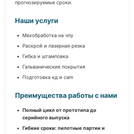
прогнозируемые сроки.
Наши услуги
Мехобработка на чпу
Раскрой и лазерная резка
Гибка и штамповка
Гальванические покрытия
Подготовка кд и cam
Преимущества работы с нами
Полный цикл от прототипа до
серийного выпуска
Гибкие сроки: пилотные партии и