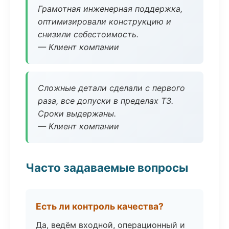
Грамотная инженерная поддержка,
оптимизировали конструкцию и
снизили себестоимость.
— Клиент компании
Сложные детали сделали с первого
раза, все допуски в пределах ТЗ.
Сроки выдержаны.
— Клиент компании
Часто задаваемые вопросы
Есть ли контроль качества?
Да, ведём входной, операционный и