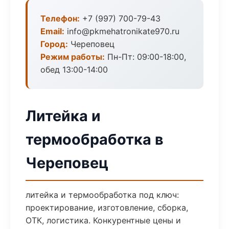
Телефон:
+7 (997) 700-79-43
Email:
info@pkmehatronikate970.ru
Город:
Череповец
Режим работы:
Пн-Пт: 09:00-18:00,
обед 13:00-14:00
Литейка и
термообработка в
Череповец
литейка и термообработка под ключ:
проектирование, изготовление, сборка,
ОТК, логистика. Конкурентные цены и