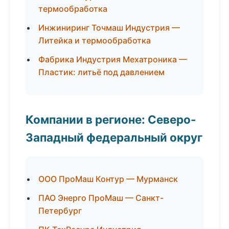
термообработка
Инжиниринг Точмаш Индустрия —
Литейка и термообработка
Фабрика Индустрия Мехатроника —
Пластик: литьё под давлением
Компании в регионе: Северо-
Западный федеральный округ
ООО ПроМаш Контур — Мурманск
ПАО Энерго ПроМаш — Санкт-
Петербург