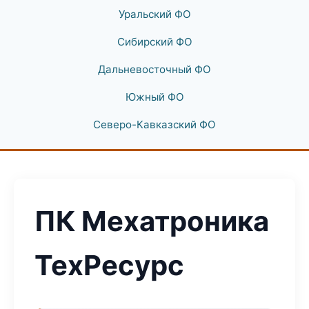
Уральский ФО
Сибирский ФО
Дальневосточный ФО
Южный ФО
Северо-Кавказский ФО
ПК Мехатроника
ТехРесурс