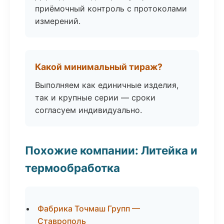
приёмочный контроль с протоколами
измерений.
Какой минимальный тираж?
Выполняем как единичные изделия,
так и крупные серии — сроки
согласуем индивидуально.
Похожие компании: Литейка и
термообработка
Фабрика Точмаш Групп —
Ставрополь