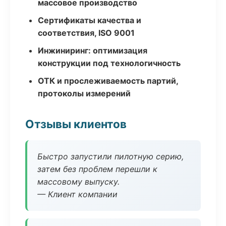
массовое производство
Сертификаты качества и
соответствия, ISO 9001
Инжиниринг: оптимизация
конструкции под технологичность
ОТК и прослеживаемость партий,
протоколы измерений
Отзывы клиентов
Быстро запустили пилотную серию,
затем без проблем перешли к
массовому выпуску.
— Клиент компании