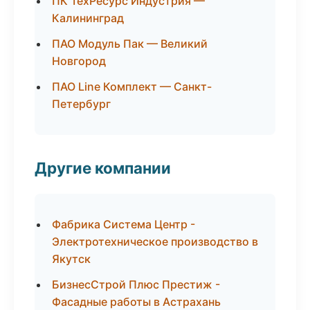
ПК ТехРесурс Индустрия —
Калининград
ПАО Модуль Пак — Великий
Новгород
ПАО Line Комплект — Санкт-
Петербург
Другие компании
Фабрика Система Центр -
Электротехническое производство в
Якутск
БизнесСтрой Плюс Престиж -
Фасадные работы в Астрахань