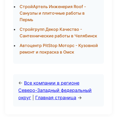
СтройАртель Инженерия Roof -
Санузлы и плиточные работы в
Пермь
Стройгрупп Декор Качество -
Сантехнические работы в Челябинск
Автоцентр PitStop Моторс - Кузовной
ремонт и покраска в Омск
←
Все компании в регионе
Северо-Западный федеральный
округ
|
Главная страница
→