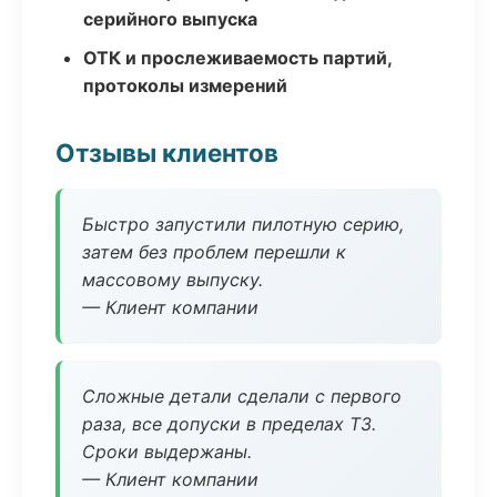
серийного выпуска
ОТК и прослеживаемость партий,
протоколы измерений
Отзывы клиентов
Быстро запустили пилотную серию,
затем без проблем перешли к
массовому выпуску.
— Клиент компании
Сложные детали сделали с первого
раза, все допуски в пределах ТЗ.
Сроки выдержаны.
— Клиент компании