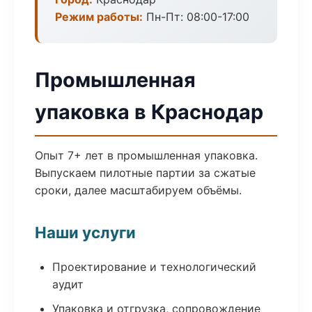
Режим работы:
Пн-Пт: 08:00-17:00
Промышленная
упаковка в Краснодар
Опыт 7+ лет в промышленная упаковка.
Выпускаем пилотные партии за сжатые
сроки, далее масштабируем объёмы.
Наши услуги
Проектирование и технологический
аудит
Упаковка и отгрузка, сопровождение