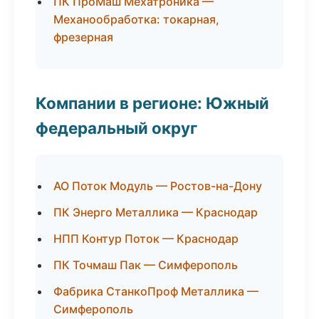
ПК ПроМаш Мехатроника —
Механообработка: токарная,
фрезерная
Компании в регионе: Южный
федеральный округ
АО Поток Модуль — Ростов-на-Дону
ПК Энерго Металлика — Краснодар
НПП Контур Поток — Краснодар
ПК Точмаш Пак — Симферополь
Фабрика СтанкоПроф Металлика —
Симферополь