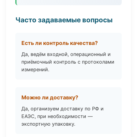
Часто задаваемые вопросы
Есть ли контроль качества?
Да, ведём входной, операционный и
приёмочный контроль с протоколами
измерений.
Можно ли доставку?
Да, организуем доставку по РФ и
ЕАЭС, при необходимости —
экспортную упаковку.