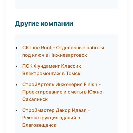
Другие компании
СК Line Roof - Отделочные работы
под ключ в Нижневартовск
ПСК Фундамент Классик -
Электромонтаж в Томск
СтройАртель Инженерия Finish -
Проектирование и сметы в Южно-
Сахалинск
Строймастер Декор Идеал -
Реконструкция зданий в
Благовещенск