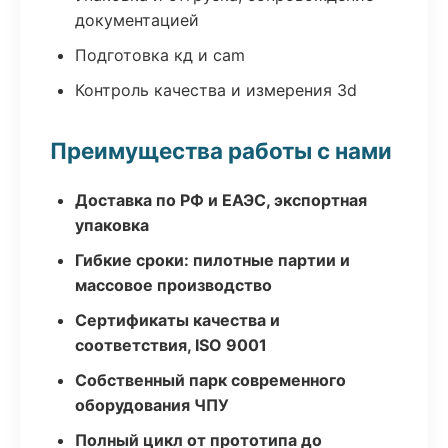
документацией
Подготовка кд и cam
Контроль качества и измерения 3d
Преимущества работы с нами
Доставка по РФ и ЕАЭС, экспортная
упаковка
Гибкие сроки: пилотные партии и
массовое производство
Сертификаты качества и
соответствия, ISO 9001
Собственный парк современного
оборудования ЧПУ
Полный цикл от прототипа до