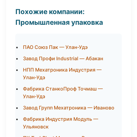
Похожие компании:
Промышленная упаковка
ПАО Союз Пак — Улан-Удэ
Завод Профи Industrial — Абакан
НПП Мехатроника Индустрия —
Улан-Удэ
Фабрика СтанкоПроф Точмаш —
Улан-Удэ
Завод Групп Мехатроника — Иваново
Фабрика Индустрия Модуль —
Ульяновск