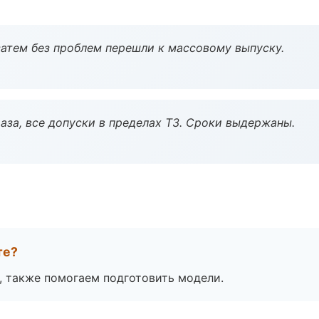
атем без проблем перешли к массовому выпуску.
аза, все допуски в пределах ТЗ. Сроки выдержаны.
те?
, также помогаем подготовить модели.