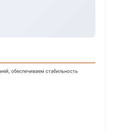
ией, обеспечиваем стабильность