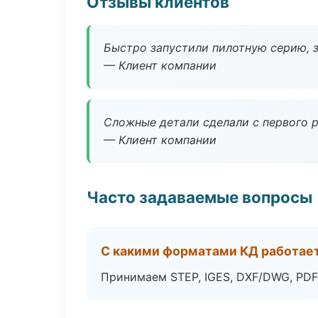
Отзывы клиентов
Быстро запустили пилотную серию, з
— Клиент компании
Сложные детали сделали с первого р
— Клиент компании
Часто задаваемые вопросы
С какими форматами КД работае
Принимаем STEP, IGES, DXF/DWG, PDF