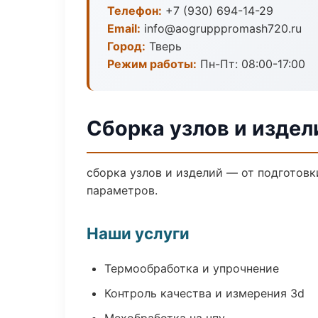
Телефон:
+7 (930) 694-14-29
Email:
info@aogrupppromash720.ru
Город:
Тверь
Режим работы:
Пн-Пт: 08:00-17:00
Сборка узлов и издел
сборка узлов и изделий — от подготов
параметров.
Наши услуги
Термообработка и упрочнение
Контроль качества и измерения 3d