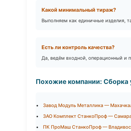
Какой минимальный тираж?
Выполняем как единичные изделия, т
Есть ли контроль качества?
Да, ведём входной, операционный и 
Похожие компании: Сборка 
Завод Модуль Металлика — Махачка
ЗАО Комплект СтанкоПроф — Самар
ПК ПроМаш СтанкоПроф — Владивос