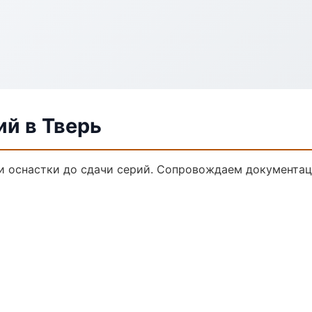
ий в Тверь
ки оснастки до сдачи серий. Сопровождаем документац