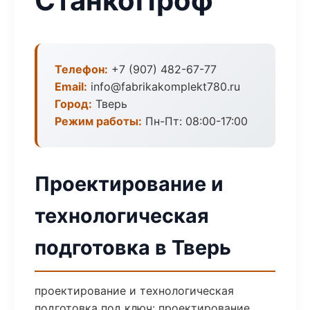
СтанкоПроф
Телефон:
+7 (907) 482-67-77
Email:
info@fabrikakomplekt780.ru
Город:
Тверь
Режим работы:
Пн-Пт: 08:00-17:00
Проектирование и
технологическая
подготовка в Тверь
проектирование и технологическая
подготовка под ключ: проектирование,