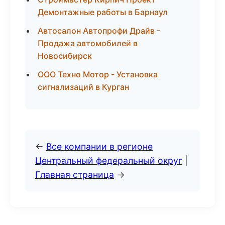
Демонтажные работы в Барнаул
Автосалон Автопрофи Драйв -
Продажа автомобилей в
Новосибирск
ООО Техно Мотор - Установка
сигнализаций в Курган
←
Все компании в регионе
Центральный федеральный округ
|
Главная страница
→