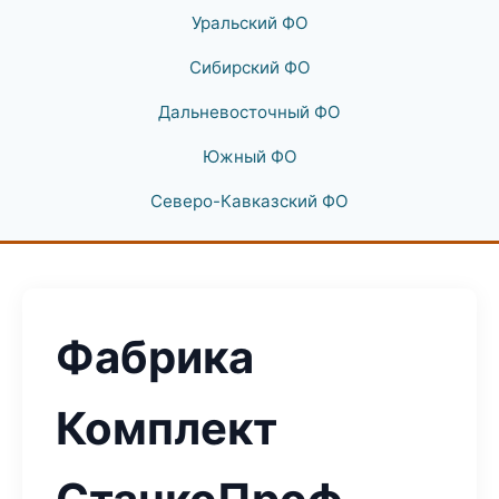
Уральский ФО
Сибирский ФО
Дальневосточный ФО
Южный ФО
Северо-Кавказский ФО
Фабрика
Комплект