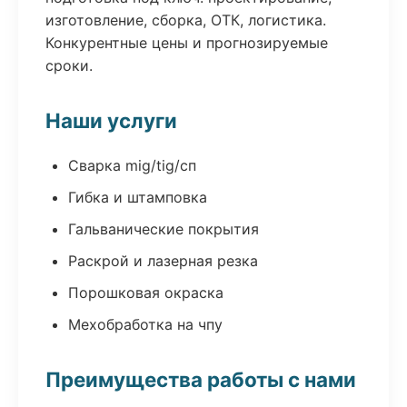
изготовление, сборка, ОТК, логистика.
Конкурентные цены и прогнозируемые
сроки.
Наши услуги
Сварка mig/tig/сп
Гибка и штамповка
Гальванические покрытия
Раскрой и лазерная резка
Порошковая окраска
Мехобработка на чпу
Преимущества работы с нами