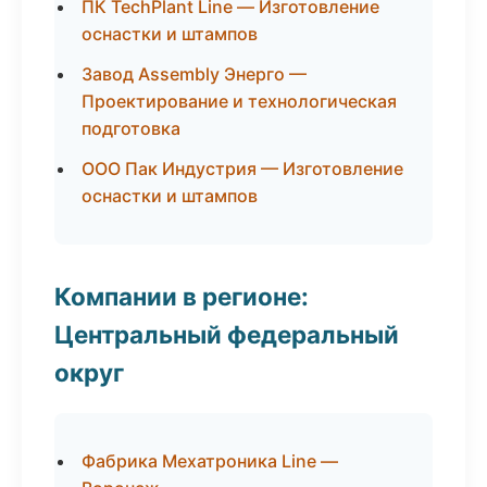
ПК TechPlant Line — Изготовление
оснастки и штампов
Завод Assembly Энерго —
Проектирование и технологическая
подготовка
ООО Пак Индустрия — Изготовление
оснастки и штампов
Компании в регионе:
Центральный федеральный
округ
Фабрика Мехатроника Line —