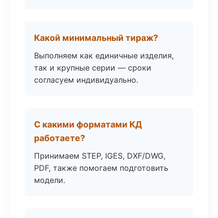
Какой минимальный тираж?
Выполняем как единичные изделия,
так и крупные серии — сроки
согласуем индивидуально.
С какими форматами КД
работаете?
Принимаем STEP, IGES, DXF/DWG,
PDF, также помогаем подготовить
модели.