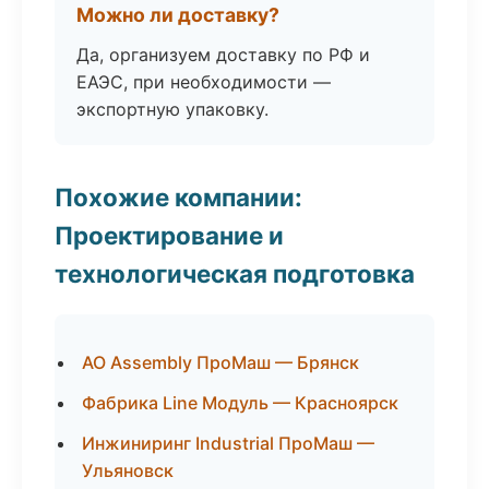
Можно ли доставку?
Да, организуем доставку по РФ и
ЕАЭС, при необходимости —
экспортную упаковку.
Похожие компании:
Проектирование и
технологическая подготовка
АО Assembly ПроМаш — Брянск
Фабрика Line Модуль — Красноярск
Инжиниринг Industrial ПроМаш —
Ульяновск