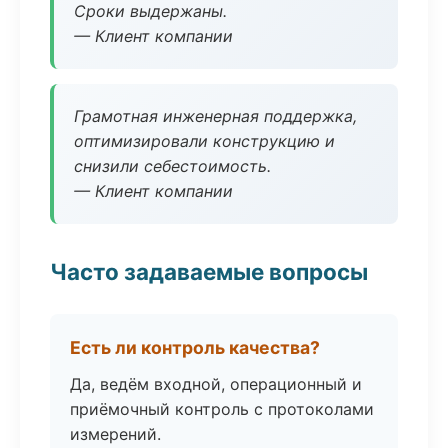
Сроки выдержаны.
— Клиент компании
Грамотная инженерная поддержка,
оптимизировали конструкцию и
снизили себестоимость.
— Клиент компании
Часто задаваемые вопросы
Есть ли контроль качества?
Да, ведём входной, операционный и
приёмочный контроль с протоколами
измерений.