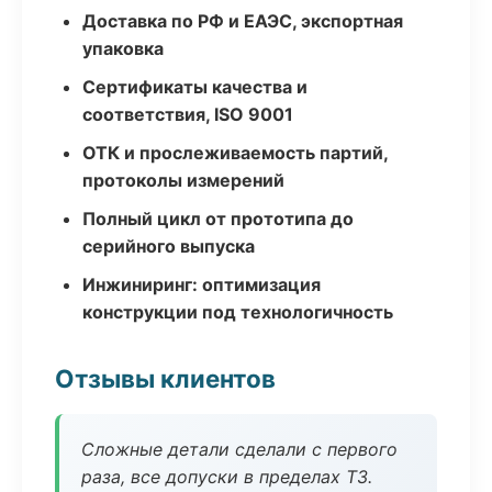
Доставка по РФ и ЕАЭС, экспортная
упаковка
Сертификаты качества и
соответствия, ISO 9001
ОТК и прослеживаемость партий,
протоколы измерений
Полный цикл от прототипа до
серийного выпуска
Инжиниринг: оптимизация
конструкции под технологичность
Отзывы клиентов
Сложные детали сделали с первого
раза, все допуски в пределах ТЗ.