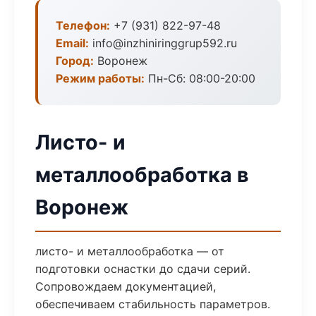
Телефон:
+7 (931) 822-97-48
Email:
info@inzhiniringgrup592.ru
Город:
Воронеж
Режим работы:
Пн-Сб: 08:00-20:00
Листо- и
металлообработка в
Воронеж
листо- и металлообработка — от
подготовки оснастки до сдачи серий.
Сопровождаем документацией,
обеспечиваем стабильность параметров.