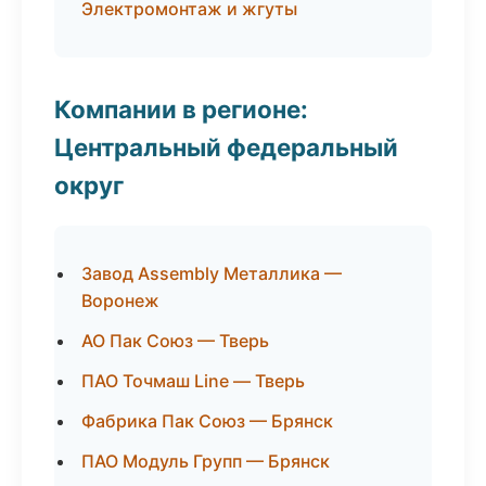
Электромонтаж и жгуты
Компании в регионе:
Центральный федеральный
округ
Завод Assembly Металлика —
Воронеж
АО Пак Союз — Тверь
ПАО Точмаш Line — Тверь
Фабрика Пак Союз — Брянск
ПАО Модуль Групп — Брянск