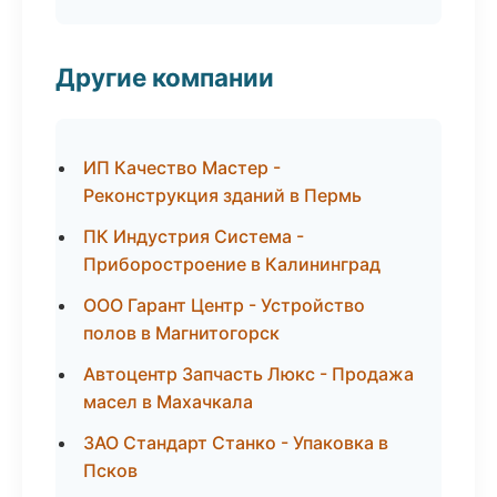
Другие компании
ИП Качество Мастер -
Реконструкция зданий в Пермь
ПК Индустрия Система -
Приборостроение в Калининград
ООО Гарант Центр - Устройство
полов в Магнитогорск
Автоцентр Запчасть Люкс - Продажа
масел в Махачкала
ЗАО Стандарт Станко - Упаковка в
Псков