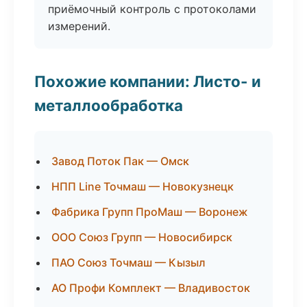
приёмочный контроль с протоколами
измерений.
Похожие компании: Листо- и
металлообработка
Завод Поток Пак — Омск
НПП Line Точмаш — Новокузнецк
Фабрика Групп ПроМаш — Воронеж
ООО Союз Групп — Новосибирск
ПАО Союз Точмаш — Кызыл
АО Профи Комплект — Владивосток