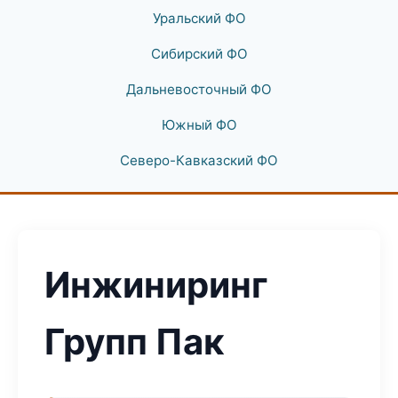
Уральский ФО
Сибирский ФО
Дальневосточный ФО
Южный ФО
Северо-Кавказский ФО
Инжиниринг
Групп Пак