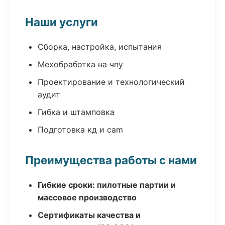
Наши услуги
Сборка, настройка, испытания
Мехобработка на чпу
Проектирование и технологический
аудит
Гибка и штамповка
Подготовка кд и cam
Преимущества работы с нами
Гибкие сроки: пилотные партии и
массовое производство
Сертификаты качества и