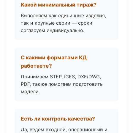
Какой минимальный тираж?
Выполняем как единичные изделия,
так и крупные серии — сроки
согласуем индивидуально.
С какими форматами КД
работаете?
Принимаем STEP, IGES, DXF/DWG,
PDF, также помогаем подготовить
модели.
Есть ли контроль качества?
Да, ведём входной, операционный и