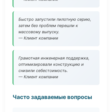
Быстро запустили пилотную серию,
затем без проблем перешли к
массовому выпуску.
— Клиент компании
Грамотная инженерная поддержка,
оптимизировали конструкцию и
снизили себестоимость.
— Клиент компании
Часто задаваемые вопросы