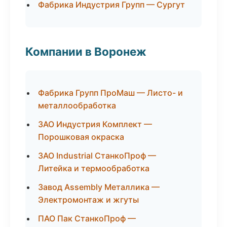
Фабрика Индустрия Групп — Сургут
Компании в Воронеж
Фабрика Групп ПроМаш — Листо- и
металлообработка
ЗАО Индустрия Комплект —
Порошковая окраска
ЗАО Industrial СтанкоПроф —
Литейка и термообработка
Завод Assembly Металлика —
Электромонтаж и жгуты
ПАО Пак СтанкоПроф —