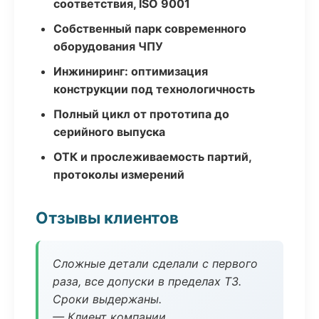
соответствия, ISO 9001
Собственный парк современного
оборудования ЧПУ
Инжиниринг: оптимизация
конструкции под технологичность
Полный цикл от прототипа до
серийного выпуска
ОТК и прослеживаемость партий,
протоколы измерений
Отзывы клиентов
Сложные детали сделали с первого
раза, все допуски в пределах ТЗ.
Сроки выдержаны.
— Клиент компании