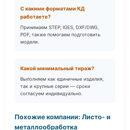
С какими форматами КД
работаете?
Принимаем STEP, IGES, DXF/DWG,
PDF, также помогаем подготовить
модели.
Какой минимальный тираж?
Выполняем как единичные изделия,
так и крупные серии — сроки
согласуем индивидуально.
Похожие компании: Листо- и
металлообработка