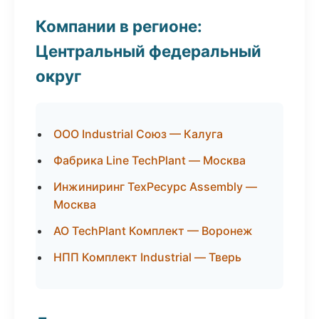
Компании в регионе:
Центральный федеральный
округ
ООО Industrial Союз — Калуга
Фабрика Line TechPlant — Москва
Инжиниринг ТехРесурс Assembly —
Москва
АО TechPlant Комплект — Воронеж
НПП Комплект Industrial — Тверь