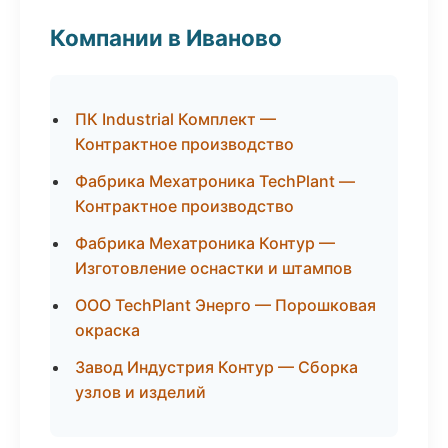
Компании в Иваново
ПК Industrial Комплект —
Контрактное производство
Фабрика Мехатроника TechPlant —
Контрактное производство
Фабрика Мехатроника Контур —
Изготовление оснастки и штампов
ООО TechPlant Энерго — Порошковая
окраска
Завод Индустрия Контур — Сборка
узлов и изделий