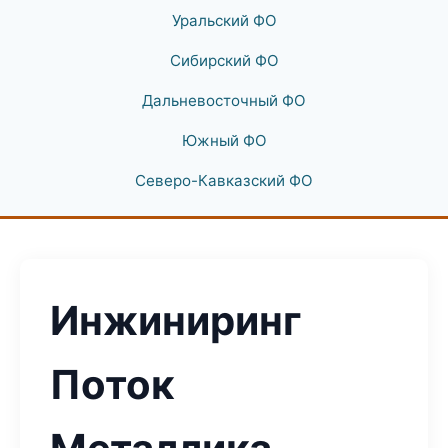
Уральский ФО
Сибирский ФО
Дальневосточный ФО
Южный ФО
Северо-Кавказский ФО
Инжиниринг
Поток