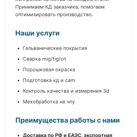
Принимаем КД заказчика, помогаем
оптимизировать производство.
Наши услуги
Гальванические покрытия
Сварка mig/tig/сп
Порошковая окраска
Подготовка кд и cam
Контроль качества и измерения 3d
Мехобработка на чпу
Преимущества работы с нами
Доставка по РФ и ЕАЭС, экспортная