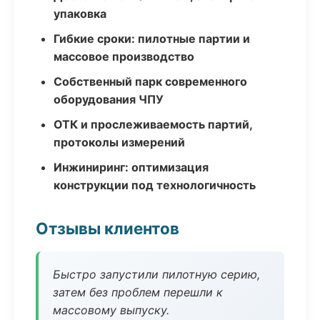
упаковка
Гибкие сроки: пилотные партии и
массовое производство
Собственный парк современного
оборудования ЧПУ
ОТК и прослеживаемость партий,
протоколы измерений
Инжиниринг: оптимизация
конструкции под технологичность
Отзывы клиентов
Быстро запустили пилотную серию,
затем без проблем перешли к
массовому выпуску.