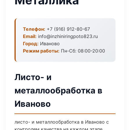
Металлика
Телефон:
+7 (916) 912-80-67
Email:
info@inzhiniringpoto823.ru
Город:
Иваново
Режим работы:
Пн-Сб: 08:00-20:00
Листо- и
металлообработка в
Иваново
листо- и металлообработка в Иваново с
контролем качества на каждом этапе.