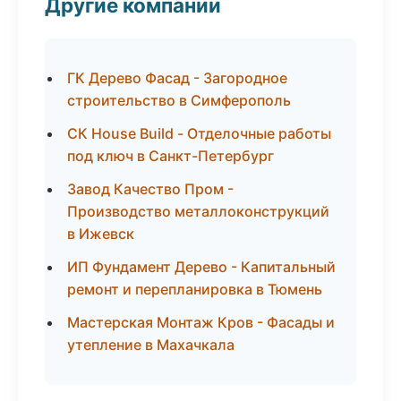
Другие компании
ГК Дерево Фасад - Загородное
строительство в Симферополь
СК House Build - Отделочные работы
под ключ в Санкт-Петербург
Завод Качество Пром -
Производство металлоконструкций
в Ижевск
ИП Фундамент Дерево - Капитальный
ремонт и перепланировка в Тюмень
Мастерская Монтаж Кров - Фасады и
утепление в Махачкала