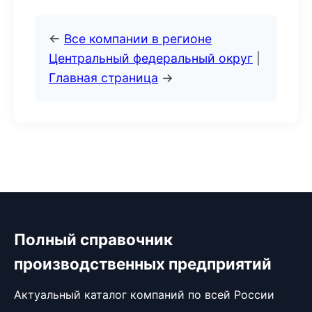
←
Все компании в регионе
Центральный федеральный округ
|
Главная страница
→
Полный справочник
производственных предприятий
Актуальный каталог компаний по всей России