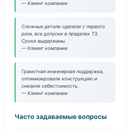
— Клиент компании
Сложные детали сделали с первого
раза, все допуски в пределах ТЗ.
Сроки выдержаны.
— Клиент компании
Грамотная инженерная поддержка,
оптимизировали конструкцию и
снизили себестоимость.
— Клиент компании
Часто задаваемые вопросы