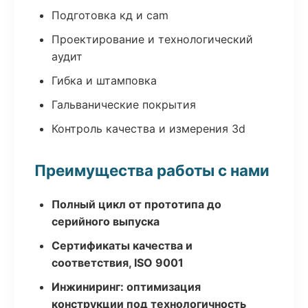
Подготовка кд и cam
Проектирование и технологический
аудит
Гибка и штамповка
Гальванические покрытия
Контроль качества и измерения 3d
Преимущества работы с нами
Полный цикл от прототипа до
серийного выпуска
Сертификаты качества и
соответствия, ISO 9001
Инжиниринг: оптимизация
конструкции под технологичность