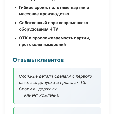
Гибкие сроки: пилотные партии и
массовое производство
Собственный парк современного
оборудования ЧПУ
ОТК и прослеживаемость партий,
протоколы измерений
Отзывы клиентов
Сложные детали сделали с первого
раза, все допуски в пределах ТЗ.
Сроки выдержаны.
— Клиент компании