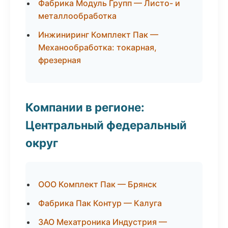
Фабрика Модуль Групп — Листо- и
металлообработка
Инжиниринг Комплект Пак —
Механообработка: токарная,
фрезерная
Компании в регионе:
Центральный федеральный
округ
ООО Комплект Пак — Брянск
Фабрика Пак Контур — Калуга
ЗАО Мехатроника Индустрия —