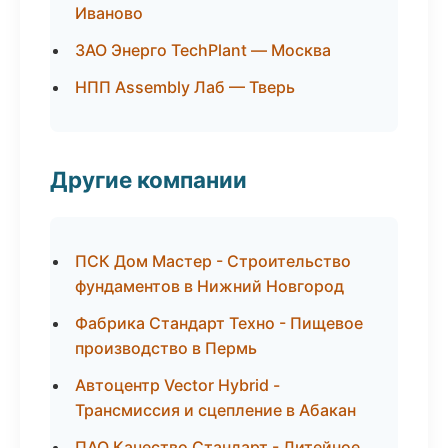
Иваново
ЗАО Энерго TechPlant — Москва
НПП Assembly Лаб — Тверь
Другие компании
ПСК Дом Мастер - Строительство
фундаментов в Нижний Новгород
Фабрика Стандарт Техно - Пищевое
производство в Пермь
Автоцентр Vector Hybrid -
Трансмиссия и сцепление в Абакан
ПАО Качество Стандарт - Литейное