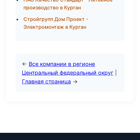
производство в Курган
Стройгрупп Дом Проект -
Электромонтаж в Курган
←
Все компании в регионе
Центральный федеральный округ
|
Главная страница
→