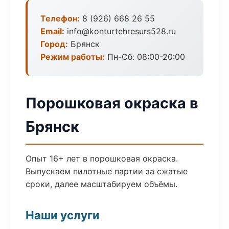
Телефон:
8 (926) 668 26 55
Email:
info@konturtehresurs528.ru
Город:
Брянск
Режим работы:
Пн-Сб: 08:00-20:00
Порошковая окраска в
Брянск
Опыт 16+ лет в порошковая окраска.
Выпускаем пилотные партии за сжатые
сроки, далее масштабируем объёмы.
Наши услуги