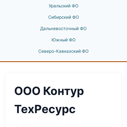
Уральский ФО
Сибирский ФО
Дальневосточный ФО
Южный ФО
Северо-Кавказский ФО
ООО Контур
ТехРесурс