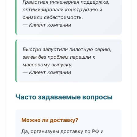
Грамотная инженерная поддержка,
оптимизировали конструкцию и
снизили себестоимость.
— Клиент компании
Быстро запустили пилотную серию,
затем без проблем перешли к
массовому выпуску.
— Клиент компании
Часто задаваемые вопросы
Можно ли доставку?
Да, организуем доставку по РФ и