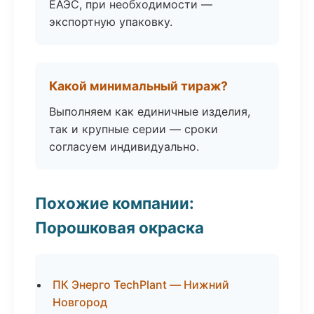
ЕАЭС, при необходимости —
экспортную упаковку.
Какой минимальный тираж?
Выполняем как единичные изделия,
так и крупные серии — сроки
согласуем индивидуально.
Похожие компании:
Порошковая окраска
ПК Энерго TechPlant — Нижний
Новгород