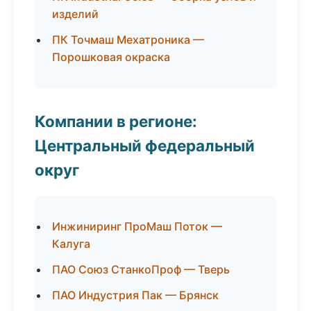
изделий
ПК Точмаш Мехатроника —
Порошковая окраска
Компании в регионе:
Центральный федеральный
округ
Инжиниринг ПроМаш Поток —
Калуга
ПАО Союз СтанкоПроф — Тверь
ПАО Индустрия Пак — Брянск