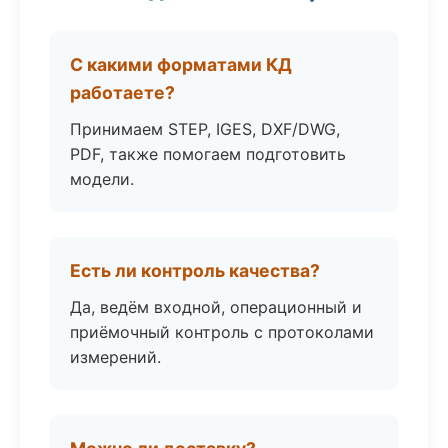
С какими форматами КД
работаете?
Принимаем STEP, IGES, DXF/DWG,
PDF, также помогаем подготовить
модели.
Есть ли контроль качества?
Да, ведём входной, операционный и
приёмочный контроль с протоколами
измерений.