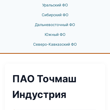
Уральский ФО
Сибирский ФО
Дальневосточный ФО
Южный ФО
Северо-Кавказский ФО
ПАО Точмаш
Индустрия