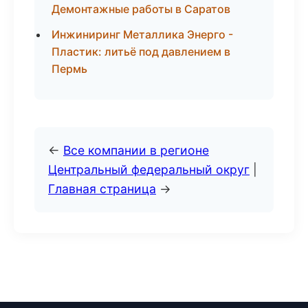
Демонтажные работы в Саратов
Инжиниринг Металлика Энерго -
Пластик: литьё под давлением в
Пермь
←
Все компании в регионе
Центральный федеральный округ
|
Главная страница
→