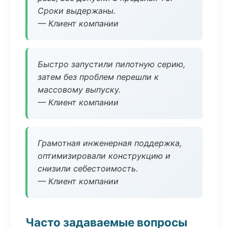
Сроки выдержаны.
— Клиент компании
Быстро запустили пилотную серию,
затем без проблем перешли к
массовому выпуску.
— Клиент компании
Грамотная инженерная поддержка,
оптимизировали конструкцию и
снизили себестоимость.
— Клиент компании
Часто задаваемые вопросы