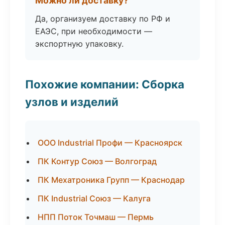
Можно ли доставку?
Да, организуем доставку по РФ и
ЕАЭС, при необходимости —
экспортную упаковку.
Похожие компании: Сборка
узлов и изделий
ООО Industrial Профи — Красноярск
ПК Контур Союз — Волгоград
ПК Мехатроника Групп — Краснодар
ПК Industrial Союз — Калуга
НПП Поток Точмаш — Пермь