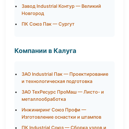
Завод Industrial Контур — Великий
Новгород
ПК Союз Пак — Сургут
Компании в Калуга
ЗАО Industrial Пак — Проектирование
и технологическая подготовка
ЗАО ТехРесурс ПроМаш — Листо- и
металлообработка
Инжиниринг Союз Профи —
Изготовление оснастки и штампов
ПК Industrial Союз — Сборка узлов и