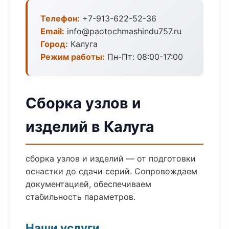
Телефон:
+7-913-622-52-36
Email:
info@paotochmashindu757.ru
Город:
Калуга
Режим работы:
Пн-Пт: 08:00-17:00
Сборка узлов и
изделий в Калуга
сборка узлов и изделий — от подготовки
оснастки до сдачи серий. Сопровождаем
документацией, обеспечиваем
стабильность параметров.
Наши услуги