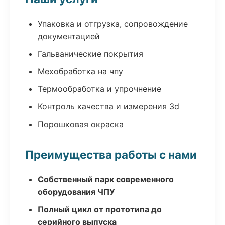
Упаковка и отгрузка, сопровождение
документацией
Гальванические покрытия
Мехобработка на чпу
Термообработка и упрочнение
Контроль качества и измерения 3d
Порошковая окраска
Преимущества работы с нами
Собственный парк современного
оборудования ЧПУ
Полный цикл от прототипа до
серийного выпуска