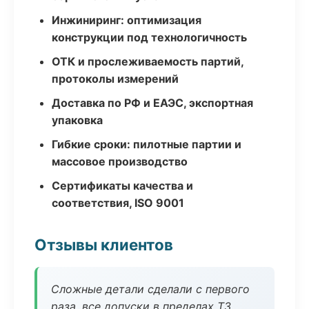
Инжиниринг: оптимизация
конструкции под технологичность
ОТК и прослеживаемость партий,
протоколы измерений
Доставка по РФ и ЕАЭС, экспортная
упаковка
Гибкие сроки: пилотные партии и
массовое производство
Сертификаты качества и
соответствия, ISO 9001
Отзывы клиентов
Сложные детали сделали с первого
раза, все допуски в пределах ТЗ.