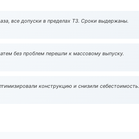
аза, все допуски в пределах ТЗ. Сроки выдержаны.
атем без проблем перешли к массовому выпуску.
птимизировали конструкцию и снизили себестоимость