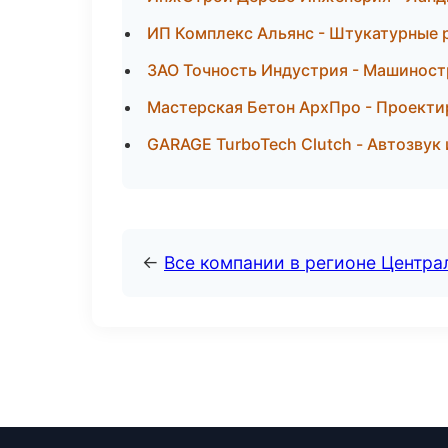
ИП Комплекс Альянс - Штукатурные 
ЗАО Точность Индустрия - Машиност
Мастерская Бетон АрхПро - Проекти
GARAGE TurboTech Clutch - Автозвук
←
Все компании в регионе Центр