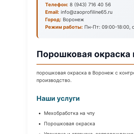
Телефон:
8 (943) 716 40 56
Email:
info@zaoprofiline65.ru
Город:
Воронеж
Режим работы:
Пн-Пт: 09:00-18:00, 
Порошковая окраска 
порошковая окраска в Воронеж с контр
производство.
Наши услуги
Мехобработка на чпу
Порошковая окраска