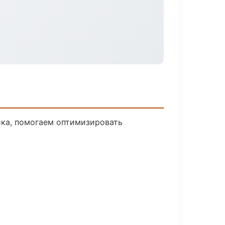
ика, помогаем оптимизировать