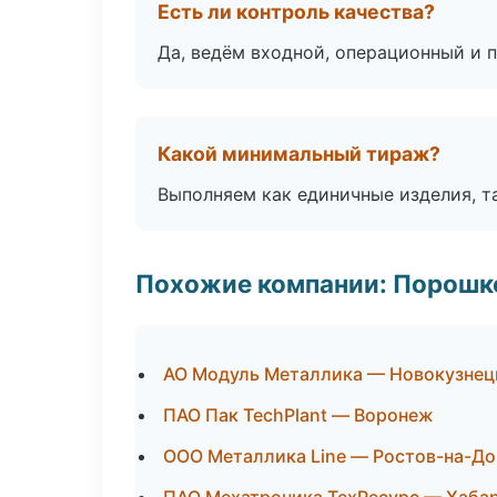
Есть ли контроль качества?
Да, ведём входной, операционный и 
Какой минимальный тираж?
Выполняем как единичные изделия, т
Похожие компании: Порошк
АО Модуль Металлика — Новокузнец
ПАО Пак TechPlant — Воронеж
ООО Металлика Line — Ростов-на-До