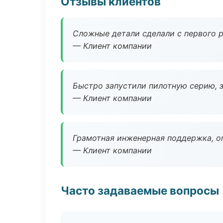
Отзывы клиентов
Сложные детали сделали с первого р
— Клиент компании
Быстро запустили пилотную серию, з
— Клиент компании
Грамотная инженерная поддержка, о
— Клиент компании
Часто задаваемые вопросы