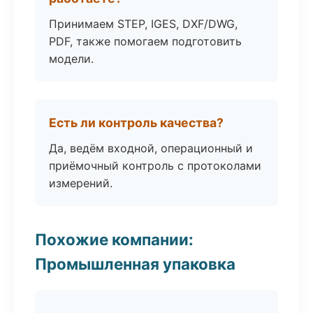
Принимаем STEP, IGES, DXF/DWG,
PDF, также помогаем подготовить
модели.
Есть ли контроль качества?
Да, ведём входной, операционный и
приёмочный контроль с протоколами
измерений.
Похожие компании:
Промышленная упаковка