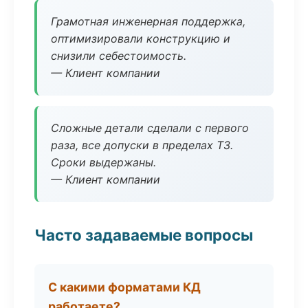
Грамотная инженерная поддержка,
оптимизировали конструкцию и
снизили себестоимость.
— Клиент компании
Сложные детали сделали с первого
раза, все допуски в пределах ТЗ.
Сроки выдержаны.
— Клиент компании
Часто задаваемые вопросы
С какими форматами КД
работаете?