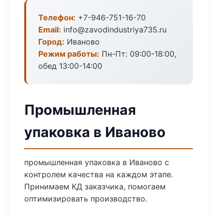
Телефон:
+7-946-751-16-70
Email:
info@zavodindustriya735.ru
Город:
Иваново
Режим работы:
Пн-Пт: 09:00-18:00,
обед 13:00-14:00
Промышленная
упаковка в Иваново
промышленная упаковка в Иваново с
контролем качества на каждом этапе.
Принимаем КД заказчика, помогаем
оптимизировать производство.