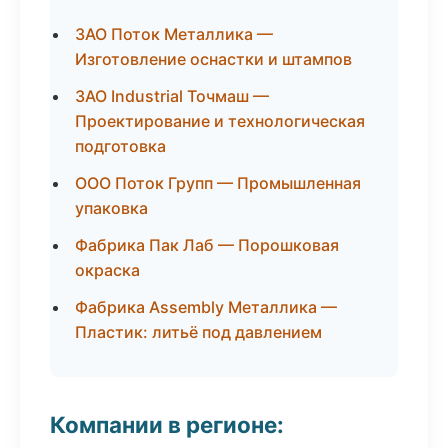
ЗАО Поток Металлика —
Изготовление оснастки и штампов
ЗАО Industrial Точмаш —
Проектирование и технологическая
подготовка
ООО Поток Групп — Промышленная
упаковка
Фабрика Пак Лаб — Порошковая
окраска
Фабрика Assembly Металлика —
Пластик: литьё под давлением
Компании в регионе: