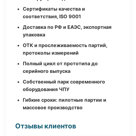
Сертификаты качества и
соответствия, ISO 9001
Доставка по РФ и ЕАЭС, экспортная
упаковка
ОТК и прослеживаемость партий,
протоколы измерений
Полный цикл от прототипа до
серийного выпуска
Собственный парк современного
оборудования ЧПУ
Гибкие сроки: пилотные партии и
массовое производство
Отзывы клиентов