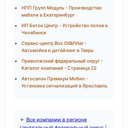
НПП Групп Модуль - Производство
мебели в Екатеринбург
ИП Бетон Центр - Устройство полов в
Челябинск
Сервис-центр Box Oil&Filter -
Автомойка и детейлинг в Тверь
Приволжский федеральный округ -
Каталог компаний - Страница 22
Автосалон Премиум Мобил -
Установка сигнализаций в Ярославль
←
Все компании в регионе
Центральный федеральный округ
|