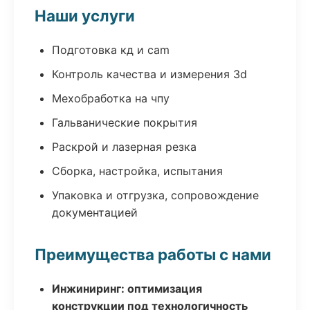
Наши услуги
Подготовка кд и cam
Контроль качества и измерения 3d
Мехобработка на чпу
Гальванические покрытия
Раскрой и лазерная резка
Сборка, настройка, испытания
Упаковка и отгрузка, сопровождение
документацией
Преимущества работы с нами
Инжиниринг: оптимизация
конструкции под технологичность