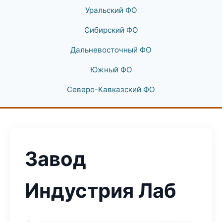
Уральский ФО
Сибирский ФО
Дальневосточный ФО
Южный ФО
Северо-Кавказский ФО
Завод
Индустрия Лаб