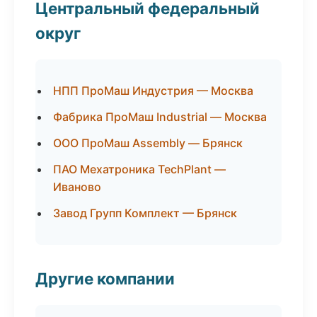
Центральный федеральный
округ
НПП ПроМаш Индустрия — Москва
Фабрика ПроМаш Industrial — Москва
ООО ПроМаш Assembly — Брянск
ПАО Мехатроника TechPlant —
Иваново
Завод Групп Комплект — Брянск
Другие компании