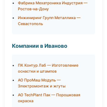
Фабрика Мехатроника Индустрия —
Ростов-на-Дону
Инжиниринг Групп Металлика —
Севастополь
Компании в Иваново
ПК Контур Лаб — Изготовление
оснастки и штампов
АО ПроМаш Модуль —
Электромонтаж и жгуты
АО TechPlant Пак — Порошковая
окраска