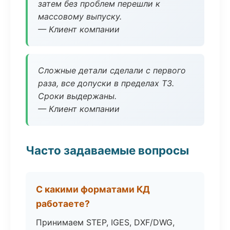
затем без проблем перешли к
массовому выпуску.
— Клиент компании
Сложные детали сделали с первого
раза, все допуски в пределах ТЗ.
Сроки выдержаны.
— Клиент компании
Часто задаваемые вопросы
С какими форматами КД
работаете?
Принимаем STEP, IGES, DXF/DWG,