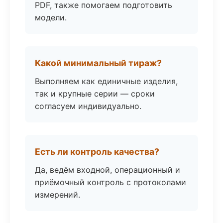
PDF, также помогаем подготовить
модели.
Какой минимальный тираж?
Выполняем как единичные изделия,
так и крупные серии — сроки
согласуем индивидуально.
Есть ли контроль качества?
Да, ведём входной, операционный и
приёмочный контроль с протоколами
измерений.