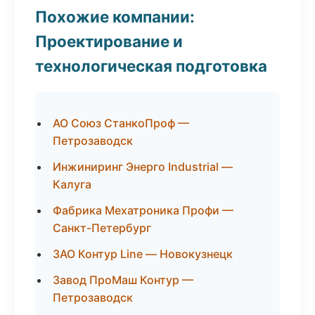
Похожие компании:
Проектирование и
технологическая подготовка
АО Союз СтанкоПроф —
Петрозаводск
Инжиниринг Энерго Industrial —
Калуга
Фабрика Мехатроника Профи —
Санкт-Петербург
ЗАО Контур Line — Новокузнецк
Завод ПроМаш Контур —
Петрозаводск