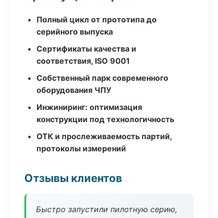
Полный цикл от прототипа до
серийного выпуска
Сертификаты качества и
соответствия, ISO 9001
Собственный парк современного
оборудования ЧПУ
Инжиниринг: оптимизация
конструкции под технологичность
ОТК и прослеживаемость партий,
протоколы измерений
Отзывы клиентов
Быстро запустили пилотную серию,