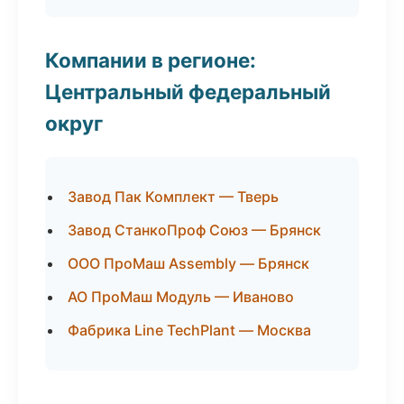
Компании в регионе:
Центральный федеральный
округ
Завод Пак Комплект — Тверь
Завод СтанкоПроф Союз — Брянск
ООО ПроМаш Assembly — Брянск
АО ПроМаш Модуль — Иваново
Фабрика Line TechPlant — Москва