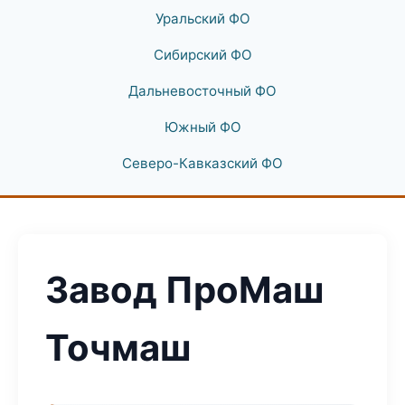
Уральский ФО
Сибирский ФО
Дальневосточный ФО
Южный ФО
Северо-Кавказский ФО
Завод ПроМаш
Точмаш