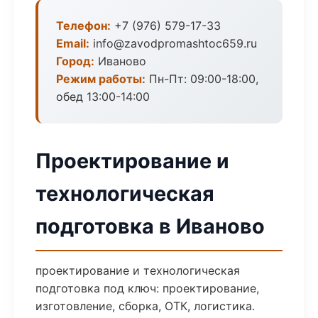
Телефон:
+7 (976) 579-17-33
Email:
info@zavodpromashtoc659.ru
Город:
Иваново
Режим работы:
Пн-Пт: 09:00-18:00,
обед 13:00-14:00
Проектирование и
технологическая
подготовка в Иваново
проектирование и технологическая
подготовка под ключ: проектирование,
изготовление, сборка, ОТК, логистика.