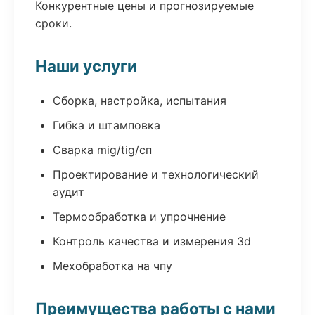
Конкурентные цены и прогнозируемые
сроки.
Наши услуги
Сборка, настройка, испытания
Гибка и штамповка
Сварка mig/tig/сп
Проектирование и технологический
аудит
Термообработка и упрочнение
Контроль качества и измерения 3d
Мехобработка на чпу
Преимущества работы с нами