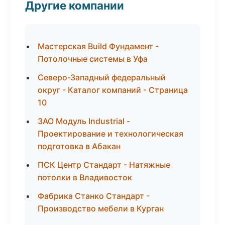
Другие компании
Мастерская Build Фундамент -
Потолочные системы в Уфа
Северо-Западный федеральный
округ - Каталог компаний - Страница
10
ЗАО Модуль Industrial -
Проектирование и технологическая
подготовка в Абакан
ПСК Центр Стандарт - Натяжные
потолки в Владивосток
Фабрика Станко Стандарт -
Производство мебели в Курган