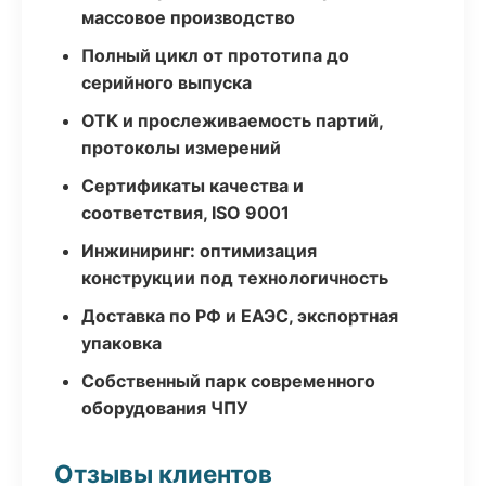
массовое производство
Полный цикл от прототипа до
серийного выпуска
ОТК и прослеживаемость партий,
протоколы измерений
Сертификаты качества и
соответствия, ISO 9001
Инжиниринг: оптимизация
конструкции под технологичность
Доставка по РФ и ЕАЭС, экспортная
упаковка
Собственный парк современного
оборудования ЧПУ
Отзывы клиентов