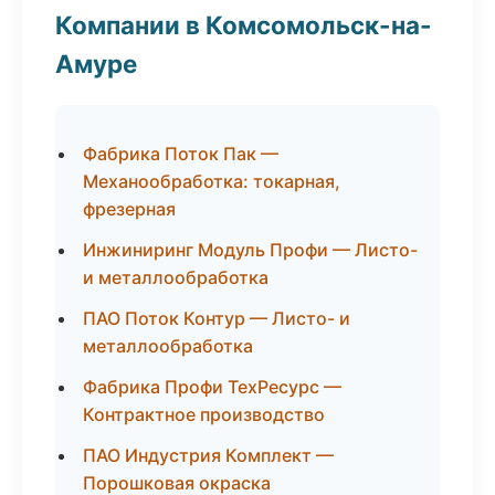
Компании в Комсомольск-на-
Амуре
Фабрика Поток Пак —
Механообработка: токарная,
фрезерная
Инжиниринг Модуль Профи — Листо-
и металлообработка
ПАО Поток Контур — Листо- и
металлообработка
Фабрика Профи ТехРесурс —
Контрактное производство
ПАО Индустрия Комплект —
Порошковая окраска