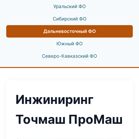
Уральский ФО
Сибирский ФО
Дальневосточный ФО
Южный ФО
Северо-Кавказский ФО
Инжиниринг
Точмаш ПроМаш