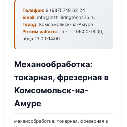
Телефон:
8 (987) 748 62 24
Email:
info@inzhiniringtoch475.ru
Город:
Комсомольск-на-Амуре
Режим работы:
Пн-Пт: 09:00-18:00,
обед 13:00-14:00
Механообработка:
токарная, фрезерная в
Комсомольск-на-
Амуре
механообработка: токарная, фрезерная в