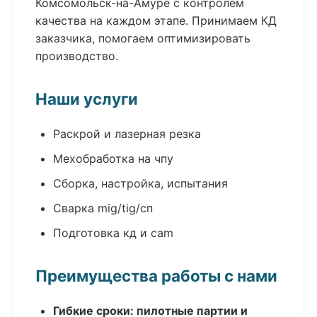
Комсомольск-на-Амуре с контролем
качества на каждом этапе. Принимаем КД
заказчика, помогаем оптимизировать
производство.
Наши услуги
Раскрой и лазерная резка
Мехобработка на чпу
Сборка, настройка, испытания
Сварка mig/tig/сп
Подготовка кд и cam
Преимущества работы с нами
Гибкие сроки: пилотные партии и