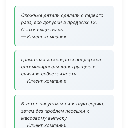
Сложные детали сделали с первого
раза, все допуски в пределах ТЗ.
Сроки выдержаны.
— Клиент компании
Грамотная инженерная поддержка,
оптимизировали конструкцию и
снизили себестоимость.
— Клиент компании
Быстро запустили пилотную серию,
затем без проблем перешли к
массовому выпуску.
— Клиент компании