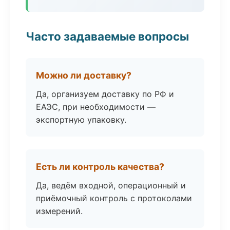
Часто задаваемые вопросы
Можно ли доставку?
Да, организуем доставку по РФ и
ЕАЭС, при необходимости —
экспортную упаковку.
Есть ли контроль качества?
Да, ведём входной, операционный и
приёмочный контроль с протоколами
измерений.