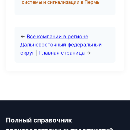
системы и сигнализации в Пермь
←
Все компании в регионе
Дальневосточный федеральный
округ
|
Главная страница
→
Полный справочник