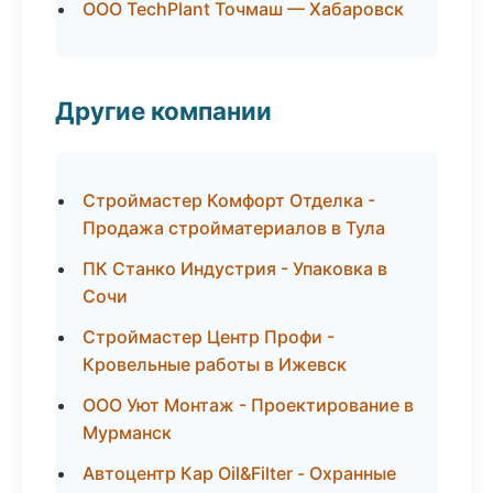
ООО TechPlant Точмаш — Хабаровск
Другие компании
Строймастер Комфорт Отделка -
Продажа стройматериалов в Тула
ПК Станко Индустрия - Упаковка в
Сочи
Строймастер Центр Профи -
Кровельные работы в Ижевск
ООО Уют Монтаж - Проектирование в
Мурманск
Автоцентр Кар Oil&Filter - Охранные