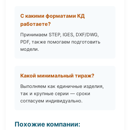
С какими форматами КД
работаете?
Принимаем STEP, IGES, DXF/DWG,
PDF, также помогаем подготовить
модели.
Какой минимальный тираж?
Выполняем как единичные изделия,
так и крупные серии — сроки
согласуем индивидуально.
Похожие компании: