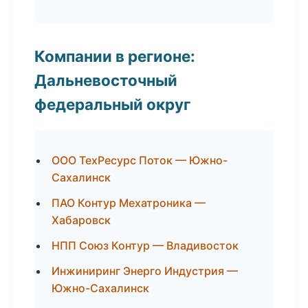
Компании в регионе:
Дальневосточный
федеральный округ
ООО ТехРесурс Поток — Южно-
Сахалинск
ПАО Контур Мехатроника —
Хабаровск
НПП Союз Контур — Владивосток
Инжиниринг Энерго Индустрия —
Южно-Сахалинск