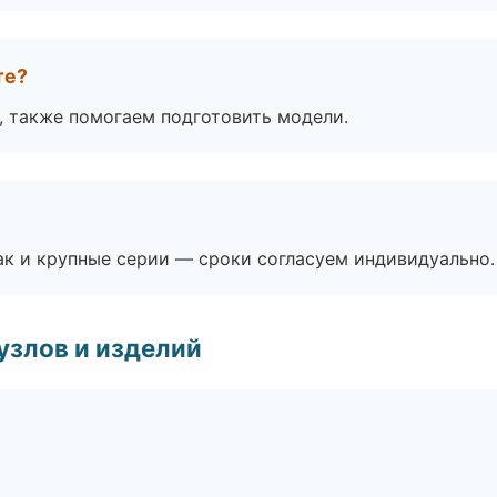
те?
, также помогаем подготовить модели.
ак и крупные серии — сроки согласуем индивидуально.
узлов и изделий