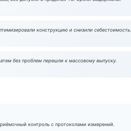
птимизировали конструкцию и снизили себестоимость
атем без проблем перешли к массовому выпуску.
приёмочный контроль с протоколами измерений.