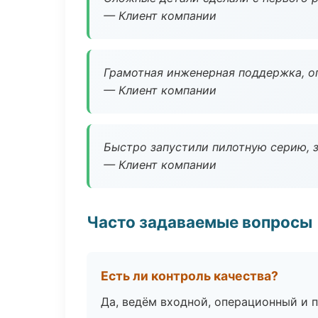
— Клиент компании
Грамотная инженерная поддержка, о
— Клиент компании
Быстро запустили пилотную серию, з
— Клиент компании
Часто задаваемые вопросы
Есть ли контроль качества?
Да, ведём входной, операционный и 