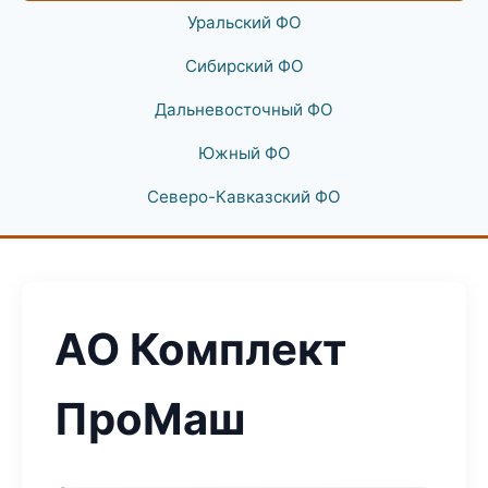
Уральский ФО
Сибирский ФО
Дальневосточный ФО
Южный ФО
Северо-Кавказский ФО
АО Комплект
ПроМаш