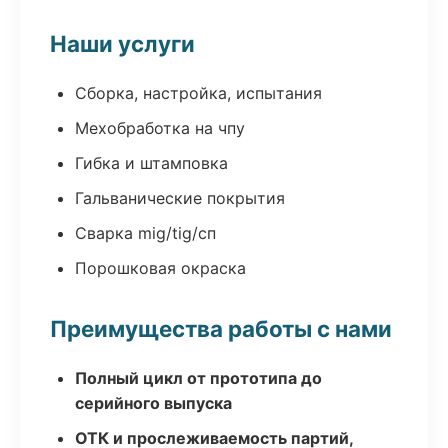
Наши услуги
Сборка, настройка, испытания
Мехобработка на чпу
Гибка и штамповка
Гальванические покрытия
Сварка mig/tig/сп
Порошковая окраска
Преимущества работы с нами
Полный цикл от прототипа до
серийного выпуска
ОТК и прослеживаемость партий,