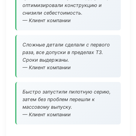
оптимизировали конструкцию и
снизили себестоимость.
— Клиент компании
Сложные детали сделали с первого
раза, все допуски в пределах ТЗ.
Сроки выдержаны.
— Клиент компании
Быстро запустили пилотную серию,
затем без проблем перешли к
массовому выпуску.
— Клиент компании