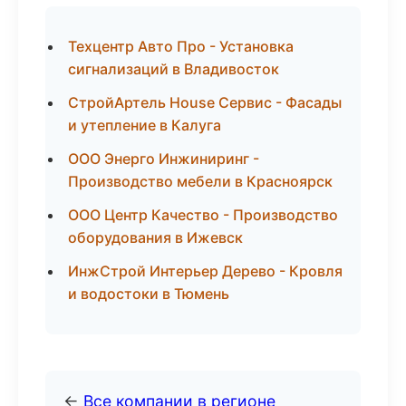
Техцентр Авто Про - Установка
сигнализаций в Владивосток
СтройАртель House Сервис - Фасады
и утепление в Калуга
ООО Энерго Инжиниринг -
Производство мебели в Красноярск
ООО Центр Качество - Производство
оборудования в Ижевск
ИнжСтрой Интерьер Дерево - Кровля
и водостоки в Тюмень
←
Все компании в регионе