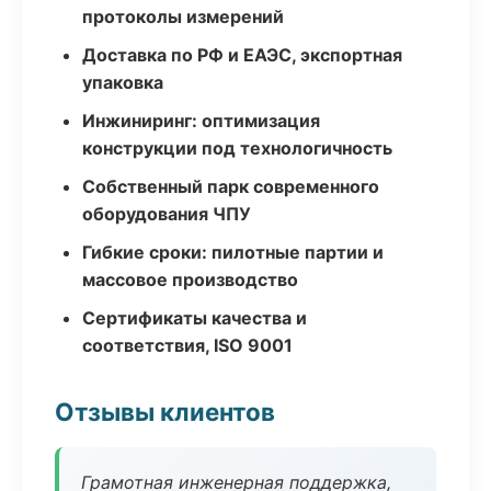
протоколы измерений
Доставка по РФ и ЕАЭС, экспортная
упаковка
Инжиниринг: оптимизация
конструкции под технологичность
Собственный парк современного
оборудования ЧПУ
Гибкие сроки: пилотные партии и
массовое производство
Сертификаты качества и
соответствия, ISO 9001
Отзывы клиентов
Грамотная инженерная поддержка,