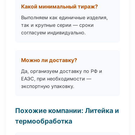
Какой минимальный тираж?
Выполняем как единичные изделия,
так и крупные серии — сроки
согласуем индивидуально.
Можно ли доставку?
Да, организуем доставку по РФ и
ЕАЭС, при необходимости —
экспортную упаковку.
Похожие компании: Литейка и
термообработка