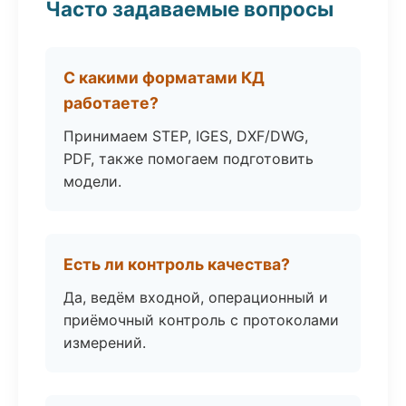
Часто задаваемые вопросы
С какими форматами КД
работаете?
Принимаем STEP, IGES, DXF/DWG,
PDF, также помогаем подготовить
модели.
Есть ли контроль качества?
Да, ведём входной, операционный и
приёмочный контроль с протоколами
измерений.