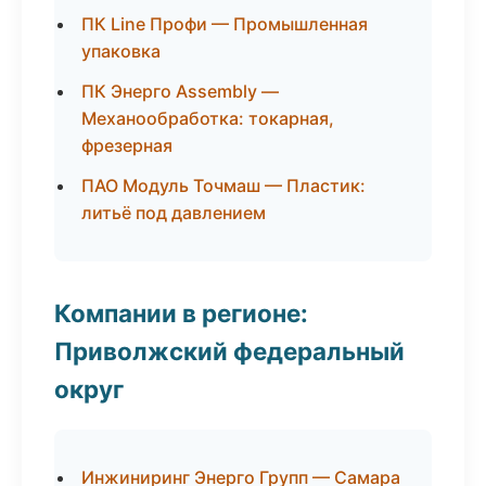
ПК Line Профи — Промышленная
упаковка
ПК Энерго Assembly —
Механообработка: токарная,
фрезерная
ПАО Модуль Точмаш — Пластик:
литьё под давлением
Компании в регионе:
Приволжский федеральный
округ
Инжиниринг Энерго Групп — Самара