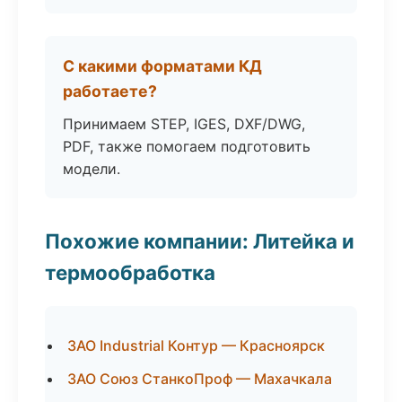
С какими форматами КД
работаете?
Принимаем STEP, IGES, DXF/DWG,
PDF, также помогаем подготовить
модели.
Похожие компании: Литейка и
термообработка
ЗАО Industrial Контур — Красноярск
ЗАО Союз СтанкоПроф — Махачкала