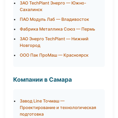
ЗАО TechPlant Энерго — Южно-
Сахалинск
ПАО Модуль Лаб — Владивосток
Фабрика Металлика Союз — Пермь
ЗАО Энерго TechPlant — Нижний
Новгород
ООО Пак ПроМаш — Красноярск
Компании в Самара
Завод Line Точмаш —
Проектирование и технологическая
подготовка