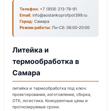
Телефон:
+7 (959) 213-78-91
Email:
info@aostankoprofpot399.ru
Город:
Самара
Режим работы:
Пн-Сб: 08:00-20:00
Литейка и
термообработка в
Самара
литейка и термообработка под ключ:
проектирование, изготовление, сборка,
ОТК, логистика. Конкурентные цены и
прогнозируемые сроки.