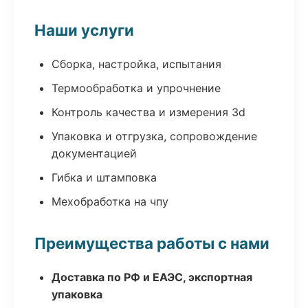
Наши услуги
Сборка, настройка, испытания
Термообработка и упрочнение
Контроль качества и измерения 3d
Упаковка и отгрузка, сопровождение
документацией
Гибка и штамповка
Мехобработка на чпу
Преимущества работы с нами
Доставка по РФ и ЕАЭС, экспортная
упаковка