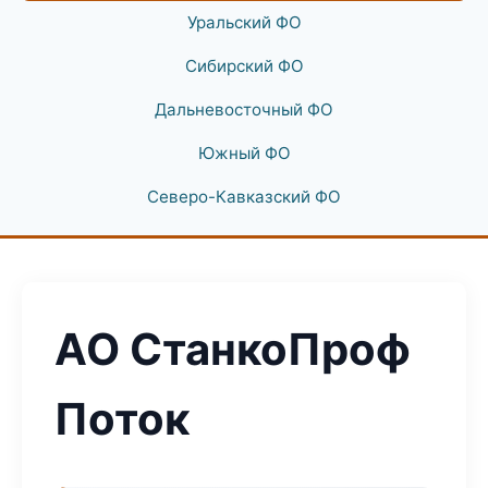
Уральский ФО
Сибирский ФО
Дальневосточный ФО
Южный ФО
Северо-Кавказский ФО
АО СтанкоПроф
Поток