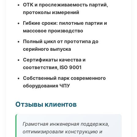
ОТК и прослеживаемость партий,
протоколы измерений
Гибкие сроки: пилотные партии и
массовое производство
Полный цикл от прототипа до
серийного выпуска
Сертификаты качества и
соответствия, ISO 9001
Собственный парк современного
оборудования ЧПУ
Отзывы клиентов
Грамотная инженерная поддержка,
оптимизировали конструкцию и