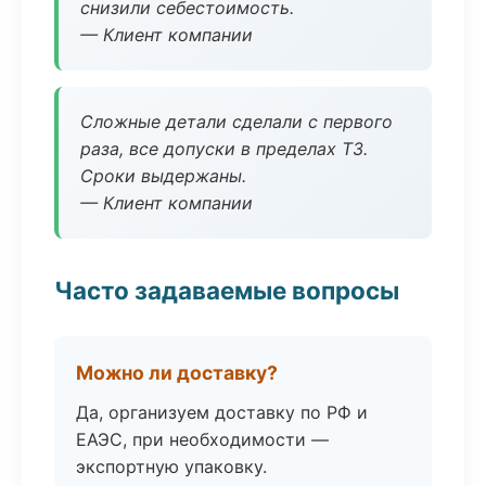
снизили себестоимость.
— Клиент компании
Сложные детали сделали с первого
раза, все допуски в пределах ТЗ.
Сроки выдержаны.
— Клиент компании
Часто задаваемые вопросы
Можно ли доставку?
Да, организуем доставку по РФ и
ЕАЭС, при необходимости —
экспортную упаковку.