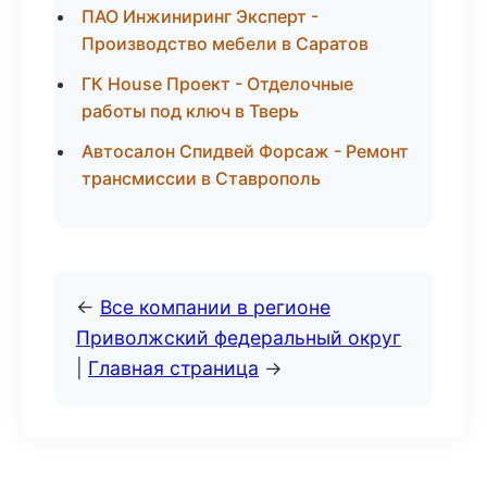
ПАО Инжиниринг Эксперт -
Производство мебели в Саратов
ГК House Проект - Отделочные
работы под ключ в Тверь
Автосалон Спидвей Форсаж - Ремонт
трансмиссии в Ставрополь
←
Все компании в регионе
Приволжский федеральный округ
|
Главная страница
→