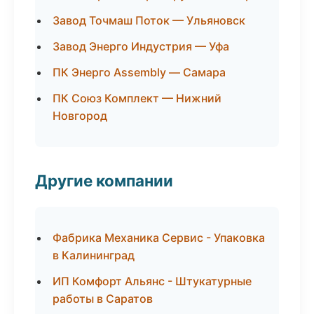
Завод Точмаш Поток — Ульяновск
Завод Энерго Индустрия — Уфа
ПК Энерго Assembly — Самара
ПК Союз Комплект — Нижний
Новгород
Другие компании
Фабрика Механика Сервис - Упаковка
в Калининград
ИП Комфорт Альянс - Штукатурные
работы в Саратов