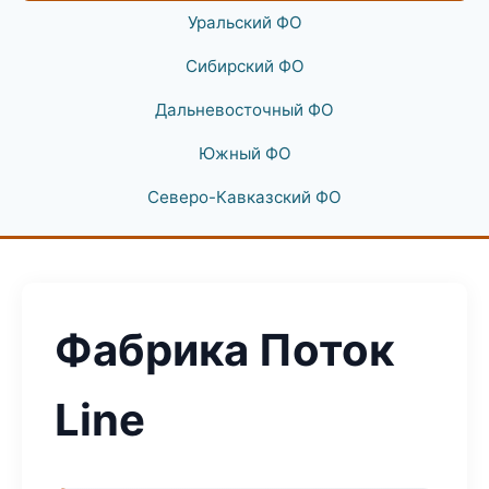
Уральский ФО
Сибирский ФО
Дальневосточный ФО
Южный ФО
Северо-Кавказский ФО
Фабрика Поток
Line