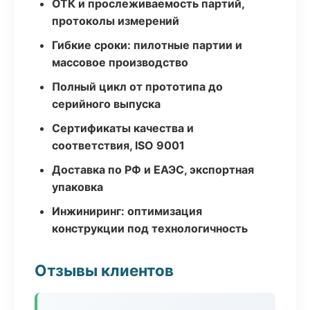
ОТК и прослеживаемость партий,
протоколы измерений
Гибкие сроки: пилотные партии и
массовое производство
Полный цикл от прототипа до
серийного выпуска
Сертификаты качества и
соответствия, ISO 9001
Доставка по РФ и ЕАЭС, экспортная
упаковка
Инжиниринг: оптимизация
конструкции под технологичность
Отзывы клиентов