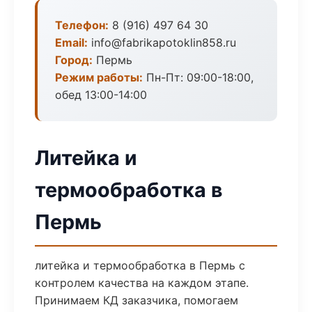
Телефон:
8 (916) 497 64 30
Email:
info@fabrikapotoklin858.ru
Город:
Пермь
Режим работы:
Пн-Пт: 09:00-18:00,
обед 13:00-14:00
Литейка и
термообработка в
Пермь
литейка и термообработка в Пермь с
контролем качества на каждом этапе.
Принимаем КД заказчика, помогаем