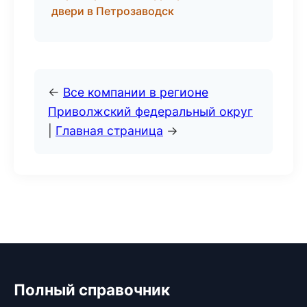
двери в Петрозаводск
←
Все компании в регионе
Приволжский федеральный округ
|
Главная страница
→
Полный справочник