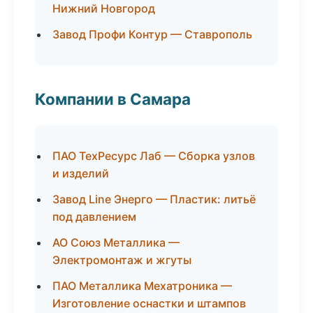
Нижний Новгород
Завод Профи Контур — Ставрополь
Компании в Самара
ПАО ТехРесурс Лаб — Сборка узлов
и изделий
Завод Line Энерго — Пластик: литьё
под давлением
АО Союз Металлика —
Электромонтаж и жгуты
ПАО Металлика Мехатроника —
Изготовление оснастки и штампов