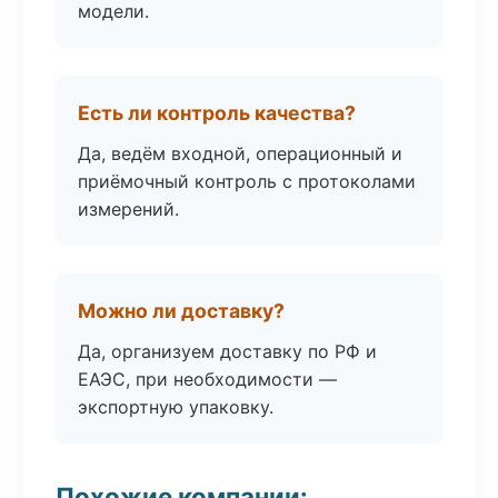
модели.
Есть ли контроль качества?
Да, ведём входной, операционный и
приёмочный контроль с протоколами
измерений.
Можно ли доставку?
Да, организуем доставку по РФ и
ЕАЭС, при необходимости —
экспортную упаковку.
Похожие компании: