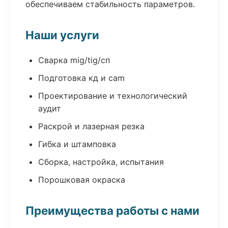
обеспечиваем стабильность параметров.
Наши услуги
Сварка mig/tig/сп
Подготовка кд и cam
Проектирование и технологический
аудит
Раскрой и лазерная резка
Гибка и штамповка
Сборка, настройка, испытания
Порошковая окраска
Преимущества работы с нами