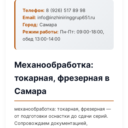
Телефон:
8 (926) 517 89 98
Email:
info@inzhiniringgrup651.ru
Город:
Самара
Режим работы:
Пн-Пт: 09:00-18:00,
обед 13:00-14:00
Механообработка:
токарная, фрезерная в
Самара
механообработка: токарная, фрезерная —
от подготовки оснастки до сдачи серий.
Сопровождаем документацией,