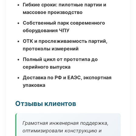
Гибкие сроки: пилотные партии и
массовое производство
Собственный парк современного
оборудования ЧПУ
ОТК и прослеживаемость партий,
протоколы измерений
Полный цикл от прототипа до
серийного выпуска
Доставка по РФ и ЕАЭС, экспортная
упаковка
Отзывы клиентов
Грамотная инженерная поддержка,
оптимизировали конструкцию и