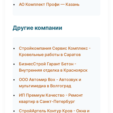
АО Комплект Профи — Казань
Другие компании
Стройкомпания Сервис Комплекс -
Кровельные работы в Саратов
БизнесСтрой Гарант Бетон -
Внутренняя отделка в Красноярск
ООО Автомир Box - Автозвук и
мультимедиа в Волгоград
ИП Премиум Качество - Ремонт
квартир в Санкт-Петербург
СтройАртель Контур Кров - Окна и