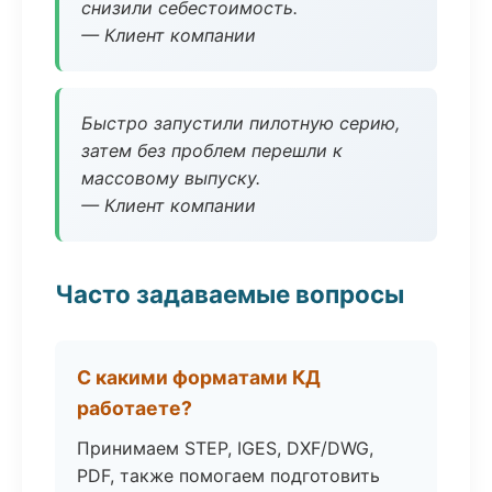
снизили себестоимость.
— Клиент компании
Быстро запустили пилотную серию,
затем без проблем перешли к
массовому выпуску.
— Клиент компании
Часто задаваемые вопросы
С какими форматами КД
работаете?
Принимаем STEP, IGES, DXF/DWG,
PDF, также помогаем подготовить