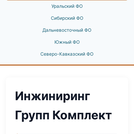
Уральский ФО
Сибирский ФО
Дальневосточный ФО
Южный ФО
Северо-Кавказский ФО
Инжиниринг
Групп Комплект