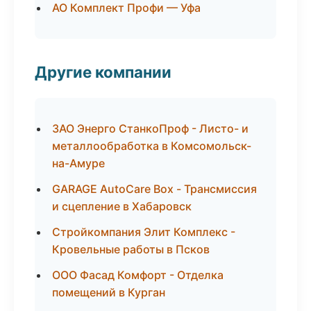
АО Комплект Профи — Уфа
Другие компании
ЗАО Энерго СтанкоПроф - Листо- и
металлообработка в Комсомольск-
на-Амуре
GARAGE AutoCare Box - Трансмиссия
и сцепление в Хабаровск
Стройкомпания Элит Комплекс -
Кровельные работы в Псков
ООО Фасад Комфорт - Отделка
помещений в Курган