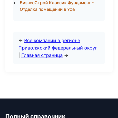
БизнесСтрой Классик Фундамент -
Отделка помещений в Уфа
←
Все компании в регионе
Приволжский федеральный округ
|
Главная страница
→
Полный справочник