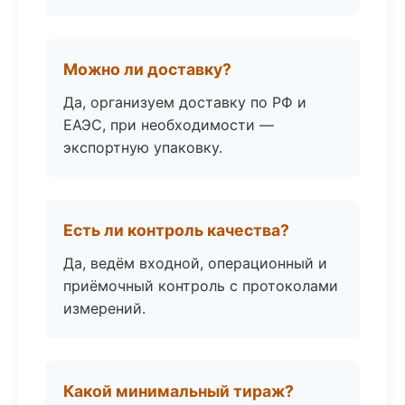
Можно ли доставку?
Да, организуем доставку по РФ и
ЕАЭС, при необходимости —
экспортную упаковку.
Есть ли контроль качества?
Да, ведём входной, операционный и
приёмочный контроль с протоколами
измерений.
Какой минимальный тираж?