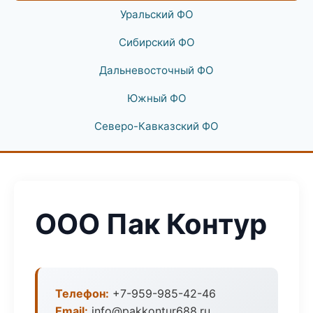
Уральский ФО
Сибирский ФО
Дальневосточный ФО
Южный ФО
Северо-Кавказский ФО
ООО Пак Контур
Телефон:
+7-959-985-42-46
Email:
info@pakkontur688.ru