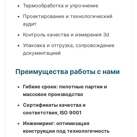
Термообработка и упрочнение
Проектирование и технологический
аудит
Контроль качества и измерения 3d
Упаковка и отгрузка, сопровождение
документацией
Преимущества работы с нами
Гибкие сроки: пилотные партии и
массовое производство
Сертификаты качества и
соответствия, ISO 9001
Инжиниринг: оптимизация
конструкции под технологичность