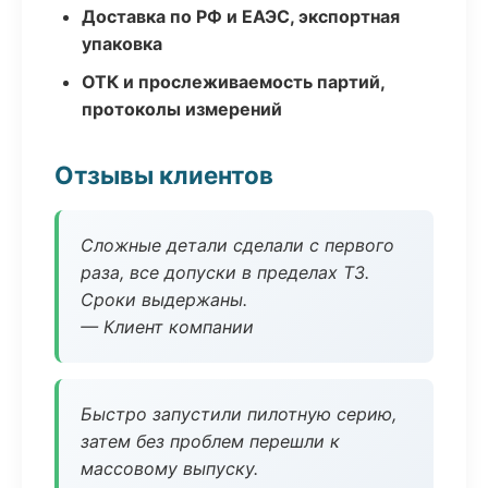
Доставка по РФ и ЕАЭС, экспортная
упаковка
ОТК и прослеживаемость партий,
протоколы измерений
Отзывы клиентов
Сложные детали сделали с первого
раза, все допуски в пределах ТЗ.
Сроки выдержаны.
— Клиент компании
Быстро запустили пилотную серию,
затем без проблем перешли к
массовому выпуску.