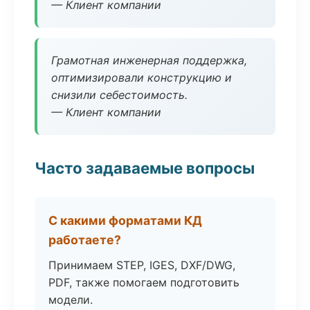
— Клиент компании
Грамотная инженерная поддержка,
оптимизировали конструкцию и
снизили себестоимость.
— Клиент компании
Часто задаваемые вопросы
С какими форматами КД
работаете?
Принимаем STEP, IGES, DXF/DWG,
PDF, также помогаем подготовить
модели.