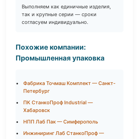
Выполняем как единичные изделия,
так и крупные серии — сроки
согласуем индивидуально.
Похожие компании:
Промышленная упаковка
Фабрика Точмаш Комплект — Санкт-
Петербург
ПК СтанкоПроф Industrial —
Хабаровск
НПП Лаб Пак — Симферополь
Инжиниринг Лаб СтанкоПроф —