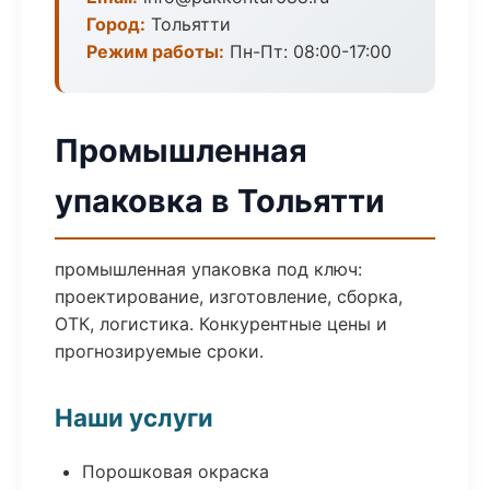
Город:
Тольятти
Режим работы:
Пн-Пт: 08:00-17:00
Промышленная
упаковка в Тольятти
промышленная упаковка под ключ:
проектирование, изготовление, сборка,
ОТК, логистика. Конкурентные цены и
прогнозируемые сроки.
Наши услуги
Порошковая окраска