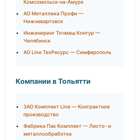
Комсомольск-на-Амуре
АО Металлика Профи —
Нижневартовск
Инжиниринг Точмаш Контур —
Челябинск
АО Line ТехРесурс — Симферополь
Компании в Тольятти
ЗАО Комплект Line — Контрактное
производство
Фабрика Пак Комплект — Листо- и
металлообработка