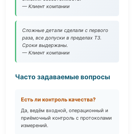
— Клиент компании
Сложные детали сделали с первого
раза, все допуски в пределах ТЗ.
Сроки выдержаны.
— Клиент компании
Часто задаваемые вопросы
Есть ли контроль качества?
Да, ведём входной, операционный и
приёмочный контроль с протоколами
измерений.