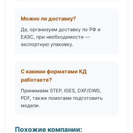
Можно ли доставку?
Да, организуем доставку по РФ и
ЕАЭС, при необходимости —
экспортную упаковку.
С какими форматами КД
работаете?
Принимаем STEP, IGES, DXF/DWG,
PDF, также помогаем подготовить
модели.
Похожие компании: