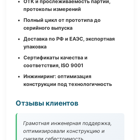
ОТК и прослеживаемость партий,
протоколы измерений
Полный цикл от прототипа до
серийного выпуска
Доставка по РФ и ЕАЭС, экспортная
упаковка
Сертификаты качества и
соответствия, ISO 9001
Инжиниринг: оптимизация
конструкции под технологичность
Отзывы клиентов
Грамотная инженерная поддержка,
оптимизировали конструкцию и
снизили себестоимость.