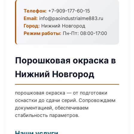
Телефон:
+7-909-177-60-15
Email:
info@paoindustrialme883.ru
Город:
Нижний Новгород
Режим работы:
Пн-Пт: 08:00-17:00
Порошковая окраска в
Нижний Новгород
порошковая окраска — от подготовки
оснастки до сдачи серий. Сопровождаем
документацией, обеспечиваем
стабильность параметров.
Наши услуги