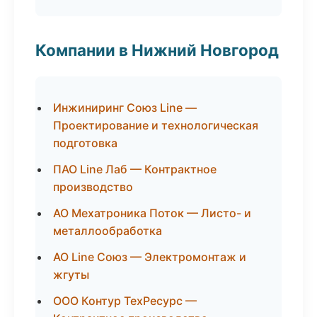
Компании в Нижний Новгород
Инжиниринг Союз Line —
Проектирование и технологическая
подготовка
ПАО Line Лаб — Контрактное
производство
АО Мехатроника Поток — Листо- и
металлообработка
АО Line Союз — Электромонтаж и
жгуты
ООО Контур ТехРесурс —