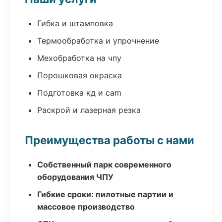
Гибка и штамповка
Термообработка и упрочнение
Мехобработка на чпу
Порошковая окраска
Подготовка кд и cam
Раскрой и лазерная резка
Преимущества работы с нами
Собственный парк современного
оборудования ЧПУ
Гибкие сроки: пилотные партии и
массовое производство