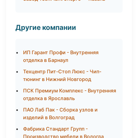
Другие компании
ИП Гарант Профи - Внутренняя
отделка в Барнаул
Техцентр Пит-Стоп Люкс - Чип-
тюнинг в Нижний Новгород
ПСК Премиум Комплекс - Внутренняя
отделка в Ярославль
ПАО Лаб Пак - Сборка узлов и
изделий в Волгоград
Фабрика Стандарт Групп -
Производство мебели в Вологда