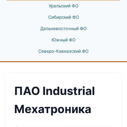
Уральский ФО
Сибирский ФО
Дальневосточный ФО
Южный ФО
Северо-Кавказский ФО
ПАО Industrial
Мехатроника