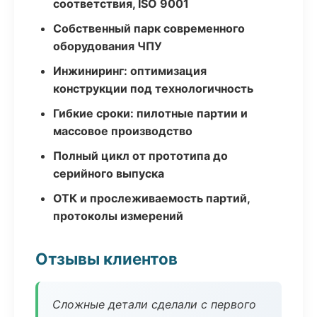
соответствия, ISO 9001
Собственный парк современного
оборудования ЧПУ
Инжиниринг: оптимизация
конструкции под технологичность
Гибкие сроки: пилотные партии и
массовое производство
Полный цикл от прототипа до
серийного выпуска
ОТК и прослеживаемость партий,
протоколы измерений
Отзывы клиентов
Сложные детали сделали с первого