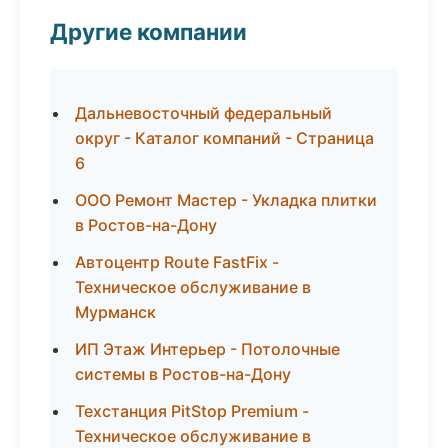
Другие компании
Дальневосточный федеральный
округ - Каталог компаний - Страница
6
ООО Ремонт Мастер - Укладка плитки
в Ростов-на-Дону
Автоцентр Route FastFix -
Техническое обслуживание в
Мурманск
ИП Этаж Интерьер - Потолочные
системы в Ростов-на-Дону
Техстанция PitStop Premium -
Техническое обслуживание в