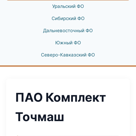
Уральский ФО
Сибирский ФО
Дальневосточный ФО
Южный ФО
Северо-Кавказский ФО
ПАО Комплект
Точмаш