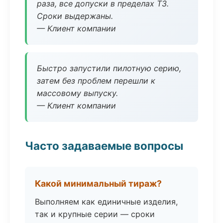
раза, все допуски в пределах ТЗ.
Сроки выдержаны.
— Клиент компании
Быстро запустили пилотную серию,
затем без проблем перешли к
массовому выпуску.
— Клиент компании
Часто задаваемые вопросы
Какой минимальный тираж?
Выполняем как единичные изделия,
так и крупные серии — сроки