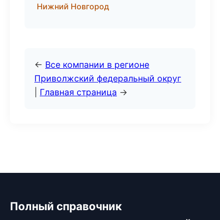
Нижний Новгород
←
Все компании в регионе
Приволжский федеральный округ
|
Главная страница
→
Полный справочник