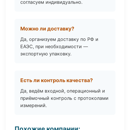
согласуем индивидуально.
Можно ли доставку?
Да, организуем доставку по РФ и
ЕАЭС, при необходимости —
экспортную упаковку.
Есть ли контроль качества?
Да, ведём входной, операционный и
приёмочный контроль с протоколами
измерений.
Похожие компании: