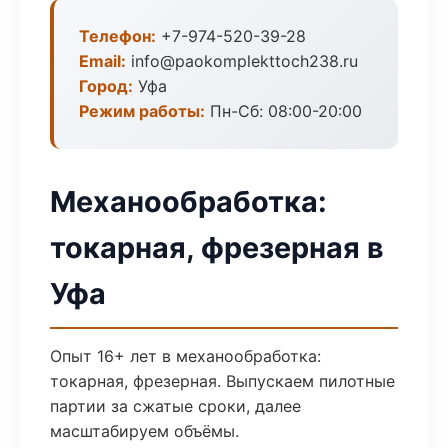
Телефон:
+7-974-520-39-28
Email:
info@paokomplekttoch238.ru
Город:
Уфа
Режим работы:
Пн-Сб: 08:00-20:00
Механообработка:
токарная, фрезерная в
Уфа
Опыт 16+ лет в механообработка:
токарная, фрезерная. Выпускаем пилотные
партии за сжатые сроки, далее
масштабируем объёмы.