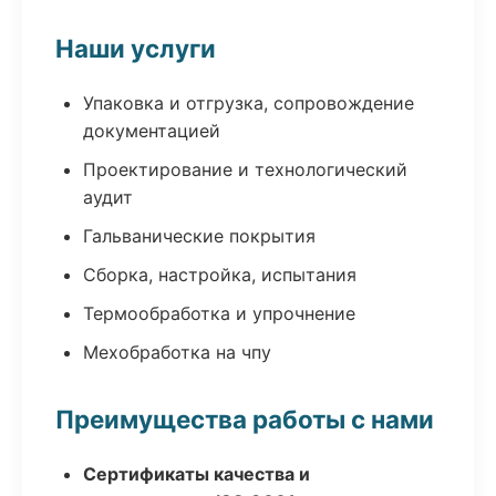
Наши услуги
Упаковка и отгрузка, сопровождение
документацией
Проектирование и технологический
аудит
Гальванические покрытия
Сборка, настройка, испытания
Термообработка и упрочнение
Мехобработка на чпу
Преимущества работы с нами
Сертификаты качества и