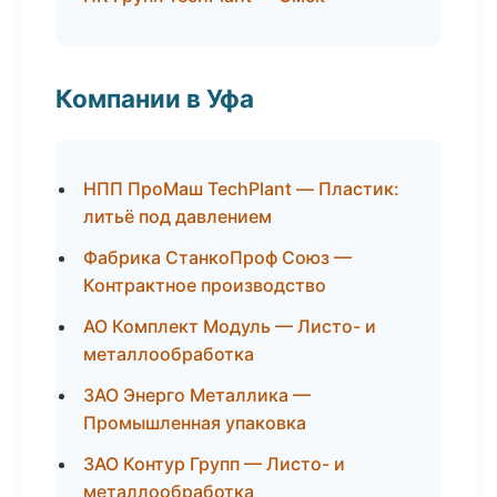
Компании в Уфа
НПП ПроМаш TechPlant — Пластик:
литьё под давлением
Фабрика СтанкоПроф Союз —
Контрактное производство
АО Комплект Модуль — Листо- и
металлообработка
ЗАО Энерго Металлика —
Промышленная упаковка
ЗАО Контур Групп — Листо- и
металлообработка