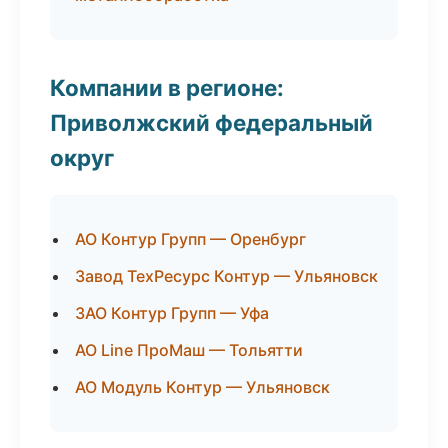
Компании в регионе:
Приволжский федеральный
округ
АО Контур Групп — Оренбург
Завод ТехРесурс Контур — Ульяновск
ЗАО Контур Групп — Уфа
АО Line ПроМаш — Тольятти
АО Модуль Контур — Ульяновск