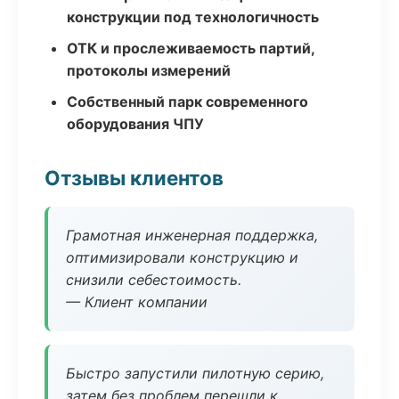
конструкции под технологичность
ОТК и прослеживаемость партий,
протоколы измерений
Собственный парк современного
оборудования ЧПУ
Отзывы клиентов
Грамотная инженерная поддержка,
оптимизировали конструкцию и
снизили себестоимость.
— Клиент компании
Быстро запустили пилотную серию,
затем без проблем перешли к