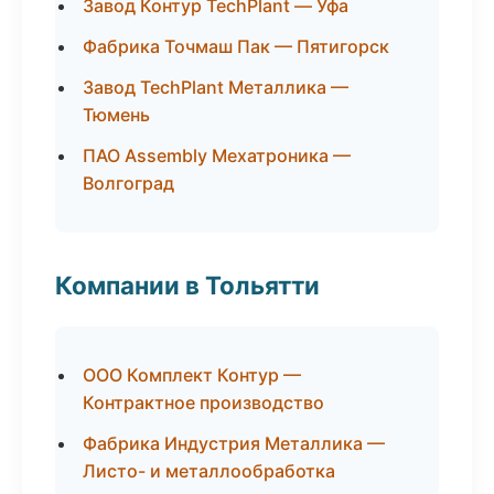
Завод Контур TechPlant — Уфа
Фабрика Точмаш Пак — Пятигорск
Завод TechPlant Металлика —
Тюмень
ПАО Assembly Мехатроника —
Волгоград
Компании в Тольятти
ООО Комплект Контур —
Контрактное производство
Фабрика Индустрия Металлика —
Листо- и металлообработка