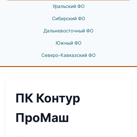
Уральский ФО
Сибирский ФО
Дальневосточный ФО
Южный ФО
Северо-Кавказский ФО
ПК Контур
ПроМаш