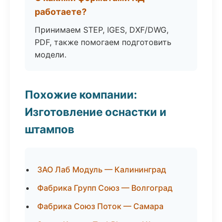
работаете?
Принимаем STEP, IGES, DXF/DWG,
PDF, также помогаем подготовить
модели.
Похожие компании:
Изготовление оснастки и
штампов
ЗАО Лаб Модуль — Калининград
Фабрика Групп Союз — Волгоград
Фабрика Союз Поток — Самара