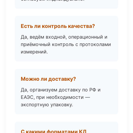
Есть ли контроль качества?
Да, ведём входной, операционный и
приёмочный контроль с протоколами
измерений.
Можно ли доставку?
Да, организуем доставку по РФ и
ЕАЭС, при необходимости —
экспортную упаковку.
С какими форматами КД