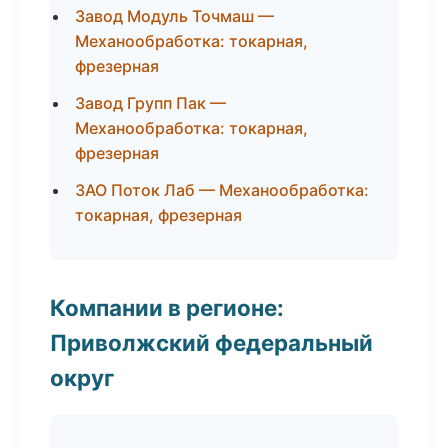
Завод Модуль Точмаш —
Механообработка: токарная,
фрезерная
Завод Групп Пак —
Механообработка: токарная,
фрезерная
ЗАО Поток Лаб — Механообработка:
токарная, фрезерная
Компании в регионе:
Приволжский федеральный
округ