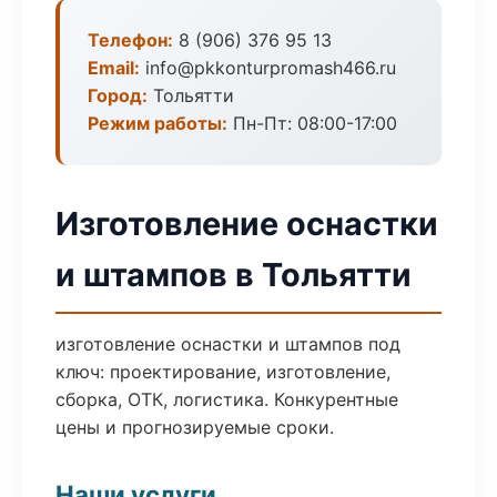
Телефон:
8 (906) 376 95 13
Email:
info@pkkonturpromash466.ru
Город:
Тольятти
Режим работы:
Пн-Пт: 08:00-17:00
Изготовление оснастки
и штампов в Тольятти
изготовление оснастки и штампов под
ключ: проектирование, изготовление,
сборка, ОТК, логистика. Конкурентные
цены и прогнозируемые сроки.
Наши услуги