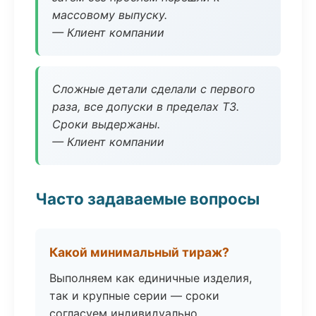
массовому выпуску.
— Клиент компании
Сложные детали сделали с первого
раза, все допуски в пределах ТЗ.
Сроки выдержаны.
— Клиент компании
Часто задаваемые вопросы
Какой минимальный тираж?
Выполняем как единичные изделия,
так и крупные серии — сроки
согласуем индивидуально.