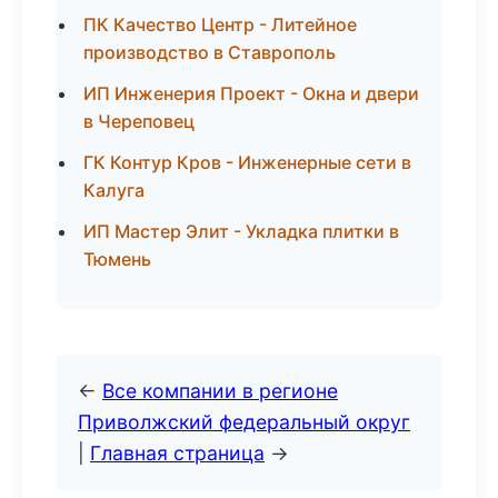
ПК Качество Центр - Литейное
производство в Ставрополь
ИП Инженерия Проект - Окна и двери
в Череповец
ГК Контур Кров - Инженерные сети в
Калуга
ИП Мастер Элит - Укладка плитки в
Тюмень
←
Все компании в регионе
Приволжский федеральный округ
|
Главная страница
→