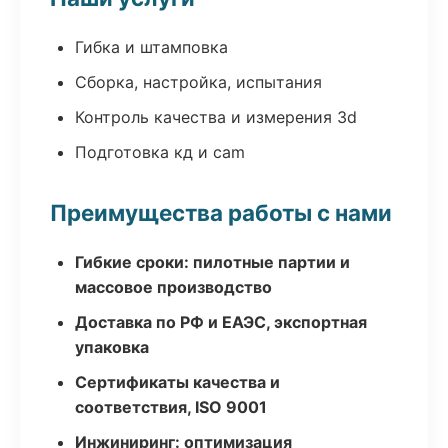
Гибка и штамповка
Сборка, настройка, испытания
Контроль качества и измерения 3d
Подготовка кд и cam
Преимущества работы с нами
Гибкие сроки: пилотные партии и
массовое производство
Доставка по РФ и ЕАЭС, экспортная
упаковка
Сертификаты качества и
соответствия, ISO 9001
Инжиниринг: оптимизация