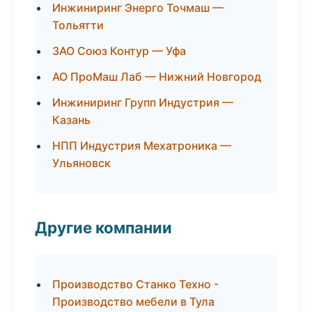
Инжиниринг Энерго Точмаш —
Тольятти
ЗАО Союз Контур — Уфа
АО ПроМаш Лаб — Нижний Новгород
Инжиниринг Групп Индустрия —
Казань
НПП Индустрия Мехатроника —
Ульяновск
Другие компании
Производство Станко Техно -
Производство мебели в Тула