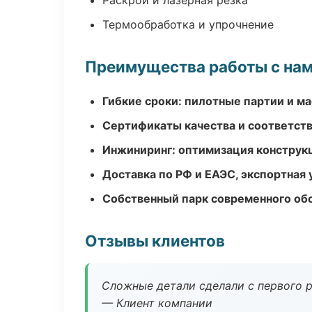
Раскрой и лазерная резка
Термообработка и упрочнение
Преимущества работы с на
Гибкие сроки: пилотные партии и м
Сертификаты качества и соответств
Инжиниринг: оптимизация конструк
Доставка по РФ и ЕАЭС, экспортная 
Собственный парк современного об
Отзывы клиентов
Сложные детали сделали с первого р
— Клиент компании