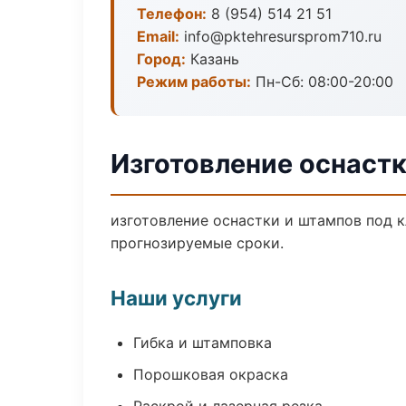
Телефон:
8 (954) 514 21 51
Email:
info@pktehresursprom710.ru
Город:
Казань
Режим работы:
Пн-Сб: 08:00-20:00
Изготовление оснастк
изготовление оснастки и штампов под к
прогнозируемые сроки.
Наши услуги
Гибка и штамповка
Порошковая окраска