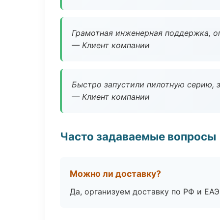
Грамотная инженерная поддержка, о
— Клиент компании
Быстро запустили пилотную серию, з
— Клиент компании
Часто задаваемые вопросы
Можно ли доставку?
Да, организуем доставку по РФ и ЕА