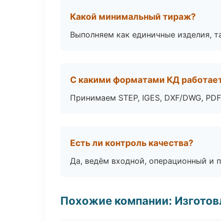
Какой минимальный тираж?
Выполняем как единичные изделия, т
С какими форматами КД работае
Принимаем STEP, IGES, DXF/DWG, PDF
Есть ли контроль качества?
Да, ведём входной, операционный и 
Похожие компании: Изготов