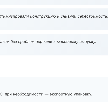
птимизировали конструкцию и снизили себестоимость
атем без проблем перешли к массовому выпуску.
ЭС, при необходимости — экспортную упаковку.