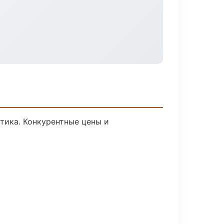
стика. Конкурентные цены и