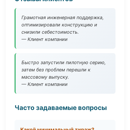
Грамотная инженерная поддержка,
оптимизировали конструкцию и
снизили себестоимость.
— Клиент компании
Быстро запустили пилотную серию,
затем без проблем перешли к
массовому выпуску.
— Клиент компании
Часто задаваемые вопросы
Какой минимальный тираж?