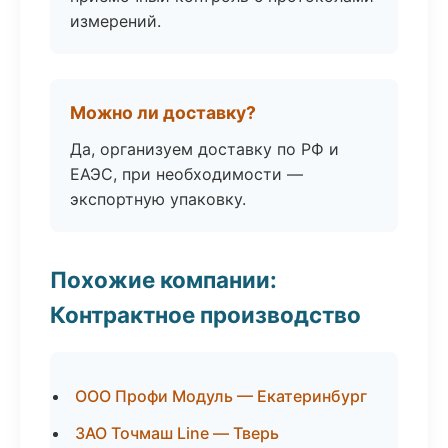
измерений.
Можно ли доставку?
Да, организуем доставку по РФ и
ЕАЭС, при необходимости —
экспортную упаковку.
Похожие компании:
Контрактное производство
ООО Профи Модуль — Екатеринбург
ЗАО Точмаш Line — Тверь