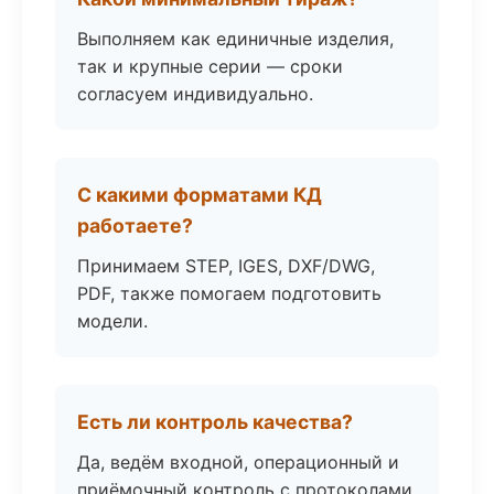
Выполняем как единичные изделия,
так и крупные серии — сроки
согласуем индивидуально.
С какими форматами КД
работаете?
Принимаем STEP, IGES, DXF/DWG,
PDF, также помогаем подготовить
модели.
Есть ли контроль качества?
Да, ведём входной, операционный и
приёмочный контроль с протоколами