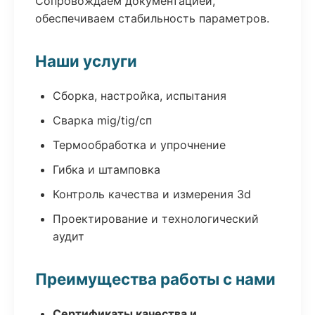
Сопровождаем документацией,
обеспечиваем стабильность параметров.
Наши услуги
Сборка, настройка, испытания
Сварка mig/tig/сп
Термообработка и упрочнение
Гибка и штамповка
Контроль качества и измерения 3d
Проектирование и технологический
аудит
Преимущества работы с нами
Сертификаты качества и