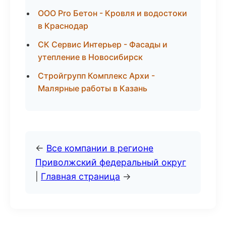
ООО Pro Бетон - Кровля и водостоки
в Краснодар
СК Сервис Интерьер - Фасады и
утепление в Новосибирск
Стройгрупп Комплекс Архи -
Малярные работы в Казань
←
Все компании в регионе
Приволжский федеральный округ
|
Главная страница
→