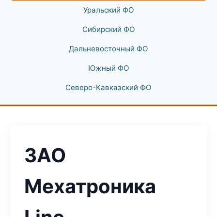
Уральский ФО
Сибирский ФО
Дальневосточный ФО
Южный ФО
Северо-Кавказский ФО
ЗАО
Мехатроника