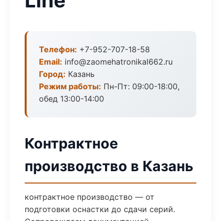
Line
Телефон:
+7-952-707-18-58
Email:
info@zaomehatronikal662.ru
Город:
Казань
Режим работы:
Пн-Пт: 09:00-18:00,
обед 13:00-14:00
Контрактное
производство в Казань
контрактное производство — от
подготовки оснастки до сдачи серий.