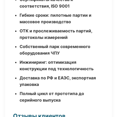
соответствия, ISO 9001
Гибкие сроки: пилотные партии и
массовое производство
ОТК и прослеживаемость партий,
протоколы измерений
Собственный парк современного
оборудования ЧПУ
Инжиниринг: оптимизация
конструкции под технологичность
Доставка по РФ и ЕАЭС, экспортная
упаковка
Полный цикл от прототипа до
серийного выпуска
Отзывы клиентов