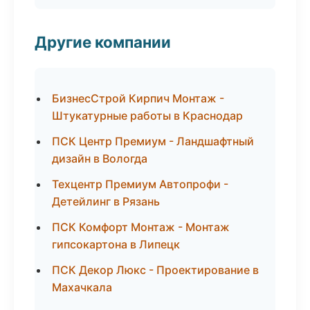
Другие компании
БизнесСтрой Кирпич Монтаж -
Штукатурные работы в Краснодар
ПСК Центр Премиум - Ландшафтный
дизайн в Вологда
Техцентр Премиум Автопрофи -
Детейлинг в Рязань
ПСК Комфорт Монтаж - Монтаж
гипсокартона в Липецк
ПСК Декор Люкс - Проектирование в
Махачкала