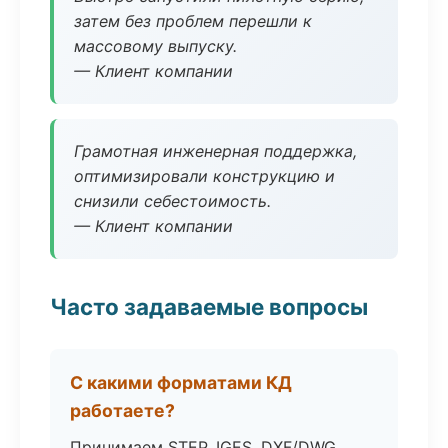
затем без проблем перешли к
массовому выпуску.
— Клиент компании
Грамотная инженерная поддержка,
оптимизировали конструкцию и
снизили себестоимость.
— Клиент компании
Часто задаваемые вопросы
С какими форматами КД
работаете?
Принимаем STEP, IGES, DXF/DWG,