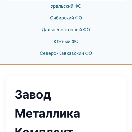
Уральский ФО
Сибирский ФО
Дальневосточный ФО
Южный ФО
Северо-Кавказский ФО
Завод
Металлика