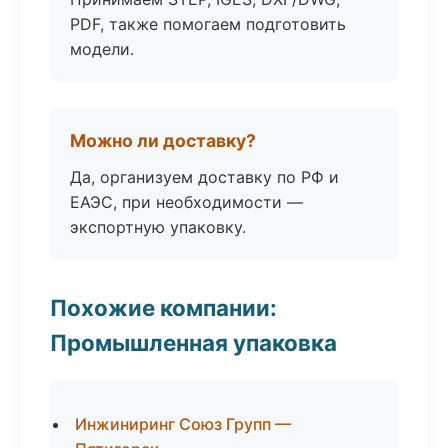
PDF, также помогаем подготовить
модели.
Можно ли доставку?
Да, организуем доставку по РФ и
ЕАЭС, при необходимости —
экспортную упаковку.
Похожие компании:
Промышленная упаковка
Инжиниринг Союз Групп —