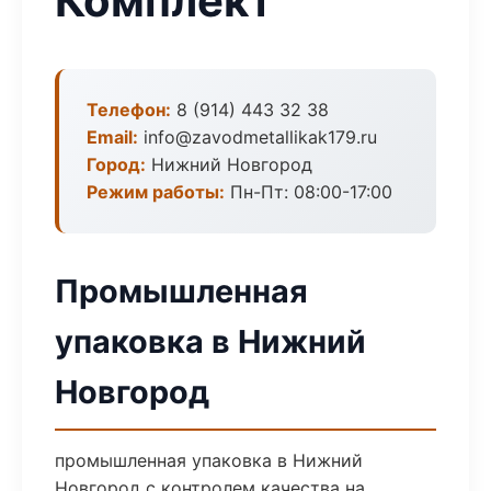
Комплект
Телефон:
8 (914) 443 32 38
Email:
info@zavodmetallikak179.ru
Город:
Нижний Новгород
Режим работы:
Пн-Пт: 08:00-17:00
Промышленная
упаковка в Нижний
Новгород
промышленная упаковка в Нижний
Новгород с контролем качества на