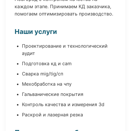
каждом этапе. Принимаем КД заказчика,
помогаем оптимизировать производство.
Наши услуги
Проектирование и технологический
аудит
Подготовка кд и cam
Сварка mig/tig/сп
Мехобработка на чпу
Гальванические покрытия
Контроль качества и измерения 3d
Раскрой и лазерная резка