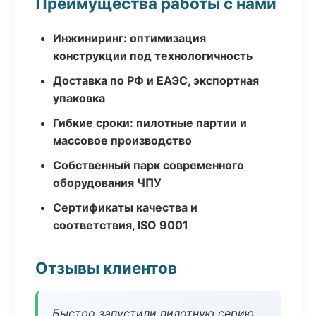
Преимущества работы с нами
Инжиниринг: оптимизация
конструкции под технологичность
Доставка по РФ и ЕАЭС, экспортная
упаковка
Гибкие сроки: пилотные партии и
массовое производство
Собственный парк современного
оборудования ЧПУ
Сертификаты качества и
соответствия, ISO 9001
Отзывы клиентов
Быстро запустили пилотную серию,