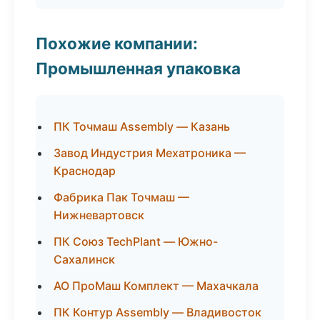
Похожие компании:
Промышленная упаковка
ПК Точмаш Assembly — Казань
Завод Индустрия Мехатроника —
Краснодар
Фабрика Пак Точмаш —
Нижневартовск
ПК Союз TechPlant — Южно-
Сахалинск
АО ПроМаш Комплект — Махачкала
ПК Контур Assembly — Владивосток