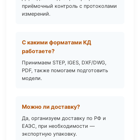
приёмочный контроль с протоколами
измерений.
С какими форматами КД
работаете?
Принимаем STEP, IGES, DXF/DWG,
PDF, также помогаем подготовить
модели.
Можно ли доставку?
Да, организуем доставку по РФ и
ЕАЭС, при необходимости —
экспортную упаковку.