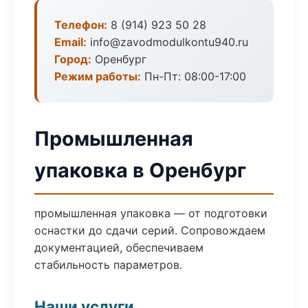
Телефон:
8 (914) 923 50 28
Email:
info@zavodmodulkontu940.ru
Город:
Оренбург
Режим работы:
Пн-Пт: 08:00-17:00
Промышленная
упаковка в Оренбург
промышленная упаковка — от подготовки
оснастки до сдачи серий. Сопровождаем
документацией, обеспечиваем
стабильность параметров.
Наши услуги