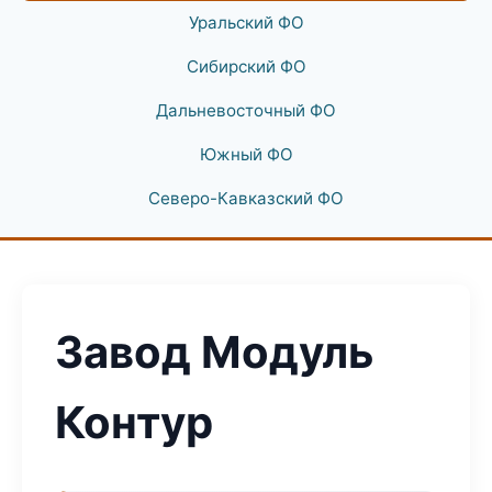
Уральский ФО
Сибирский ФО
Дальневосточный ФО
Южный ФО
Северо-Кавказский ФО
Завод Модуль
Контур