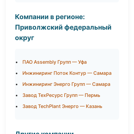
Компании в регионе:
Приволжский федеральный
округ
ПАО Assembly Групп — Уфа
Инжиниринг Поток Контур — Самара
Инжиниринг Энерго Групп — Самара
Завод ТехРесурс Групп — Пермь
Завод TechPlant Энерго — Казань
Другие компании