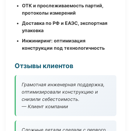
ОТК и прослеживаемость партий,
протоколы измерений
Доставка по РФ и ЕАЭС, экспортная
упаковка
Инжиниринг: оптимизация
конструкции под технологичность
Отзывы клиентов
Грамотная инженерная поддержка,
оптимизировали конструкцию и
снизили себестоимость.
— Клиент компании
Сложные детали сделали с первого