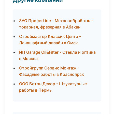
ЗАО Профи Line - Механообработка:
токарная, фрезерная в Абакан
Строймастер Классик Центр -
Ландшафтный дизайн в Омск
ИП Garage Oil&Filter - Стекла и оптика
в Москва
Стройгрупп Сервис Монтаж -
Фасадные работы в Красноярск
ООО Бетон Декор - Штукатурные
работы в Пермь