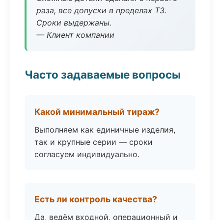
раза, все допуски в пределах ТЗ.
Сроки выдержаны.
— Клиент компании
Часто задаваемые вопросы
Какой минимальный тираж?
Выполняем как единичные изделия,
так и крупные серии — сроки
согласуем индивидуально.
Есть ли контроль качества?
Да, ведём входной, операционный и