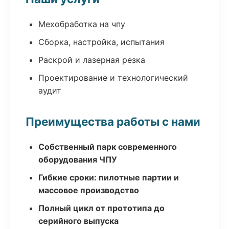
Мехобработка на чпу
Сборка, настройка, испытания
Раскрой и лазерная резка
Проектирование и технологический
аудит
Преимущества работы с нами
Собственный парк современного
оборудования ЧПУ
Гибкие сроки: пилотные партии и
массовое производство
Полный цикл от прототипа до
серийного выпуска