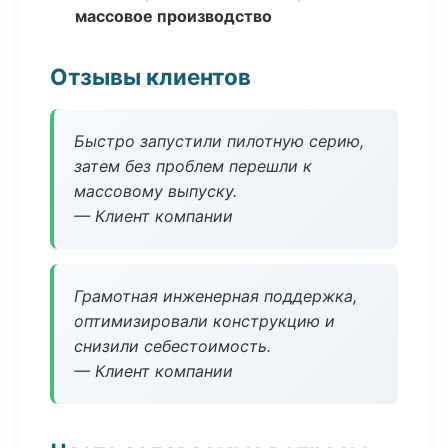
массовое производство
Отзывы клиентов
Быстро запустили пилотную серию,
затем без проблем перешли к
массовому выпуску.
— Клиент компании
Грамотная инженерная поддержка,
оптимизировали конструкцию и
снизили себестоимость.
— Клиент компании