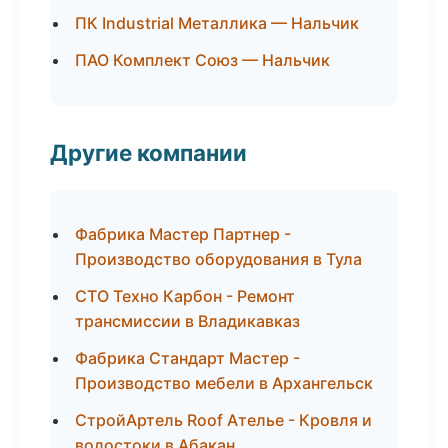
ПК Industrial Металлика — Нальчик
ПАО Комплект Союз — Нальчик
Другие компании
Фабрика Мастер Партнер -
Производство оборудования в Тула
СТО Техно Карбон - Ремонт
трансмиссии в Владикавказ
Фабрика Стандарт Мастер -
Производство мебели в Архангельск
СтройАртель Roof Ателье - Кровля и
водостоки в Абакан