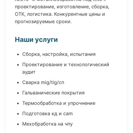
проектирование, изготовление, сборка,
ОТК, логистика. Конкурентные цены и
прогнозируемые сроки.
Наши услуги
Сборка, настройка, испытания
Проектирование и технологический
аудит
Сварка mig/tig/сп
Гальванические покрытия
Термообработка и упрочнение
Подготовка кд и cam
Мехобработка на чпу