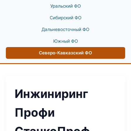
Уральский ФО
Сибирский ФО
Дальневосточный ФО
Южный ФО
Северо-Кавказский ФО
Инжиниринг
Профи