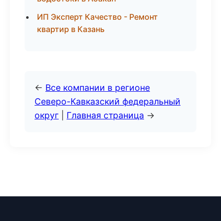
ИП Эксперт Качество - Ремонт
квартир в Казань
←
Все компании в регионе
Северо-Кавказский федеральный
округ
|
Главная страница
→