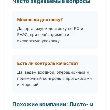
Часто задаваемые вопросы
Можно ли доставку?
Да, организуем доставку по РФ и
ЕАЭС, при необходимости —
экспортную упаковку.
Есть ли контроль качества?
Да, ведём входной, операционный и
приёмочный контроль с протоколами
измерений.
Похожие компании: Листо- и