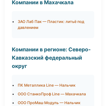
Компании в Махачкала
ЗАО Лаб Пак — Пластик: литьё под
давлением
Компании в регионе: Северо-
Кавказский федеральный
округ
ПК Металлика Line — Нальчик
ООО СтанкоПроф Line — Махачкала
ООО ПроМаш Модуль — Нальчик