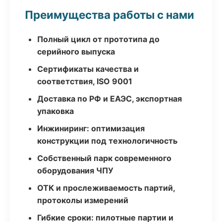
Преимущества работы с нами
Полный цикл от прототипа до
серийного выпуска
Сертификаты качества и
соответствия, ISO 9001
Доставка по РФ и ЕАЭС, экспортная
упаковка
Инжиниринг: оптимизация
конструкции под технологичность
Собственный парк современного
оборудования ЧПУ
ОТК и прослеживаемость партий,
протоколы измерений
Гибкие сроки: пилотные партии и