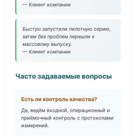
— Клиент компании
Быстро запустили пилотную серию,
затем без проблем перешли к
массовому выпуску.
— Клиент компании
Часто задаваемые вопросы
Есть ли контроль качества?
Да, ведём входной, операционный и
приёмочный контроль с протоколами
измерений.