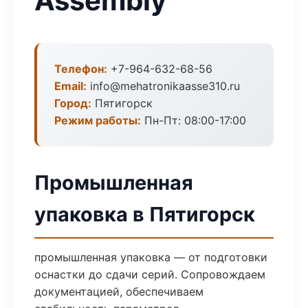
Assembly
Телефон:
+7-964-632-68-56
Email:
info@mehatronikaasse310.ru
Город:
Пятигорск
Режим работы:
Пн-Пт: 08:00-17:00
Промышленная
упаковка в Пятигорск
промышленная упаковка — от подготовки
оснастки до сдачи серий. Сопровождаем
документацией, обеспечиваем