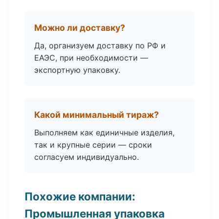
Можно ли доставку?
Да, организуем доставку по РФ и
ЕАЭС, при необходимости —
экспортную упаковку.
Какой минимальный тираж?
Выполняем как единичные изделия,
так и крупные серии — сроки
согласуем индивидуально.
Похожие компании:
Промышленная упаковка