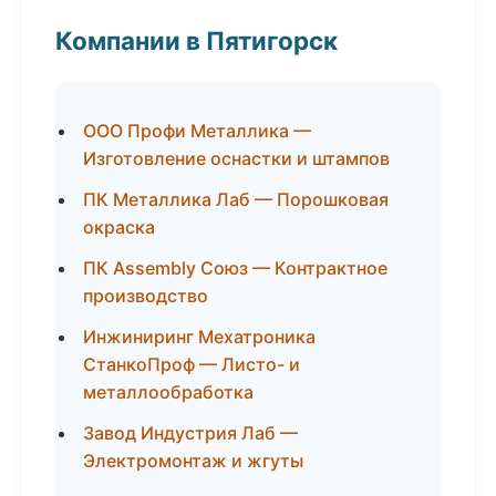
Компании в Пятигорск
ООО Профи Металлика —
Изготовление оснастки и штампов
ПК Металлика Лаб — Порошковая
окраска
ПК Assembly Союз — Контрактное
производство
Инжиниринг Мехатроника
СтанкоПроф — Листо- и
металлообработка
Завод Индустрия Лаб —
Электромонтаж и жгуты