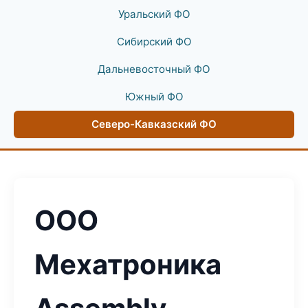
Уральский ФО
Сибирский ФО
Дальневосточный ФО
Южный ФО
Северо-Кавказский ФО
ООО
Мехатроника