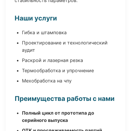
стабильность параметров.
Наши услуги
Гибка и штамповка
Проектирование и технологический
аудит
Раскрой и лазерная резка
Термообработка и упрочнение
Мехобработка на чпу
Преимущества работы с нами
Полный цикл от прототипа до
серийного выпуска
ОТК и прослеживаемость партий,