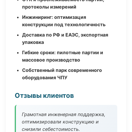
протоколы измерений
Инжиниринг: оптимизация
конструкции под технологичность
Доставка по РФ и ЕАЭС, экспортная
упаковка
Гибкие сроки: пилотные партии и
массовое производство
Собственный парк современного
оборудования ЧПУ
Отзывы клиентов
Грамотная инженерная поддержка,
оптимизировали конструкцию и
снизили себестоимость.