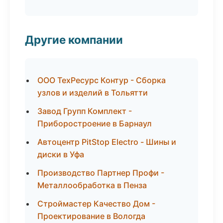
Другие компании
ООО ТехРесурс Контур - Сборка
узлов и изделий в Тольятти
Завод Групп Комплект -
Приборостроение в Барнаул
Автоцентр PitStop Electro - Шины и
диски в Уфа
Производство Партнер Профи -
Металлообработка в Пенза
Строймастер Качество Дом -
Проектирование в Вологда