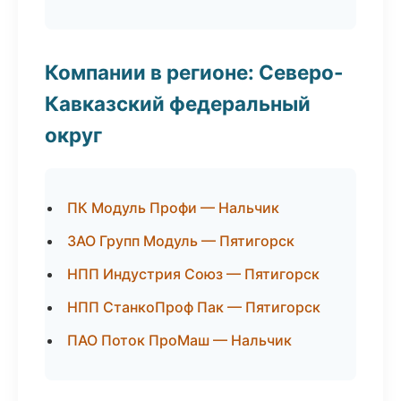
Компании в регионе: Северо-
Кавказский федеральный
округ
ПК Модуль Профи — Нальчик
ЗАО Групп Модуль — Пятигорск
НПП Индустрия Союз — Пятигорск
НПП СтанкоПроф Пак — Пятигорск
ПАО Поток ПроМаш — Нальчик