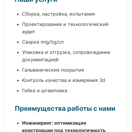
Сборка, настройка, испытания
Проектирование и технологический
аудит
Сварка mig/tig/сп
Упаковка и отгрузка, сопровождение
документацией
Гальванические покрытия
Контроль качества и измерения 3d
Гибка и штамповка
Преимущества работы с нами
Инжиниринг: оптимизация
конструкции под технологичность