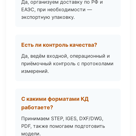
Да, организуем доставку по РФ и
ЕАЭС, при необходимости —
экспортную упаковку.
Есть ли контроль качества?
Да, ведём входной, операционный и
приёмочный контроль с протоколами
измерений.
С какими форматами КД
работаете?
Принимаем STEP, IGES, DXF/DWG,
PDF, также помогаем подготовить
модели.