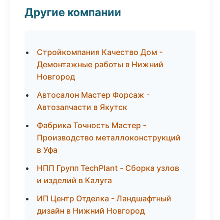
Другие компании
Стройкомпания Качество Дом -
Демонтажные работы в Нижний
Новгород
Автосалон Мастер Форсаж -
Автозапчасти в Якутск
Фабрика Точность Мастер -
Производство металлоконструкций
в Уфа
НПП Групп TechPlant - Сборка узлов
и изделий в Калуга
ИП Центр Отделка - Ландшафтный
дизайн в Нижний Новгород