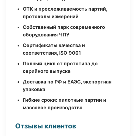
ОТК и прослеживаемость партий,
протоколы измерений
Собственный парк современного
оборудования ЧПУ
Сертификаты качества и
соответствия, ISO 9001
Полный цикл от прототипа до
серийного выпуска
Доставка по РФ и ЕАЭС, экспортная
упаковка
Гибкие сроки: пилотные партии и
массовое производство
Отзывы клиентов