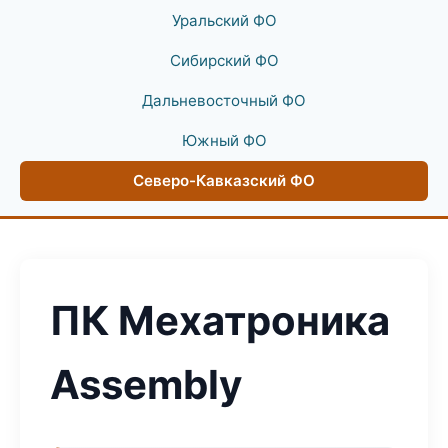
Уральский ФО
Сибирский ФО
Дальневосточный ФО
Южный ФО
Северо-Кавказский ФО
ПК Мехатроника
Assembly