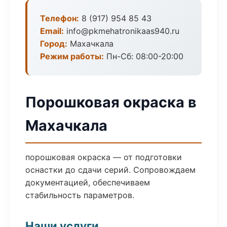
Телефон:
8 (917) 954 85 43
Email:
info@pkmehatronikaas940.ru
Город:
Махачкала
Режим работы:
Пн-Сб: 08:00-20:00
Порошковая окраска в
Махачкала
порошковая окраска — от подготовки
оснастки до сдачи серий. Сопровождаем
документацией, обеспечиваем
стабильность параметров.
Наши услуги