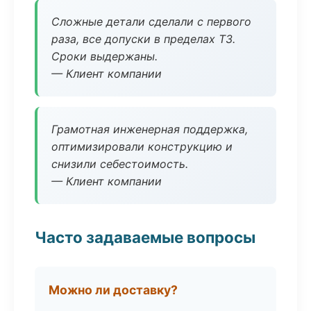
Сложные детали сделали с первого
раза, все допуски в пределах ТЗ.
Сроки выдержаны.
— Клиент компании
Грамотная инженерная поддержка,
оптимизировали конструкцию и
снизили себестоимость.
— Клиент компании
Часто задаваемые вопросы
Можно ли доставку?