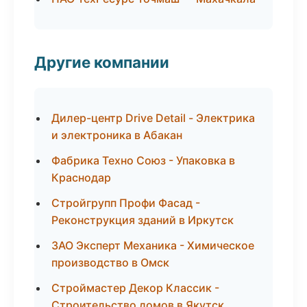
Другие компании
Дилер-центр Drive Detail - Электрика
и электроника в Абакан
Фабрика Техно Союз - Упаковка в
Краснодар
Стройгрупп Профи Фасад -
Реконструкция зданий в Иркутск
ЗАО Эксперт Механика - Химическое
производство в Омск
Строймастер Декор Классик -
Строительство домов в Якутск