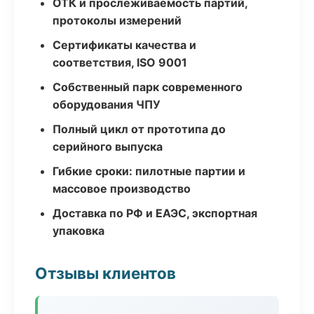
ОТК и прослеживаемость партий,
протоколы измерений
Сертификаты качества и
соответствия, ISO 9001
Собственный парк современного
оборудования ЧПУ
Полный цикл от прототипа до
серийного выпуска
Гибкие сроки: пилотные партии и
массовое производство
Доставка по РФ и ЕАЭС, экспортная
упаковка
Отзывы клиентов