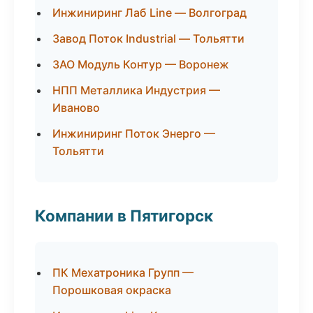
Инжиниринг Лаб Line — Волгоград
Завод Поток Industrial — Тольятти
ЗАО Модуль Контур — Воронеж
НПП Металлика Индустрия —
Иваново
Инжиниринг Поток Энерго —
Тольятти
Компании в Пятигорск
ПК Мехатроника Групп —
Порошковая окраска