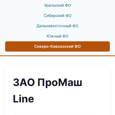
Уральский ФО
Сибирский ФО
Дальневосточный ФО
Южный ФО
Северо-Кавказский ФО
ЗАО ПроМаш
Line