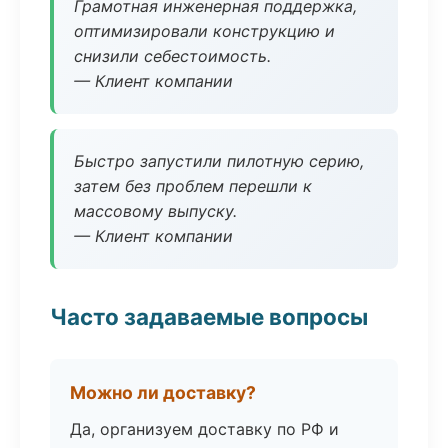
Грамотная инженерная поддержка,
оптимизировали конструкцию и
снизили себестоимость.
— Клиент компании
Быстро запустили пилотную серию,
затем без проблем перешли к
массовому выпуску.
— Клиент компании
Часто задаваемые вопросы
Можно ли доставку?
Да, организуем доставку по РФ и