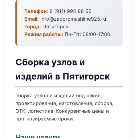
Телефон:
8 (911) 995 88 55
Email:
info@zaopromashline925.ru
Город:
Пятигорск
Режим работы:
Пн-Пт: 08:00-17:00
Сборка узлов и
изделий в Пятигорск
сборка узлов и изделий под ключ:
проектирование, изготовление, сборка,
ОТК, логистика. Конкурентные цены и
прогнозируемые сроки.
Наши услуги