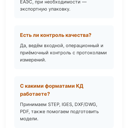
ЕАЭС, при необходимости —
экспортную упаковку.
Есть ли контроль качества?
Да, ведём входной, операционный и
приёмочный контроль с протоколами
измерений.
С какими форматами КД
работаете?
Принимаем STEP, IGES, DXF/DWG,
PDF, также помогаем подготовить
модели.