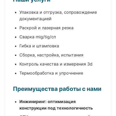
Упаковка и отгрузка, сопровождение
документацией
Раскрой и лазерная резка
Сварка mig/tig/сп
Гибка и штамповка
Сборка, настройка, испытания
Контроль качества и измерения 3d
Термообработка и упрочнение
Преимущества работы с нами
Инжиниринг: оптимизация
конструкции под технологичность