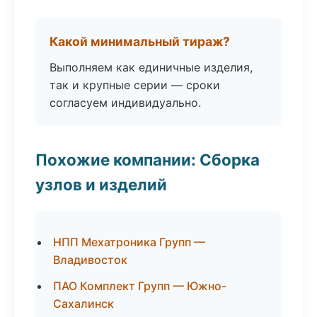
Какой минимальный тираж?
Выполняем как единичные изделия,
так и крупные серии — сроки
согласуем индивидуально.
Похожие компании: Сборка
узлов и изделий
НПП Мехатроника Групп —
Владивосток
ПАО Комплект Групп — Южно-
Сахалинск