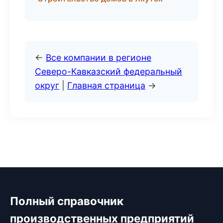
←
Все компании в регионе
Северо-Кавказский федеральный
округ
|
Главная страница
→
Полный справочник
производственных предприятий