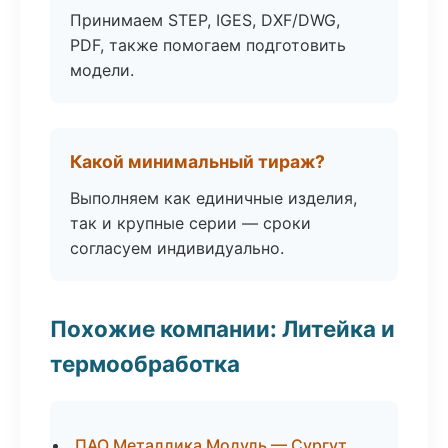
Принимаем STEP, IGES, DXF/DWG,
PDF, также помогаем подготовить
модели.
Какой минимальный тираж?
Выполняем как единичные изделия,
так и крупные серии — сроки
согласуем индивидуально.
Похожие компании: Литейка и
термообработка
ПАО Металлика Модуль — Сургут