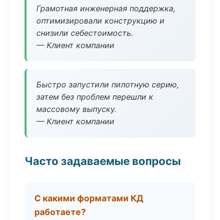
Грамотная инженерная поддержка,
оптимизировали конструкцию и
снизили себестоимость.
— Клиент компании
Быстро запустили пилотную серию,
затем без проблем перешли к
массовому выпуску.
— Клиент компании
Часто задаваемые вопросы
С какими форматами КД
работаете?