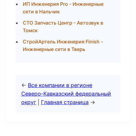
ИП Инженерия Pro - Инженерные
сети в Нальчик
СТО Запчасть Центр - Автозвук в
Томск
СтройАртель Инженерия Finish -
Инженерные сети в Тверь
←
Все компании в регионе
Северо-Кавказский федеральный
округ
|
Главная страница
→