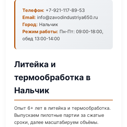
Телефон:
+7-921-117-89-53
Email:
info@zavodindustriya650.ru
Город:
Нальчик
Режим работы:
Пн-Пт: 09:00-18:00,
обед 13:00-14:00
Литейка и
термообработка в
Нальчик
Опыт 6+ лет в литейка и термообработка.
Выпускаем пилотные партии за сжатые
сроки, далее масштабируем объёмы.