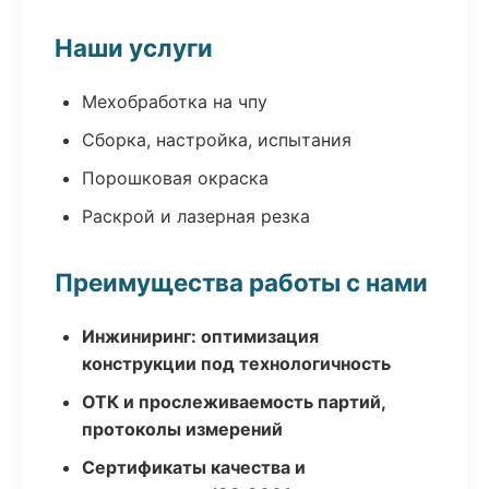
Наши услуги
Мехобработка на чпу
Сборка, настройка, испытания
Порошковая окраска
Раскрой и лазерная резка
Преимущества работы с нами
Инжиниринг: оптимизация
конструкции под технологичность
ОТК и прослеживаемость партий,
протоколы измерений
Сертификаты качества и