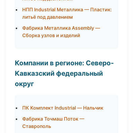
НПП Industrial Металлика — Пластик:
литьё под давлением
Фабрика Металлика Assembly —
Сборка узлов и изделий
Компании в регионе: Северо-
Кавказский федеральный
округ
ПК Комплект Industrial — Нальчик
Фабрика Точмаш Поток —
Ставрополь