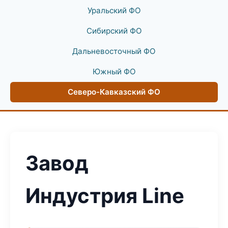
Уральский ФО
Сибирский ФО
Дальневосточный ФО
Южный ФО
Северо-Кавказский ФО
Завод
Индустрия Line