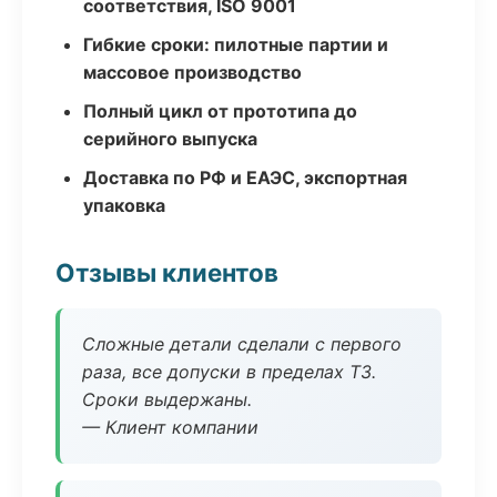
соответствия, ISO 9001
Гибкие сроки: пилотные партии и
массовое производство
Полный цикл от прототипа до
серийного выпуска
Доставка по РФ и ЕАЭС, экспортная
упаковка
Отзывы клиентов
Сложные детали сделали с первого
раза, все допуски в пределах ТЗ.
Сроки выдержаны.
— Клиент компании