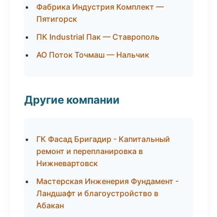
Фабрика Индустрия Комплект —
Пятигорск
ПК Industrial Пак — Ставрополь
АО Поток Точмаш — Нальчик
Другие компании
ГК Фасад Бригадир - Капитальный
ремонт и перепланировка в
Нижневартовск
Мастерская Инженерия Фундамент -
Ландшафт и благоустройство в
Абакан