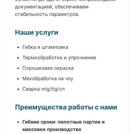
документацией, обеспечиваем
стабильность параметров.
Наши услуги
Гибка и штамповка
Термообработка и упрочнение
Порошковая окраска
Мехобработка на чпу
Сварка mig/tig/сп
Преимущества работы с нами
Гибкие сроки: пилотные партии и
массовое производство