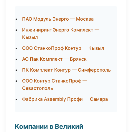
ПАО Модуль Энерго — Москва
Инжиниринг Энерго Комплект —
Кызыл
ООО СтанкоПроф Контур — Кызыл
АО Пак Комплект — Брянск
ПК Комплект Контур — Симферополь
ООО Контур СтанкоПроф —
Севастополь
Фабрика Assembly Профи — Самара
Компании в Великий