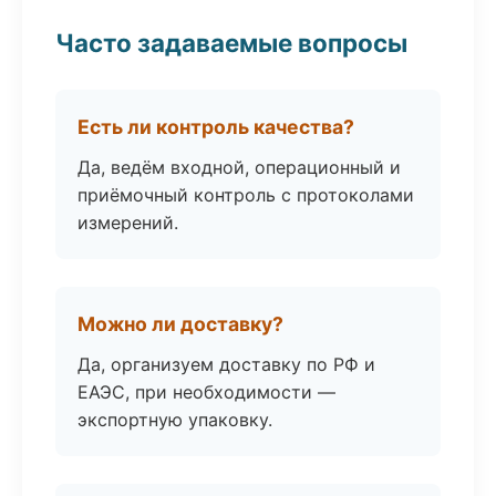
Часто задаваемые вопросы
Есть ли контроль качества?
Да, ведём входной, операционный и
приёмочный контроль с протоколами
измерений.
Можно ли доставку?
Да, организуем доставку по РФ и
ЕАЭС, при необходимости —
экспортную упаковку.