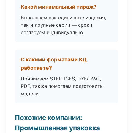
Какой минимальный тираж?
Выполняем как единичные изделия,
так и крупные серии — сроки
согласуем индивидуально.
С какими форматами КД
работаете?
Принимаем STEP, IGES, DXF/DWG,
PDF, также помогаем подготовить
модели.
Похожие компании:
Промышленная упаковка