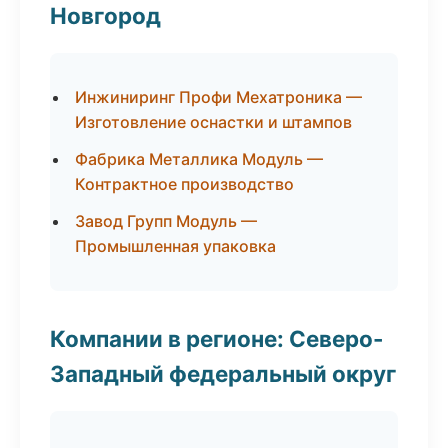
Новгород
Инжиниринг Профи Мехатроника —
Изготовление оснастки и штампов
Фабрика Металлика Модуль —
Контрактное производство
Завод Групп Модуль —
Промышленная упаковка
Компании в регионе: Северо-
Западный федеральный округ