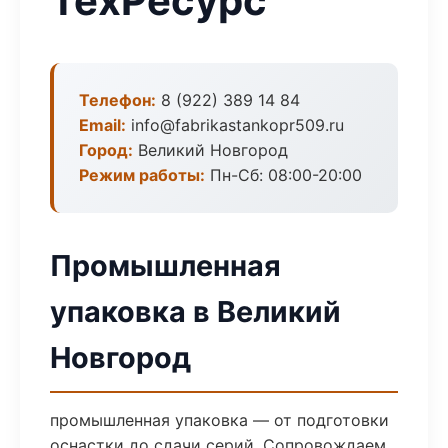
ТехРесурс
Телефон:
8 (922) 389 14 84
Email:
info@fabrikastankopr509.ru
Город:
Великий Новгород
Режим работы:
Пн-Сб: 08:00-20:00
Промышленная
упаковка в Великий
Новгород
промышленная упаковка — от подготовки
оснастки до сдачи серий. Сопровождаем