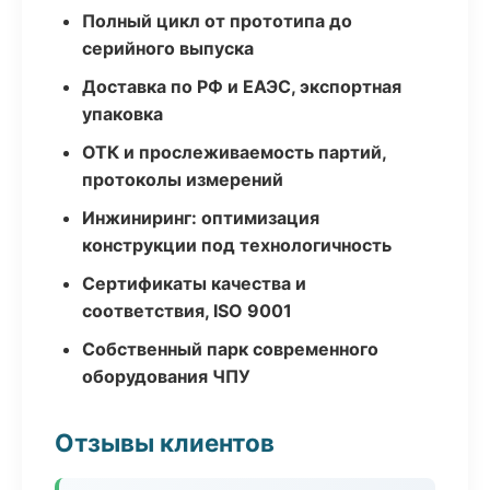
Полный цикл от прототипа до
серийного выпуска
Доставка по РФ и ЕАЭС, экспортная
упаковка
ОТК и прослеживаемость партий,
протоколы измерений
Инжиниринг: оптимизация
конструкции под технологичность
Сертификаты качества и
соответствия, ISO 9001
Собственный парк современного
оборудования ЧПУ
Отзывы клиентов