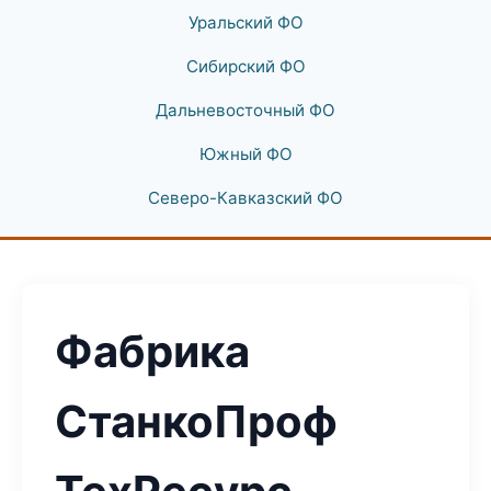
Уральский ФО
Сибирский ФО
Дальневосточный ФО
Южный ФО
Северо-Кавказский ФО
Фабрика
СтанкоПроф