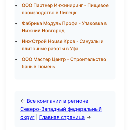
ООО Партнер Инжиниринг - Пищевое
производство в Липецк
Фабрика Модуль Профи - Упаковка в
Нижний Новгород
ИнжСтрой House Кров - Санузлы и
плиточные работы в Уфа
ООО Мастер Центр - Строительство
бань в Тюмень
←
Все компании в регионе
Северо-Западный федеральный
округ
|
Главная страница
→