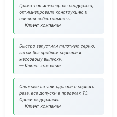
Грамотная инженерная поддержка,
оптимизировали конструкцию и
снизили себестоимость.
— Клиент компании
Быстро запустили пилотную серию,
затем без проблем перешли к
массовому выпуску.
— Клиент компании
Сложные детали сделали с первого
раза, все допуски в пределах ТЗ.
Сроки выдержаны.
— Клиент компании