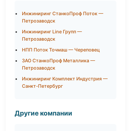
Инжиниринг СтанкоПроф Поток —
Петрозаводск
Инжиниринг Line Групп —
Петрозаводск
НПП Поток Точмаш — Череповец
ЗАО СтанкоПроф Металлика —
Петрозаводск
Инжиниринг Комплект Индустрия —
Санкт-Петербург
Другие компании