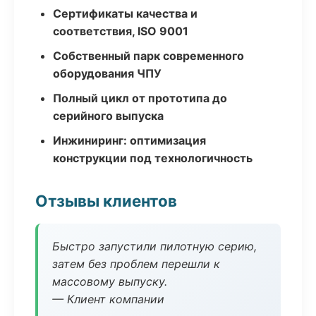
Сертификаты качества и
соответствия, ISO 9001
Собственный парк современного
оборудования ЧПУ
Полный цикл от прототипа до
серийного выпуска
Инжиниринг: оптимизация
конструкции под технологичность
Отзывы клиентов
Быстро запустили пилотную серию,
затем без проблем перешли к
массовому выпуску.
— Клиент компании