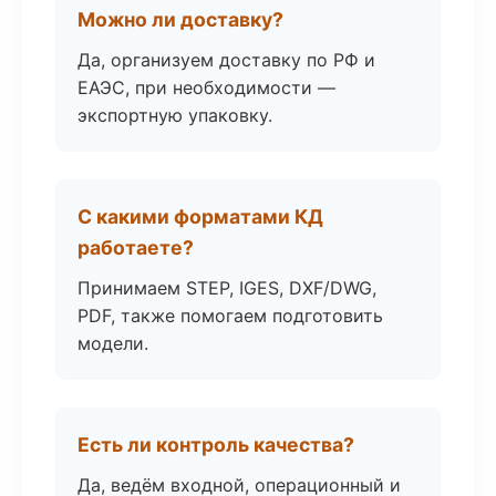
Можно ли доставку?
Да, организуем доставку по РФ и
ЕАЭС, при необходимости —
экспортную упаковку.
С какими форматами КД
работаете?
Принимаем STEP, IGES, DXF/DWG,
PDF, также помогаем подготовить
модели.
Есть ли контроль качества?
Да, ведём входной, операционный и