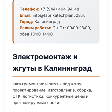
Телефон:
+7 (944) 404-94-48
Email:
info@fabrikatechplan528.ru
Город:
Калининград
Режим работы:
Пн-Пт: 09:00-18:00,
обед 13:00-14:00
Электромонтаж и
жгуты в Калининград
электромонтаж и жгуты под ключ:
проектирование, изготовление, сборка,
ОТК, логистика. Конкурентные цены и
прогнозируемые сроки.