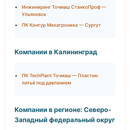
Инжиниринг Точмаш СтанкоПроф —
Ульяновск
ПК Контур Мехатроника — Сургут
Компании в Калининград
ПК TechPlant Точмаш — Пластик:
литьё под давлением
Компании в регионе: Северо-
Западный федеральный округ