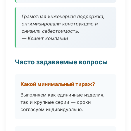
Грамотная инженерная поддержка,
оптимизировали конструкцию и
снизили себестоимость.
— Клиент компании
Часто задаваемые вопросы
Какой минимальный тираж?
Выполняем как единичные изделия,
так и крупные серии — сроки
согласуем индивидуально.