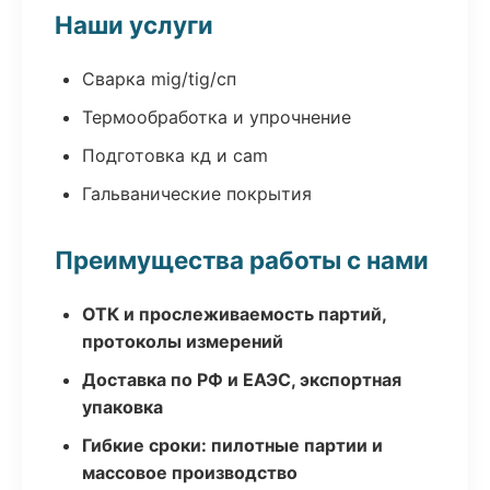
Наши услуги
Сварка mig/tig/сп
Термообработка и упрочнение
Подготовка кд и cam
Гальванические покрытия
Преимущества работы с нами
ОТК и прослеживаемость партий,
протоколы измерений
Доставка по РФ и ЕАЭС, экспортная
упаковка
Гибкие сроки: пилотные партии и
массовое производство