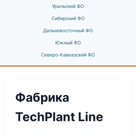
Уральский ФО
Сибирский ФО
Дальневосточный ФО
Южный ФО
Северо-Кавказский ФО
Фабрика
TechPlant Line