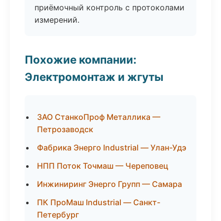
приёмочный контроль с протоколами
измерений.
Похожие компании:
Электромонтаж и жгуты
ЗАО СтанкоПроф Металлика —
Петрозаводск
Фабрика Энерго Industrial — Улан-Удэ
НПП Поток Точмаш — Череповец
Инжиниринг Энерго Групп — Самара
ПК ПроМаш Industrial — Санкт-
Петербург