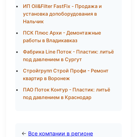
ИП Oil&Filter FastFix - Продажа и
установка допоборудования в
Нальчик
ПСК Плюс Архи - Демонтажные
работы в Владикавказ
Фабрика Line Поток - Пластик: литьё
под давлением в Сургут
Стройгрупп Строй Профи - Ремонт
квартир в Воронеж
ПАО Поток Контур - Пластик: литьё
под давлением в Краснодар
←
Все компании в регионе