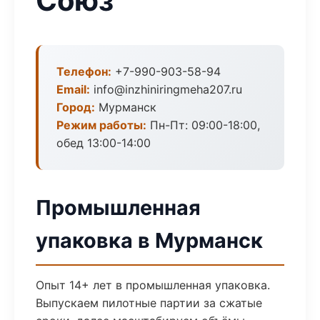
Союз
Телефон:
+7-990-903-58-94
Email:
info@inzhiniringmeha207.ru
Город:
Мурманск
Режим работы:
Пн-Пт: 09:00-18:00,
обед 13:00-14:00
Промышленная
упаковка в Мурманск
Опыт 14+ лет в промышленная упаковка.
Выпускаем пилотные партии за сжатые