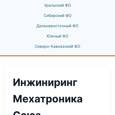
Уральский ФО
Сибирский ФО
Дальневосточный ФО
Южный ФО
Северо-Кавказский ФО
Инжиниринг
Мехатроника