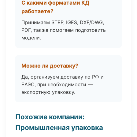
С какими форматами КД
работаете?
Принимаем STEP, IGES, DXF/DWG,
PDF, также помогаем подготовить
модели.
Можно ли доставку?
Да, организуем доставку по РФ и
ЕАЭС, при необходимости —
экспортную упаковку.
Похожие компании:
Промышленная упаковка