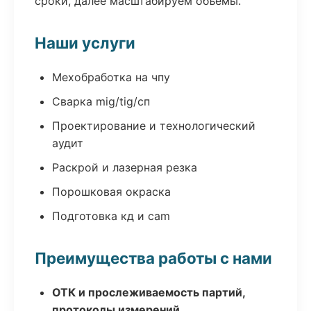
сроки, далее масштабируем объёмы.
Наши услуги
Мехобработка на чпу
Сварка mig/tig/сп
Проектирование и технологический
аудит
Раскрой и лазерная резка
Порошковая окраска
Подготовка кд и cam
Преимущества работы с нами
ОТК и прослеживаемость партий,
протоколы измерений