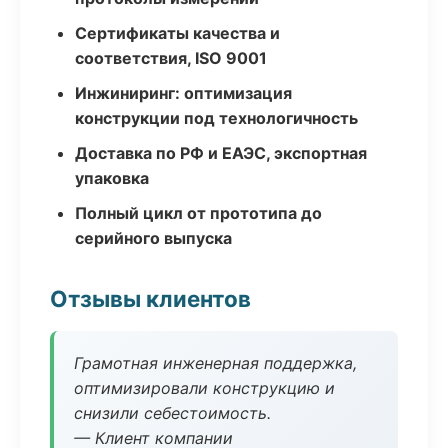
Сертификаты качества и
соответствия, ISO 9001
Инжиниринг: оптимизация
конструкции под технологичность
Доставка по РФ и ЕАЭС, экспортная
упаковка
Полный цикл от прототипа до
серийного выпуска
Отзывы клиентов
Грамотная инженерная поддержка,
оптимизировали конструкцию и
снизили себестоимость.
— Клиент компании