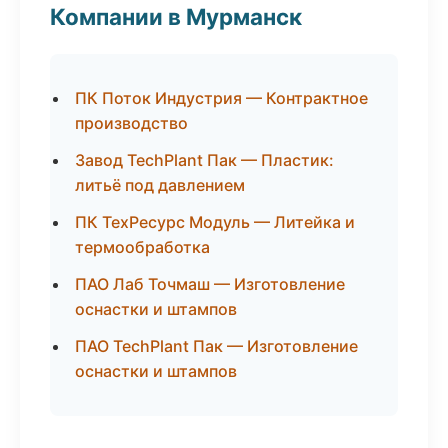
Компании в Мурманск
ПК Поток Индустрия — Контрактное
производство
Завод TechPlant Пак — Пластик:
литьё под давлением
ПК ТехРесурс Модуль — Литейка и
термообработка
ПАО Лаб Точмаш — Изготовление
оснастки и штампов
ПАО TechPlant Пак — Изготовление
оснастки и штампов