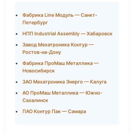
Фабрика Line Модуль — Санкт-
Петербург
НПП Industrial Assembly — Хабаровск
Завод Мехатроника Контур —
Ростов-на-Дону
Фабрика ПроМаш Металлика —
Новосибирск
ЗАО Мехатроника Энерго — Калуга
АО ПроМаш Металлика — Южно-
Сахалинск
ПАО Контур Пак — Самара