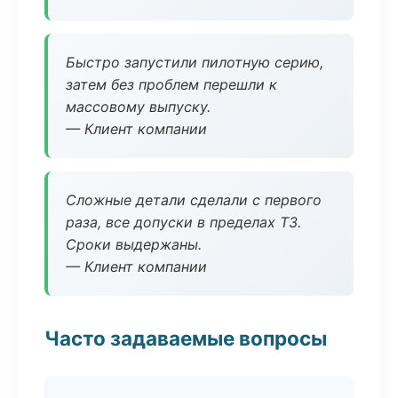
Быстро запустили пилотную серию,
затем без проблем перешли к
массовому выпуску.
— Клиент компании
Сложные детали сделали с первого
раза, все допуски в пределах ТЗ.
Сроки выдержаны.
— Клиент компании
Часто задаваемые вопросы