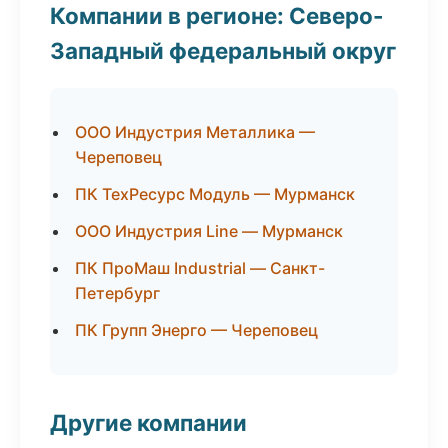
Компании в регионе: Северо-
Западный федеральный округ
ООО Индустрия Металлика —
Череповец
ПК ТехРесурс Модуль — Мурманск
ООО Индустрия Line — Мурманск
ПК ПроМаш Industrial — Санкт-
Петербург
ПК Групп Энерго — Череповец
Другие компании