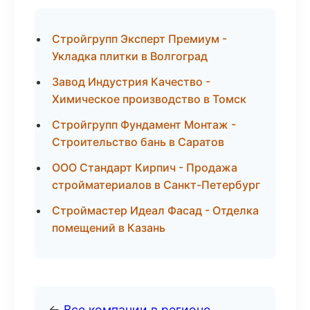
Стройгрупп Эксперт Премиум -
Укладка плитки в Волгоград
Завод Индустрия Качество -
Химическое производство в Томск
Стройгрупп Фундамент Монтаж -
Строительство бань в Саратов
ООО Стандарт Кирпич - Продажа
стройматериалов в Санкт-Петербург
Строймастер Идеал Фасад - Отделка
помещений в Казань
←
Все компании в регионе