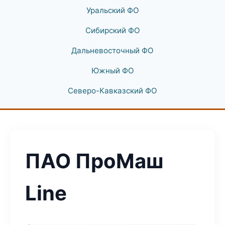
Уральский ФО
Сибирский ФО
Дальневосточный ФО
Южный ФО
Северо-Кавказский ФО
ПАО ПроМаш
Line