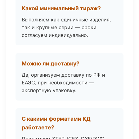
Какой минимальный тираж?
Выполняем как единичные изделия,
так и крупные серии — сроки
согласуем индивидуально.
Можно ли доставку?
Да, организуем доставку по РФ и
ЕАЭС, при необходимости —
экспортную упаковку.
С какими форматами КД
работаете?
Принимаем STEP, IGES, DXF/DWG,