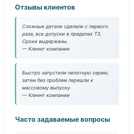
Отзывы клиентов
Сложные детали сделали с первого
раза, все допуски в пределах ТЗ.
Сроки выдержаны.
— Клиент компании
Быстро запустили пилотную серию,
затем без проблем перешли к
массовому выпуску.
— Клиент компании
Часто задаваемые вопросы