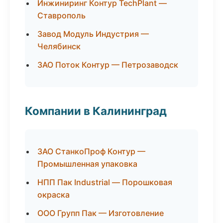
Инжиниринг Контур TechPlant —
Ставрополь
Завод Модуль Индустрия —
Челябинск
ЗАО Поток Контур — Петрозаводск
Компании в Калининград
ЗАО СтанкоПроф Контур —
Промышленная упаковка
НПП Пак Industrial — Порошковая
окраска
ООО Групп Пак — Изготовление