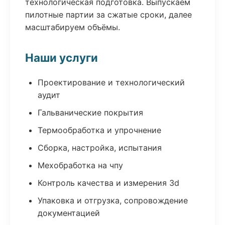
технологическая подготовка. Выпускаем
пилотные партии за сжатые сроки, далее
масштабируем объёмы.
Наши услуги
Проектирование и технологический
аудит
Гальванические покрытия
Термообработка и упрочнение
Сборка, настройка, испытания
Мехобработка на чпу
Контроль качества и измерения 3d
Упаковка и отгрузка, сопровождение
документацией