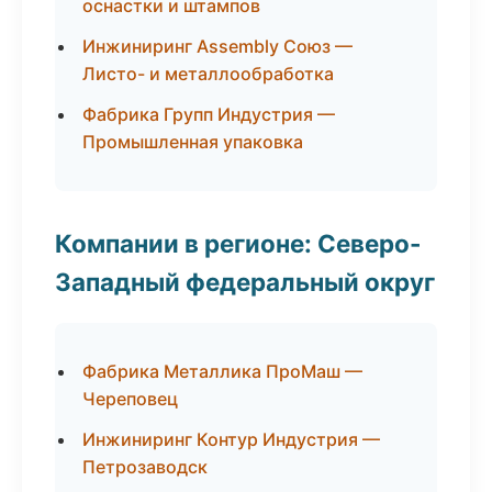
оснастки и штампов
Инжиниринг Assembly Союз —
Листо- и металлообработка
Фабрика Групп Индустрия —
Промышленная упаковка
Компании в регионе: Северо-
Западный федеральный округ
Фабрика Металлика ПроМаш —
Череповец
Инжиниринг Контур Индустрия —
Петрозаводск