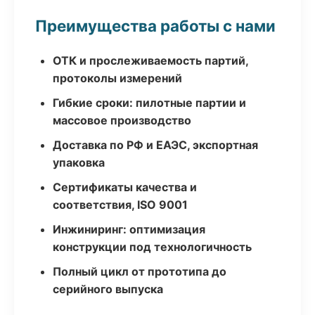
Преимущества работы с нами
ОТК и прослеживаемость партий,
протоколы измерений
Гибкие сроки: пилотные партии и
массовое производство
Доставка по РФ и ЕАЭС, экспортная
упаковка
Сертификаты качества и
соответствия, ISO 9001
Инжиниринг: оптимизация
конструкции под технологичность
Полный цикл от прототипа до
серийного выпуска