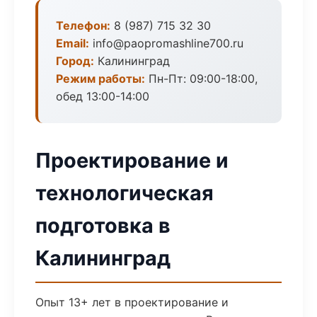
Телефон:
8 (987) 715 32 30
Email:
info@paopromashline700.ru
Город:
Калининград
Режим работы:
Пн-Пт: 09:00-18:00,
обед 13:00-14:00
Проектирование и
технологическая
подготовка в
Калининград
Опыт 13+ лет в проектирование и