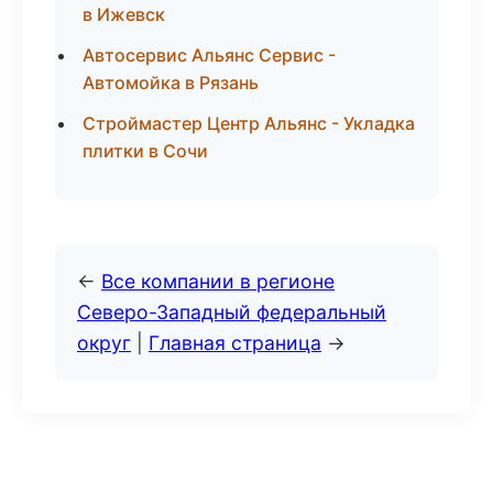
в Ижевск
Автосервис Альянс Сервис -
Автомойка в Рязань
Строймастер Центр Альянс - Укладка
плитки в Сочи
←
Все компании в регионе
Северо-Западный федеральный
округ
|
Главная страница
→