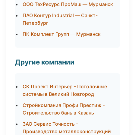
ООО ТехРесурс ПроМаш — Мурманск
ПАО Контур Industrial — Санкт-
Петербург
ПК Комплект Групп — Мурманск
Другие компании
СК Проект Интерьер - Потолочные
системы в Великий Новгород
Стройкомпания Профи Престиж -
Строительство бань в Казань
ЗАО Сервис Точность -
Производство металлоконструкций