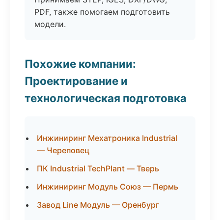
PDF, также помогаем подготовить
модели.
Похожие компании:
Проектирование и
технологическая подготовка
Инжиниринг Мехатроника Industrial
— Череповец
ПК Industrial TechPlant — Тверь
Инжиниринг Модуль Союз — Пермь
Завод Line Модуль — Оренбург