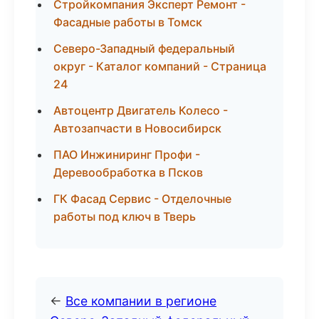
Стройкомпания Эксперт Ремонт -
Фасадные работы в Томск
Северо-Западный федеральный
округ - Каталог компаний - Страница
24
Автоцентр Двигатель Колесо -
Автозапчасти в Новосибирск
ПАО Инжиниринг Профи -
Деревообработка в Псков
ГК Фасад Сервис - Отделочные
работы под ключ в Тверь
←
Все компании в регионе