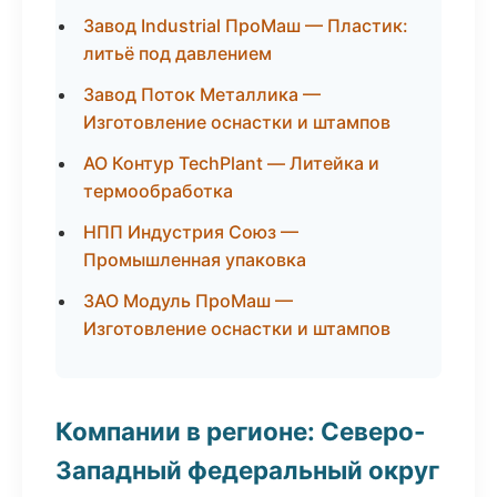
Завод Industrial ПроМаш — Пластик:
литьё под давлением
Завод Поток Металлика —
Изготовление оснастки и штампов
АО Контур TechPlant — Литейка и
термообработка
НПП Индустрия Союз —
Промышленная упаковка
ЗАО Модуль ПроМаш —
Изготовление оснастки и штампов
Компании в регионе: Северо-
Западный федеральный округ