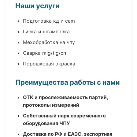
Наши услуги
Подготовка кд и cam
Гибка и штамповка
Мехобработка на чпу
Сварка mig/tig/сп
Порошковая окраска
Преимущества работы с нами
ОТК и прослеживаемость партий,
протоколы измерений
Собственный парк современного
оборудования ЧПУ
Доставка по РФ и ЕАЭС, экспортная