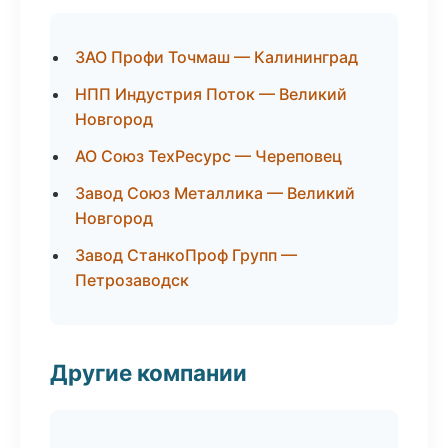
ЗАО Профи Точмаш — Калининград
НПП Индустрия Поток — Великий
Новгород
АО Союз ТехРесурс — Череповец
Завод Союз Металлика — Великий
Новгород
Завод СтанкоПроф Групп —
Петрозаводск
Другие компании