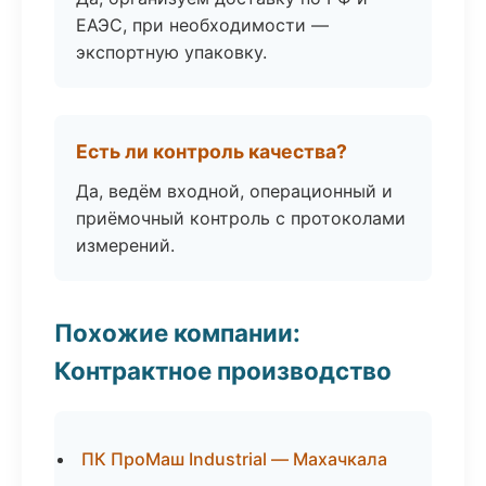
ЕАЭС, при необходимости —
экспортную упаковку.
Есть ли контроль качества?
Да, ведём входной, операционный и
приёмочный контроль с протоколами
измерений.
Похожие компании:
Контрактное производство
ПК ПроМаш Industrial — Махачкала