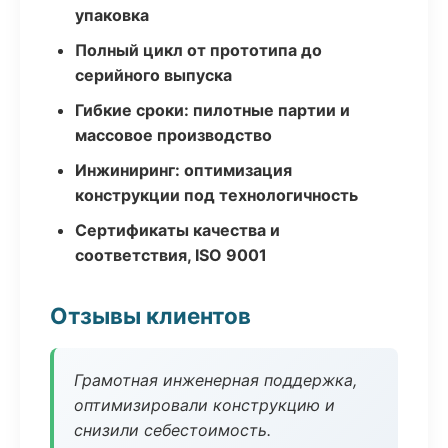
упаковка
Полный цикл от прототипа до
серийного выпуска
Гибкие сроки: пилотные партии и
массовое производство
Инжиниринг: оптимизация
конструкции под технологичность
Сертификаты качества и
соответствия, ISO 9001
Отзывы клиентов
Грамотная инженерная поддержка,
оптимизировали конструкцию и
снизили себестоимость.