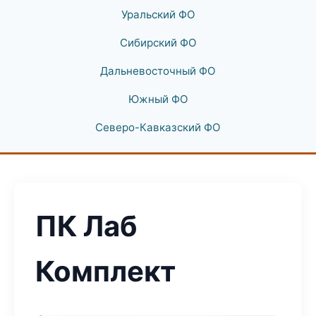
Уральский ФО
Сибирский ФО
Дальневосточный ФО
Южный ФО
Северо-Кавказский ФО
ПК Лаб
Комплект