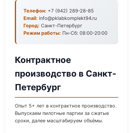
Телефон:
+7 (942) 289-28-85
Email:
info@pklabkomplekt94.ru
Город:
Санкт-Петербург
Режим работы:
Пн-Сб: 08:00-20:00
Контрактное
производство в Санкт-
Петербург
Опыт 5+ лет в контрактное производство.
Выпускаем пилотные партии за сжатые
сроки, далее масштабируем объёмы.