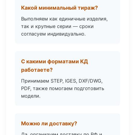
Какой минимальный тираж?
Выполняем как единичные изделия,
так и крупные серии — сроки
согласуем индивидуально.
С какими форматами КД
работаете?
Принимаем STEP, IGES, DXF/DWG,
PDF, также помогаем подготовить
модели.
Можно ли доставку?
Да, организуем доставку по РФ и