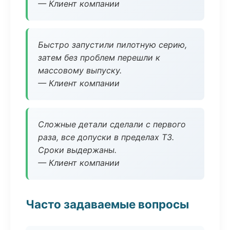
— Клиент компании
Быстро запустили пилотную серию,
затем без проблем перешли к
массовому выпуску.
— Клиент компании
Сложные детали сделали с первого
раза, все допуски в пределах ТЗ.
Сроки выдержаны.
— Клиент компании
Часто задаваемые вопросы