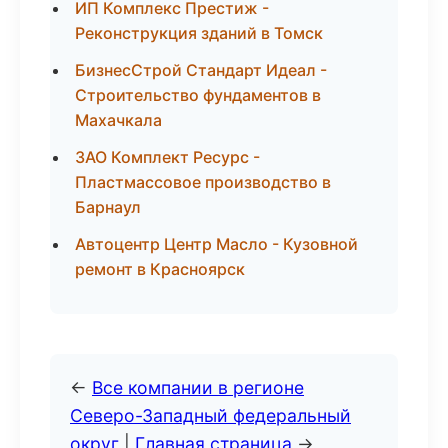
ИП Комплекс Престиж -
Реконструкция зданий в Томск
БизнесСтрой Стандарт Идеал -
Строительство фундаментов в
Махачкала
ЗАО Комплект Ресурс -
Пластмассовое производство в
Барнаул
Автоцентр Центр Масло - Кузовной
ремонт в Красноярск
←
Все компании в регионе
Северо-Западный федеральный
округ
|
Главная страница
→