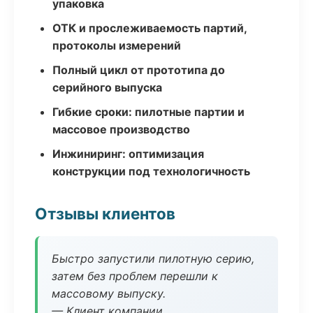
упаковка
ОТК и прослеживаемость партий,
протоколы измерений
Полный цикл от прототипа до
серийного выпуска
Гибкие сроки: пилотные партии и
массовое производство
Инжиниринг: оптимизация
конструкции под технологичность
Отзывы клиентов
Быстро запустили пилотную серию,
затем без проблем перешли к
массовому выпуску.
— Клиент компании