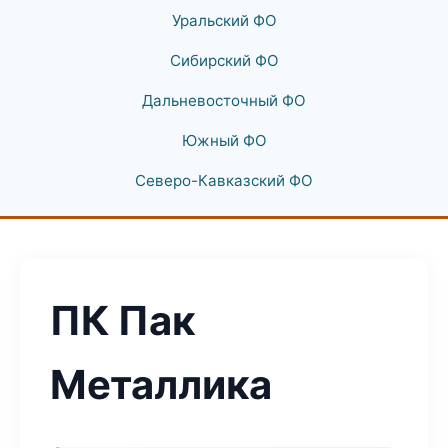
Уральский ФО
Сибирский ФО
Дальневосточный ФО
Южный ФО
Северо-Кавказский ФО
ПК Пак
Металлика