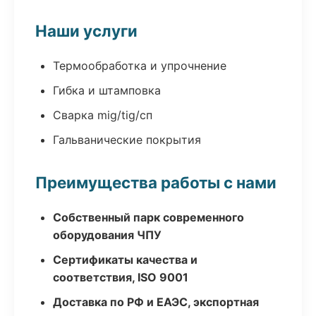
Наши услуги
Термообработка и упрочнение
Гибка и штамповка
Сварка mig/tig/сп
Гальванические покрытия
Преимущества работы с нами
Собственный парк современного
оборудования ЧПУ
Сертификаты качества и
соответствия, ISO 9001
Доставка по РФ и ЕАЭС, экспортная