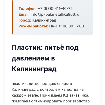
Телефон:
+7 (938) 411-40-75
Email:
info@pkpakmetallika906.ru
Город:
Калининград
Режим работы:
Пн-Пт: 08:00-17:00
Пластик: литьё под
давлением в
Калининград
пластик: литьё под давлением в
Калининград с контролем качества на
каждом этапе. Принимаем КД заказчика,
помогаем оптимизировать производство.