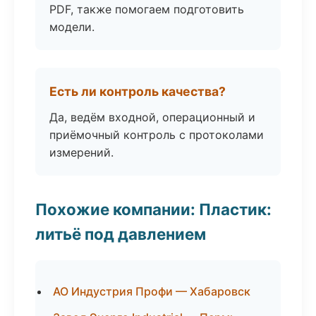
PDF, также помогаем подготовить
модели.
Есть ли контроль качества?
Да, ведём входной, операционный и
приёмочный контроль с протоколами
измерений.
Похожие компании: Пластик:
литьё под давлением
АО Индустрия Профи — Хабаровск