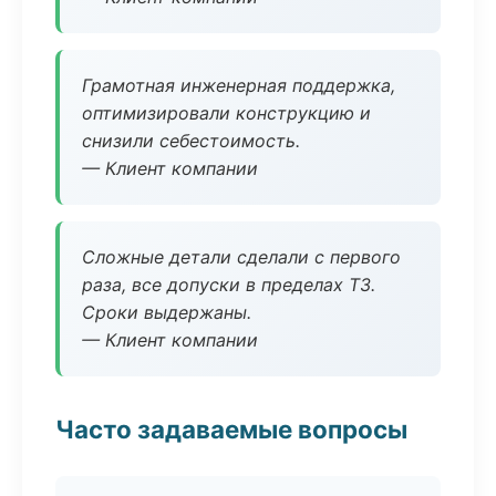
Грамотная инженерная поддержка,
оптимизировали конструкцию и
снизили себестоимость.
— Клиент компании
Сложные детали сделали с первого
раза, все допуски в пределах ТЗ.
Сроки выдержаны.
— Клиент компании
Часто задаваемые вопросы