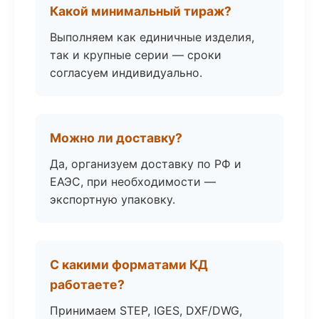
Какой минимальный тираж?
Выполняем как единичные изделия,
так и крупные серии — сроки
согласуем индивидуально.
Можно ли доставку?
Да, организуем доставку по РФ и
ЕАЭС, при необходимости —
экспортную упаковку.
С какими форматами КД
работаете?
Принимаем STEP, IGES, DXF/DWG,