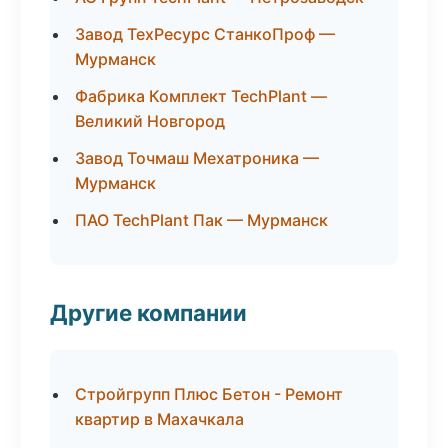
Завод ТехРесурс СтанкоПроф —
Мурманск
Фабрика Комплект TechPlant —
Великий Новгород
Завод Точмаш Мехатроника —
Мурманск
ПАО TechPlant Пак — Мурманск
Другие компании
Стройгрупп Плюс Бетон - Ремонт
квартир в Махачкала