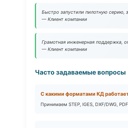
Быстро запустили пилотную серию, з
— Клиент компании
Грамотная инженерная поддержка, о
— Клиент компании
Часто задаваемые вопросы
С какими форматами КД работае
Принимаем STEP, IGES, DXF/DWG, PDF