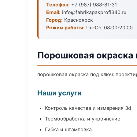
Телефон:
+7 (987) 988-81-31
Email:
info@fabrikapakprofi340.ru
Город:
Красноярск
Режим работы:
Пн-Сб: 08:00-20:00
Порошковая окраска 
порошковая окраска под ключ: проектир
Наши услуги
Контроль качества и измерения 3d
Термообработка и упрочнение
Гибка и штамповка