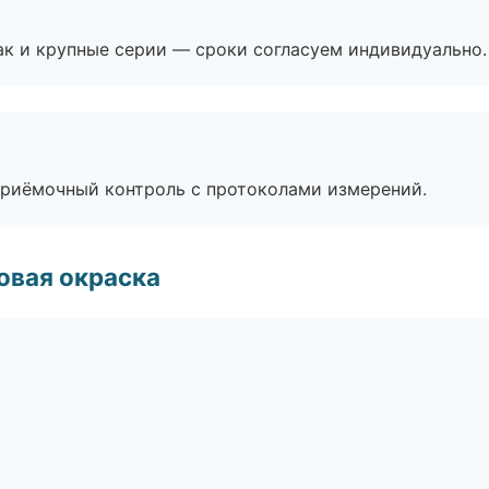
ак и крупные серии — сроки согласуем индивидуально.
приёмочный контроль с протоколами измерений.
овая окраска