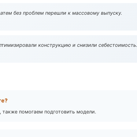
атем без проблем перешли к массовому выпуску.
птимизировали конструкцию и снизили себестоимость
те?
, также помогаем подготовить модели.