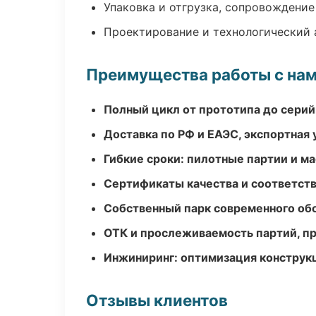
Упаковка и отгрузка, сопровождени
Проектирование и технологический 
Преимущества работы с на
Полный цикл от прототипа до серий
Доставка по РФ и ЕАЭС, экспортная 
Гибкие сроки: пилотные партии и м
Сертификаты качества и соответств
Собственный парк современного об
ОТК и прослеживаемость партий, п
Инжиниринг: оптимизация конструк
Отзывы клиентов