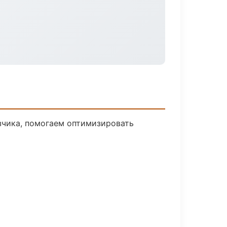
зчика, помогаем оптимизировать