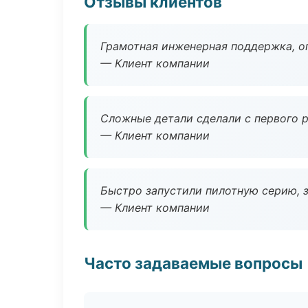
Отзывы клиентов
Грамотная инженерная поддержка, о
— Клиент компании
Сложные детали сделали с первого р
— Клиент компании
Быстро запустили пилотную серию, з
— Клиент компании
Часто задаваемые вопросы