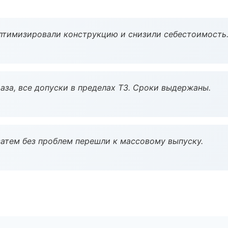
птимизировали конструкцию и снизили себестоимость
аза, все допуски в пределах ТЗ. Сроки выдержаны.
атем без проблем перешли к массовому выпуску.