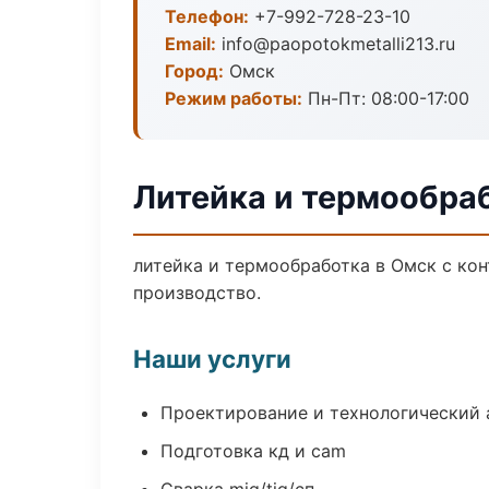
Телефон:
+7-992-728-23-10
Email:
info@paopotokmetalli213.ru
Город:
Омск
Режим работы:
Пн-Пт: 08:00-17:00
Литейка и термообра
литейка и термообработка в Омск с ко
производство.
Наши услуги
Проектирование и технологический 
Подготовка кд и cam