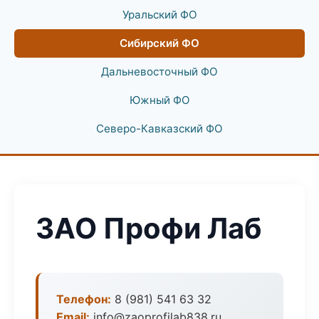
Уральский ФО
Сибирский ФО
Дальневосточный ФО
Южный ФО
Северо-Кавказский ФО
ЗАО Профи Лаб
Телефон:
8 (981) 541 63 32
Email:
info@zaoprofilab838.ru