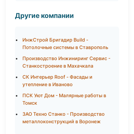
Другие компании
ИнжСтрой Бригадир Build -
Потолочные системы в Ставрополь
Производство Инжиниринг Сервис -
Станкостроение в Махачкала
СК Интерьер Roof - Фасады и
утепление в Иваново
ПСК Уют Дом - Малярные работы в
Томск
ЗАО Техно Станко - Производство
металлоконструкций в Воронеж