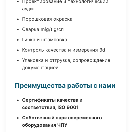
Проектирование и технологический
аудит
Порошковая окраска
Сварка mig/tig/сп
Гибка и штамповка
Контроль качества и измерения 3d
Упаковка и отгрузка, сопровождение
документацией
Преимущества работы с нами
Сертификаты качества и
соответствия, ISO 9001
Собственный парк современного
оборудования ЧПУ