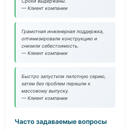
Сроки выдержаны.
— Клиент компании
Грамотная инженерная поддержка,
оптимизировали конструкцию и
снизили себестоимость.
— Клиент компании
Быстро запустили пилотную серию,
затем без проблем перешли к
массовому выпуску.
— Клиент компании
Часто задаваемые вопросы