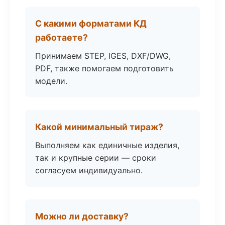
С какими форматами КД
работаете?
Принимаем STEP, IGES, DXF/DWG,
PDF, также помогаем подготовить
модели.
Какой минимальный тираж?
Выполняем как единичные изделия,
так и крупные серии — сроки
согласуем индивидуально.
Можно ли доставку?