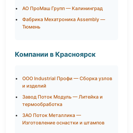
АО ПроМаш Групп — Калининград
Фабрика Мехатроника Assembly —
Тюмень
Компании в Красноярск
ООО Industrial Профи — Сборка узлов
и изделий
Завод Поток Модуль — Литейка и
термообработка
ЗАО Поток Металлика —
Изготовление оснастки и штампов