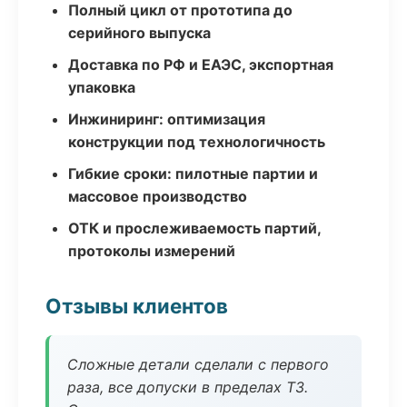
Полный цикл от прототипа до
серийного выпуска
Доставка по РФ и ЕАЭС, экспортная
упаковка
Инжиниринг: оптимизация
конструкции под технологичность
Гибкие сроки: пилотные партии и
массовое производство
ОТК и прослеживаемость партий,
протоколы измерений
Отзывы клиентов
Сложные детали сделали с первого
раза, все допуски в пределах ТЗ.