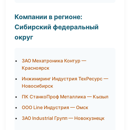
Компании в регионе:
Сибирский федеральный
округ
ЗАО Мехатроника Контур —
Красноярск
Инжиниринг Индустрия ТехРесурс —
Новосибирск
ПК СтанкоПроф Металлика — Кызыл
ООО Line Индустрия — Омск
ЗАО Industrial Групп — Новокузнецк