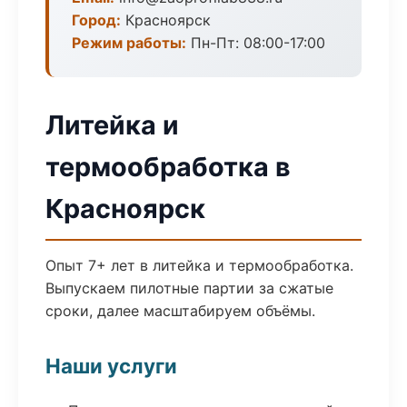
Город:
Красноярск
Режим работы:
Пн-Пт: 08:00-17:00
Литейка и
термообработка в
Красноярск
Опыт 7+ лет в литейка и термообработка.
Выпускаем пилотные партии за сжатые
сроки, далее масштабируем объёмы.
Наши услуги