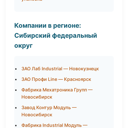
Компании в регионе:
Сибирский федеральный
округ
ЗАО Лаб Industrial — Новокузнецк
ЗАО Профи Line — Красноярск
Фабрика Мехатроника Групп —
Новосибирск
Завод Контур Модуль —
Новосибирск
Фабрика Industrial Модуль —