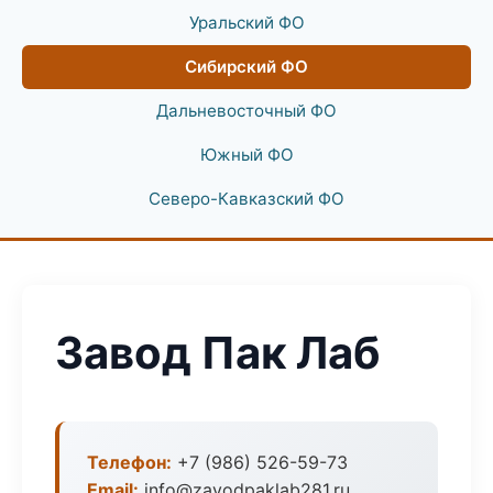
Уральский ФО
Сибирский ФО
Дальневосточный ФО
Южный ФО
Северо-Кавказский ФО
Завод Пак Лаб
Телефон:
+7 (986) 526-59-73
Email:
info@zavodpaklab281.ru