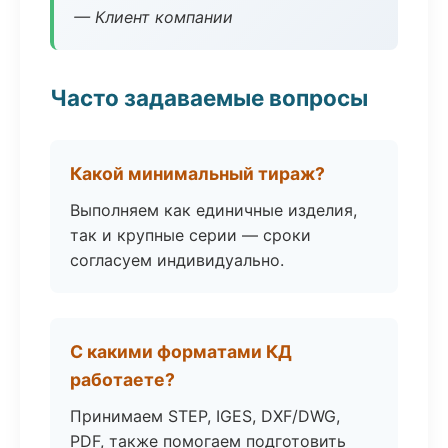
— Клиент компании
Часто задаваемые вопросы
Какой минимальный тираж?
Выполняем как единичные изделия,
так и крупные серии — сроки
согласуем индивидуально.
С какими форматами КД
работаете?
Принимаем STEP, IGES, DXF/DWG,
PDF, также помогаем подготовить