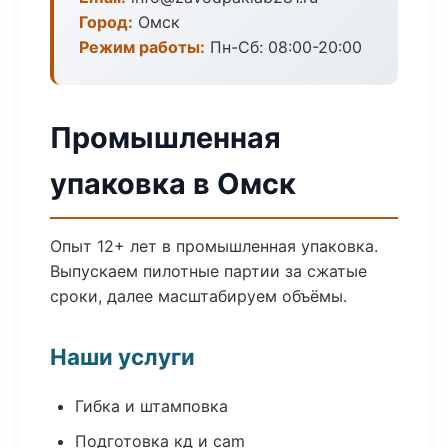
Город:
Омск
Режим работы:
Пн-Сб: 08:00-20:00
Промышленная
упаковка в Омск
Опыт 12+ лет в промышленная упаковка.
Выпускаем пилотные партии за сжатые
сроки, далее масштабируем объёмы.
Наши услуги
Гибка и штамповка
Подготовка кд и cam