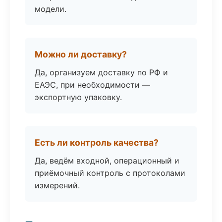
модели.
Можно ли доставку?
Да, организуем доставку по РФ и
ЕАЭС, при необходимости —
экспортную упаковку.
Есть ли контроль качества?
Да, ведём входной, операционный и
приёмочный контроль с протоколами
измерений.