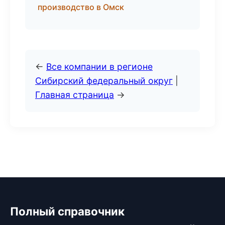
производство в Омск
←
Все компании в регионе
Сибирский федеральный округ
|
Главная страница
→
Полный справочник