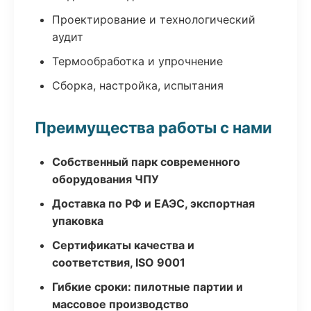
Проектирование и технологический
аудит
Термообработка и упрочнение
Сборка, настройка, испытания
Преимущества работы с нами
Собственный парк современного
оборудования ЧПУ
Доставка по РФ и ЕАЭС, экспортная
упаковка
Сертификаты качества и
соответствия, ISO 9001
Гибкие сроки: пилотные партии и
массовое производство