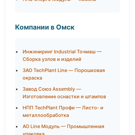
Компании в Омск
Инжиниринг Industrial Точмаш —
Сборка узлов и изделий
ЗАО TechPlant Line — Порошковая
окраска
Завод Союз Assembly —
Изготовление оснастки и штампов
НПП TechPlant Профи — Листо- и
металлообработка
АО Line Модуль — Промышленная
упаковка