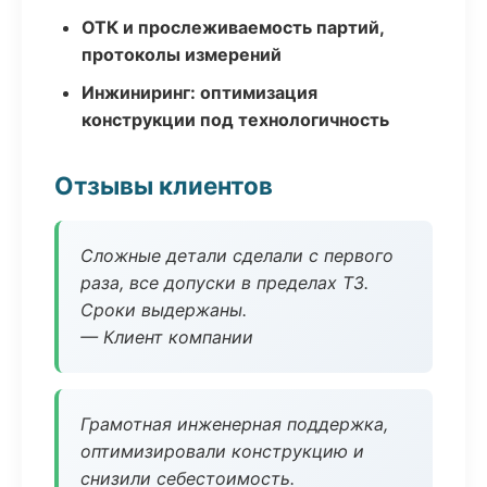
ОТК и прослеживаемость партий,
протоколы измерений
Инжиниринг: оптимизация
конструкции под технологичность
Отзывы клиентов
Сложные детали сделали с первого
раза, все допуски в пределах ТЗ.
Сроки выдержаны.
— Клиент компании
Грамотная инженерная поддержка,
оптимизировали конструкцию и
снизили себестоимость.