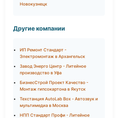
Новокузнецк
Другие компании
ИП Ремонт Стандарт -
Электромонтаж в Архангельск
Завод Энерго Центр - Литейное
производство в Уфа
БизнесСтрой Проект Качество -
Монтаж гипсокартона в Якутск
Техстанция AutoLab Box - Автозвук и
мультимедиа в Москва
НПП Стандарт Профи - Литейное