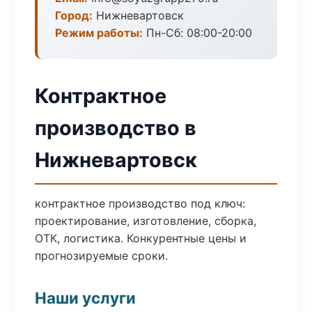
Город:
Нижневартовск
Режим работы:
Пн-Сб: 08:00-20:00
Контрактное
производство в
Нижневартовск
контрактное производство под ключ:
проектирование, изготовление, сборка,
ОТК, логистика. Конкурентные цены и
прогнозируемые сроки.
Наши услуги