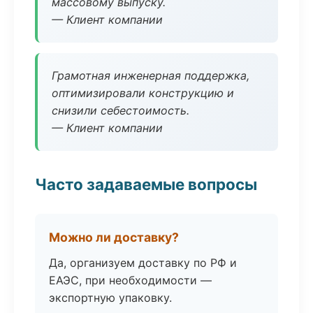
массовому выпуску.
— Клиент компании
Грамотная инженерная поддержка,
оптимизировали конструкцию и
снизили себестоимость.
— Клиент компании
Часто задаваемые вопросы
Можно ли доставку?
Да, организуем доставку по РФ и
ЕАЭС, при необходимости —
экспортную упаковку.