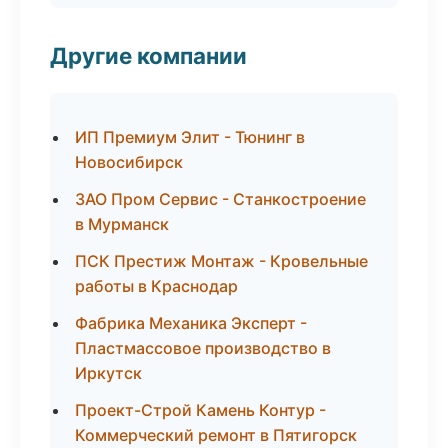
Другие компании
ИП Премиум Элит - Тюнинг в
Новосибирск
ЗАО Пром Сервис - Станкостроение
в Мурманск
ПСК Престиж Монтаж - Кровельные
работы в Краснодар
Фабрика Механика Эксперт -
Пластмассовое производство в
Иркутск
Проект-Строй Камень Контур -
Коммерческий ремонт в Пятигорск