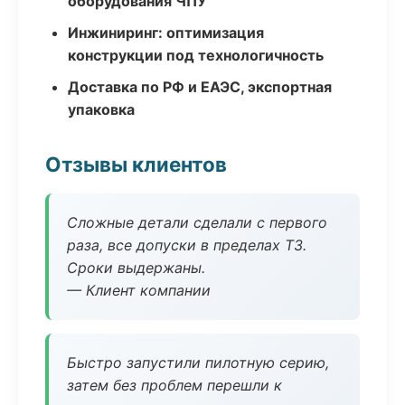
оборудования ЧПУ
Инжиниринг: оптимизация
конструкции под технологичность
Доставка по РФ и ЕАЭС, экспортная
упаковка
Отзывы клиентов
Сложные детали сделали с первого
раза, все допуски в пределах ТЗ.
Сроки выдержаны.
— Клиент компании
Быстро запустили пилотную серию,
затем без проблем перешли к