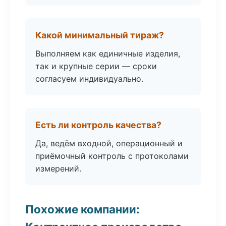
Какой минимальный тираж?
Выполняем как единичные изделия,
так и крупные серии — сроки
согласуем индивидуально.
Есть ли контроль качества?
Да, ведём входной, операционный и
приёмочный контроль с протоколами
измерений.
Похожие компании: