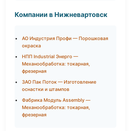
Компании в Нижневартовск
АО Индустрия Профи — Порошковая
окраска
НПП Industrial Энерго —
Механообработка: токарная,
фрезерная
ЗАО Пак Поток — Изготовление
оснастки и штампов
Фабрика Модуль Assembly —
Механообработка: токарная,
фрезерная