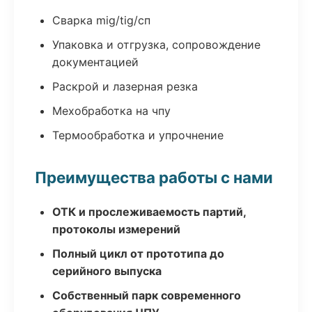
Сварка mig/tig/сп
Упаковка и отгрузка, сопровождение
документацией
Раскрой и лазерная резка
Мехобработка на чпу
Термообработка и упрочнение
Преимущества работы с нами
ОТК и прослеживаемость партий,
протоколы измерений
Полный цикл от прототипа до
серийного выпуска
Собственный парк современного