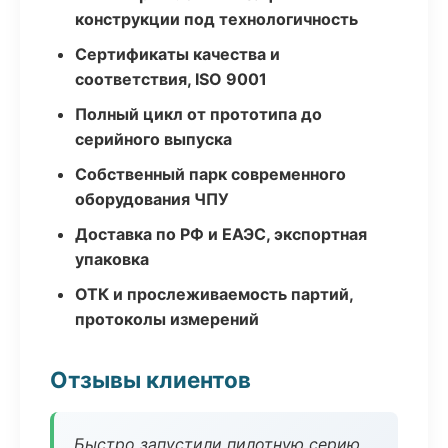
конструкции под технологичность
Сертификаты качества и
соответствия, ISO 9001
Полный цикл от прототипа до
серийного выпуска
Собственный парк современного
оборудования ЧПУ
Доставка по РФ и ЕАЭС, экспортная
упаковка
ОТК и прослеживаемость партий,
протоколы измерений
Отзывы клиентов
Быстро запустили пилотную серию,