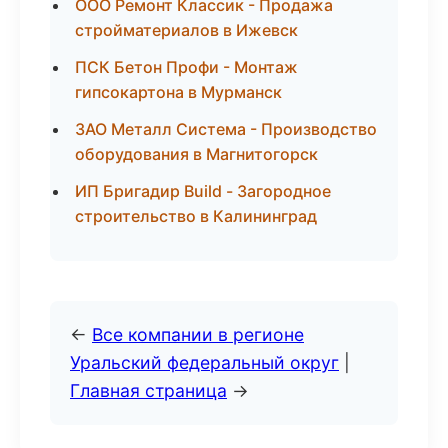
ООО Ремонт Классик - Продажа
стройматериалов в Ижевск
ПСК Бетон Профи - Монтаж
гипсокартона в Мурманск
ЗАО Металл Система - Производство
оборудования в Магнитогорск
ИП Бригадир Build - Загородное
строительство в Калининград
←
Все компании в регионе
Уральский федеральный округ
|
Главная страница
→