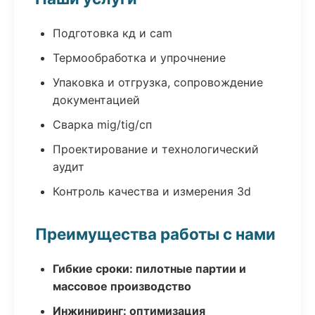
Подготовка кд и cam
Термообработка и упрочнение
Упаковка и отгрузка, сопровождение
документацией
Сварка mig/tig/сп
Проектирование и технологический
аудит
Контроль качества и измерения 3d
Преимущества работы с нами
Гибкие сроки: пилотные партии и
массовое производство
Инжиниринг: оптимизация