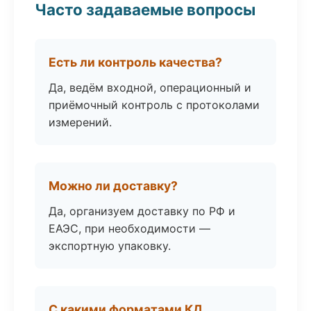
Часто задаваемые вопросы
Есть ли контроль качества?
Да, ведём входной, операционный и
приёмочный контроль с протоколами
измерений.
Можно ли доставку?
Да, организуем доставку по РФ и
ЕАЭС, при необходимости —
экспортную упаковку.
С какими форматами КД