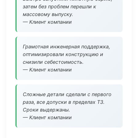
затем без проблем перешли к
массовому выпуску.
— Клиент компании
Грамотная инженерная поддержка,
оптимизировали конструкцию и
снизили себестоимость.
— Клиент компании
Сложные детали сделали с первого
раза, все допуски в пределах ТЗ.
Сроки выдержаны.
— Клиент компании