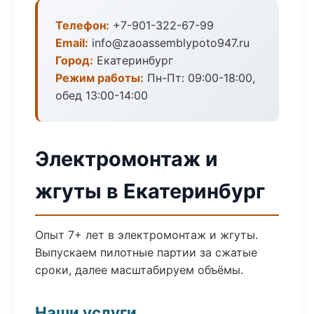
Телефон:
+7-901-322-67-99
Email:
info@zaoassemblypoto947.ru
Город:
Екатеринбург
Режим работы:
Пн-Пт: 09:00-18:00,
обед 13:00-14:00
Электромонтаж и
жгуты в Екатеринбург
Опыт 7+ лет в электромонтаж и жгуты.
Выпускаем пилотные партии за сжатые
сроки, далее масштабируем объёмы.
Наши услуги