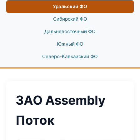
Уральский ФО
Сибирский ФО
Дальневосточный ФО
Южный ФО
Северо-Кавказский ФО
ЗАО Assembly
Поток