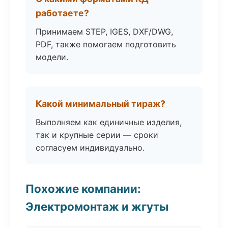
работаете?
Принимаем STEP, IGES, DXF/DWG,
PDF, также помогаем подготовить
модели.
Какой минимальный тираж?
Выполняем как единичные изделия,
так и крупные серии — сроки
согласуем индивидуально.
Похожие компании:
Электромонтаж и жгуты