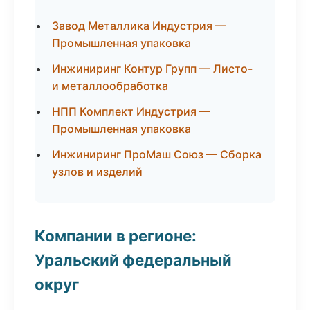
Завод Металлика Индустрия —
Промышленная упаковка
Инжиниринг Контур Групп — Листо-
и металлообработка
НПП Комплект Индустрия —
Промышленная упаковка
Инжиниринг ПроМаш Союз — Сборка
узлов и изделий
Компании в регионе:
Уральский федеральный
округ