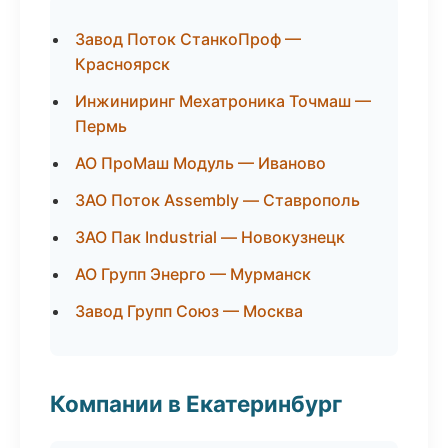
Завод Поток СтанкоПроф —
Красноярск
Инжиниринг Мехатроника Точмаш —
Пермь
АО ПроМаш Модуль — Иваново
ЗАО Поток Assembly — Ставрополь
ЗАО Пак Industrial — Новокузнецк
АО Групп Энерго — Мурманск
Завод Групп Союз — Москва
Компании в Екатеринбург