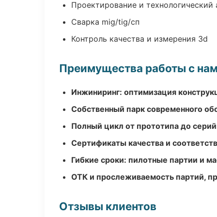
Проектирование и технологический 
Сварка mig/tig/сп
Контроль качества и измерения 3d
Преимущества работы с на
Инжиниринг: оптимизация конструк
Собственный парк современного об
Полный цикл от прототипа до серий
Сертификаты качества и соответств
Гибкие сроки: пилотные партии и м
ОТК и прослеживаемость партий, п
Отзывы клиентов