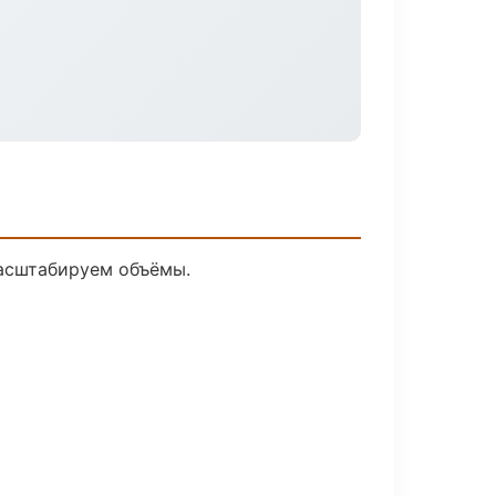
масштабируем объёмы.