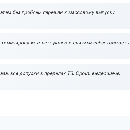
атем без проблем перешли к массовому выпуску.
птимизировали конструкцию и снизили себестоимость
аза, все допуски в пределах ТЗ. Сроки выдержаны.