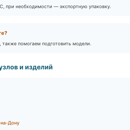
ЭС, при необходимости — экспортную упаковку.
те?
, также помогаем подготовить модели.
узлов и изделий
-на-Дону