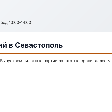
обед 13:00-14:00
ий в Севастополь
. Выпускаем пилотные партии за сжатые сроки, далее 