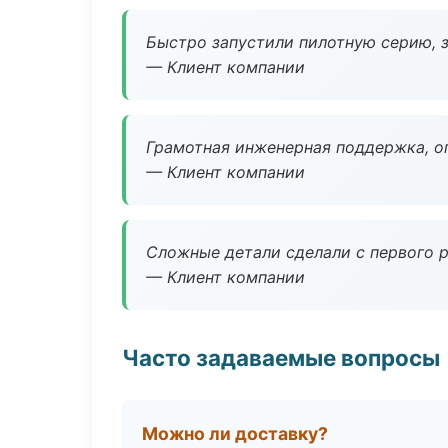
Быстро запустили пилотную серию, з
— Клиент компании
Грамотная инженерная поддержка, о
— Клиент компании
Сложные детали сделали с первого р
— Клиент компании
Часто задаваемые вопросы
Можно ли доставку?