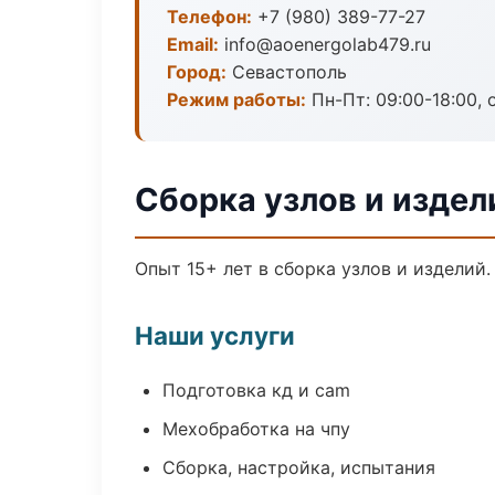
Телефон:
+7 (980) 389-77-27
Email:
info@aoenergolab479.ru
Город:
Севастополь
Режим работы:
Пн-Пт: 09:00-18:00, 
Сборка узлов и издел
Опыт 15+ лет в сборка узлов и изделий
Наши услуги
Подготовка кд и cam
Мехобработка на чпу
Сборка, настройка, испытания