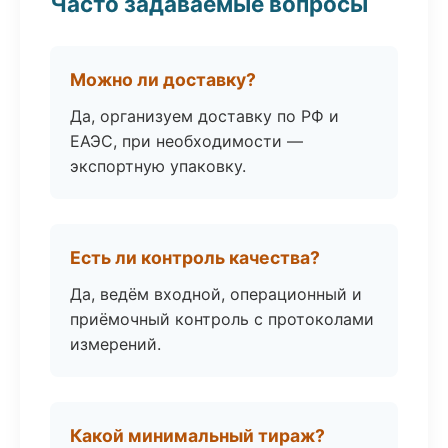
Часто задаваемые вопросы
Можно ли доставку?
Да, организуем доставку по РФ и
ЕАЭС, при необходимости —
экспортную упаковку.
Есть ли контроль качества?
Да, ведём входной, операционный и
приёмочный контроль с протоколами
измерений.
Какой минимальный тираж?