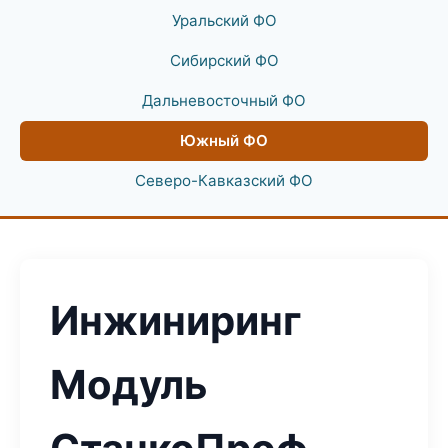
Уральский ФО
Сибирский ФО
Дальневосточный ФО
Южный ФО
Северо-Кавказский ФО
Инжиниринг
Модуль