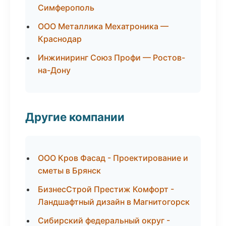
Симферополь
ООО Металлика Мехатроника —
Краснодар
Инжиниринг Союз Профи — Ростов-
на-Дону
Другие компании
ООО Кров Фасад - Проектирование и
сметы в Брянск
БизнесСтрой Престиж Комфорт -
Ландшафтный дизайн в Магнитогорск
Сибирский федеральный округ -