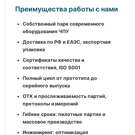
Преимущества работы с нами
Собственный парк современного
оборудования ЧПУ
Доставка по РФ и ЕАЭС, экспортная
упаковка
Сертификаты качества и
соответствия, ISO 9001
Полный цикл от прототипа до
серийного выпуска
ОТК и прослеживаемость партий,
протоколы измерений
Гибкие сроки: пилотные партии и
массовое производство
Инжиниринг: оптимизация