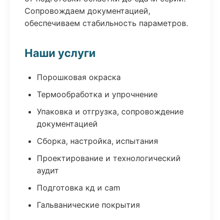
Сопровождаем документацией,
обеспечиваем стабильность параметров.
Наши услуги
Порошковая окраска
Термообработка и упрочнение
Упаковка и отгрузка, сопровождение
документацией
Сборка, настройка, испытания
Проектирование и технологический
аудит
Подготовка кд и cam
Гальванические покрытия