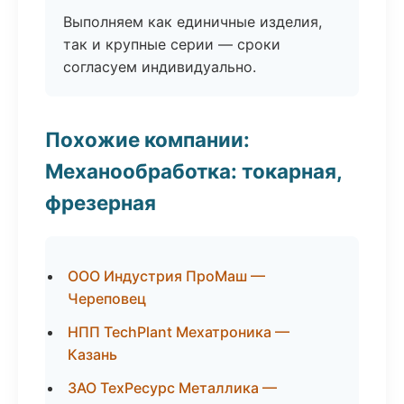
Выполняем как единичные изделия,
так и крупные серии — сроки
согласуем индивидуально.
Похожие компании:
Механообработка: токарная,
фрезерная
ООО Индустрия ПроМаш —
Череповец
НПП TechPlant Мехатроника —
Казань
ЗАО ТехРесурс Металлика —