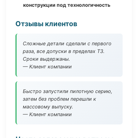
конструкции под технологичность
Отзывы клиентов
Сложные детали сделали с первого
раза, все допуски в пределах ТЗ.
Сроки выдержаны.
— Клиент компании
Быстро запустили пилотную серию,
затем без проблем перешли к
массовому выпуску.
— Клиент компании