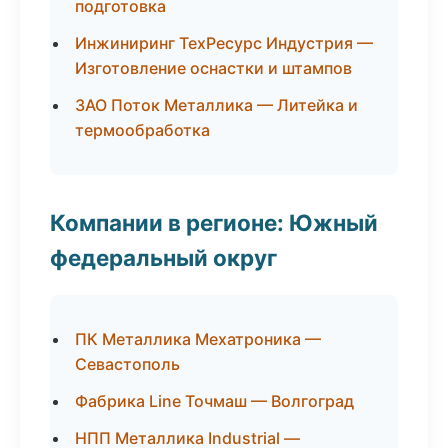
подготовка
Инжиниринг ТехРесурс Индустрия —
Изготовление оснастки и штампов
ЗАО Поток Металлика — Литейка и
термообработка
Компании в регионе: Южный
федеральный округ
ПК Металлика Мехатроника —
Севастополь
Фабрика Line Точмаш — Волгоград
НПП Металлика Industrial —