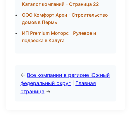
Каталог компаний - Страница 22
ООО Комфорт Архи - Строительство
домов в Пермь
ИП Premium Моторс - Рулевое и
подвеска в Калуга
←
Все компании в регионе Южный
федеральный округ
|
Главная
страница
→