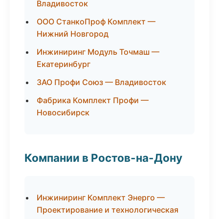
Владивосток
ООО СтанкоПроф Комплект —
Нижний Новгород
Инжиниринг Модуль Точмаш —
Екатеринбург
ЗАО Профи Союз — Владивосток
Фабрика Комплект Профи —
Новосибирск
Компании в Ростов-на-Дону
Инжиниринг Комплект Энерго —
Проектирование и технологическая