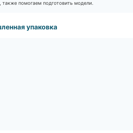
, также помогаем подготовить модели.
ленная упаковка