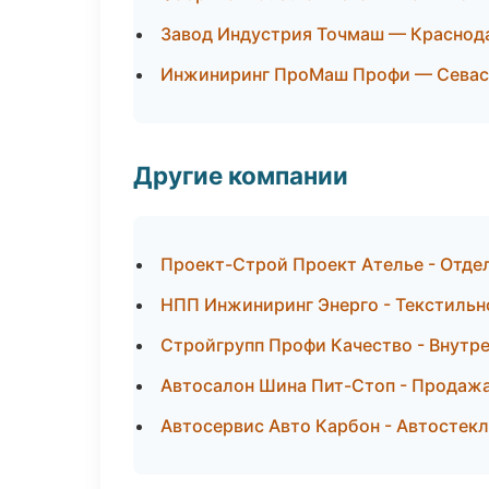
Завод Индустрия Точмаш — Краснод
Инжиниринг ПроМаш Профи — Севас
Другие компании
Проект-Строй Проект Ателье - Отде
НПП Инжиниринг Энерго - Текстильн
Стройгрупп Профи Качество - Внутре
Автосалон Шина Пит-Стоп - Продажа
Автосервис Авто Карбон - Автостекл