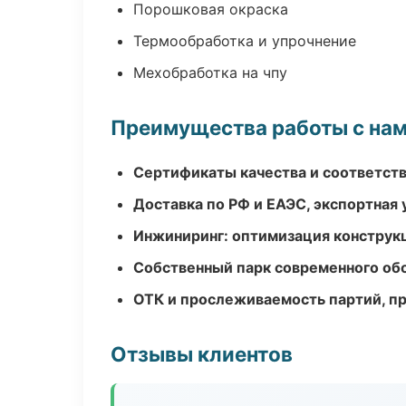
Порошковая окраска
Термообработка и упрочнение
Мехобработка на чпу
Преимущества работы с на
Сертификаты качества и соответств
Доставка по РФ и ЕАЭС, экспортная 
Инжиниринг: оптимизация конструк
Собственный парк современного об
ОТК и прослеживаемость партий, п
Отзывы клиентов