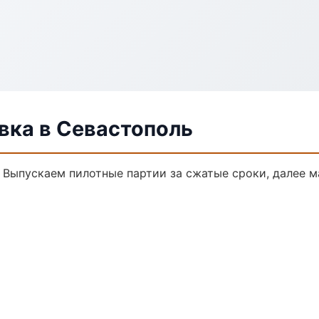
ка в Севастополь
. Выпускаем пилотные партии за сжатые сроки, далее 