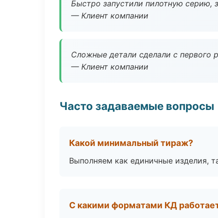
Быстро запустили пилотную серию, з
— Клиент компании
Сложные детали сделали с первого р
— Клиент компании
Часто задаваемые вопросы
Какой минимальный тираж?
Выполняем как единичные изделия, т
С какими форматами КД работае