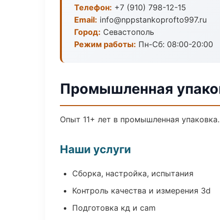
Телефон:
+7 (910) 798-12-15
Email:
info@nppstankoprofto997.ru
Город:
Севастополь
Режим работы:
Пн-Сб: 08:00-20:00
Промышленная упаков
Опыт 11+ лет в промышленная упаковка
Наши услуги
Сборка, настройка, испытания
Контроль качества и измерения 3d
Подготовка кд и cam