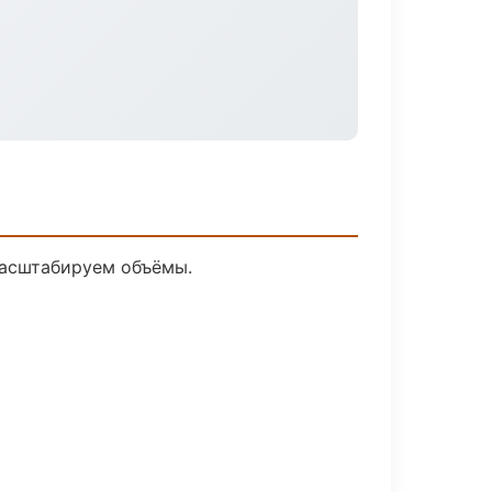
масштабируем объёмы.