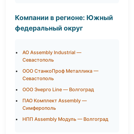
Компании в регионе: Южный
федеральный округ
АО Assembly Industrial —
Севастополь
ООО СтанкоПроф Металлика —
Севастополь
ООО Энерго Line — Волгоград
ПАО Комплект Assembly —
Симферополь
НПП Assembly Модуль — Волгоград