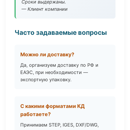
Сроки выдержаны.
— Клиент компании
Часто задаваемые вопросы
Можно ли доставку?
Да, организуем доставку по РФ и
ЕАЭС, при необходимости —
экспортную упаковку.
С какими форматами КД
работаете?
Принимаем STEP, IGES, DXF/DWG,