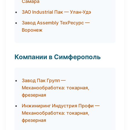
Самара
ЗАО Industrial Пак — Улан-Удэ
Завод Assembly ТехРесурс —
Воронеж
Компании в Симферополь
Завод Пак Групп —
Механообработка: токарная,
фрезерная
Инжиниринг Индустрия Профи —
Механообработка: токарная,
фрезерная