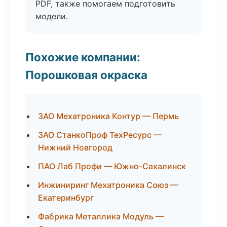
PDF, также помогаем подготовить
модели.
Похожие компании:
Порошковая окраска
ЗАО Мехатроника Контур — Пермь
ЗАО СтанкоПроф ТехРесурс —
Нижний Новгород
ПАО Лаб Профи — Южно-Сахалинск
Инжиниринг Мехатроника Союз —
Екатеринбург
Фабрика Металлика Модуль —