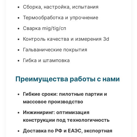
Сборка, настройка, испытания
Термообработка и упрочнение
Сварка mig/tig/сп
Контроль качества и измерения 3d
Гальванические покрытия
Гибка и штамповка
Преимущества работы с нами
Гибкие сроки: пилотные партии и
массовое производство
Инжиниринг: оптимизация
конструкции под технологичность
Доставка по РФ и ЕАЭС, экспортная