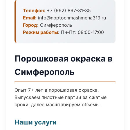
Телефон:
+7 (962) 897-31-35
Email:
info@npptochmashmeha319.ru
Город:
Симферополь
Режим работы:
Пн-Пт: 08:00-17:00
Порошковая окраска в
Симферополь
Опыт 7+ лет в порошковая окраска.
Выпускаем пилотные партии за сжатые
сроки, далее масштабируем объёмы.
Наши услуги