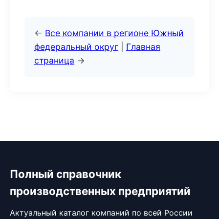
←
Все компании в регионе Южный
федеральный округ
|
Главная
страница
→
Полный справочник
производственных предприятий
Актуальный каталог компаний по всей России