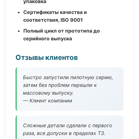
упаковка
Сертификаты качества и
соответствия, ISO 9001
Полный цикл от прототипа до
серийного выпуска
Отзывы клиентов
Быстро запустили пилотную серию,
затем без проблем перешли к
массовому выпуску.
— Клиент компании
Сложные детали сделали с первого
раза, все допуски в пределах ТЗ.