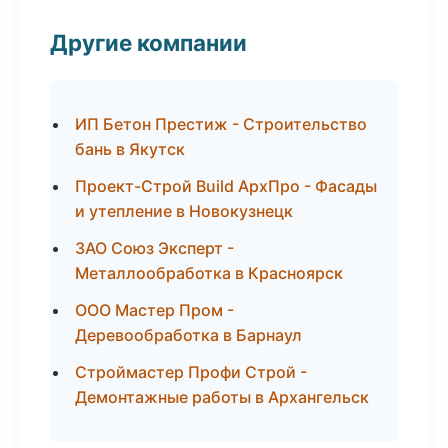
Другие компании
ИП Бетон Престиж - Строительство
бань в Якутск
Проект-Строй Build АрхПро - Фасады
и утепление в Новокузнецк
ЗАО Союз Эксперт -
Металлообработка в Красноярск
ООО Мастер Пром -
Деревообработка в Барнаул
Строймастер Профи Строй -
Демонтажные работы в Архангельск