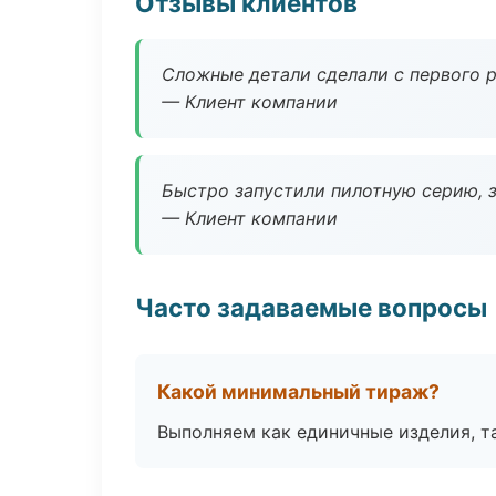
Отзывы клиентов
Сложные детали сделали с первого р
— Клиент компании
Быстро запустили пилотную серию, з
— Клиент компании
Часто задаваемые вопросы
Какой минимальный тираж?
Выполняем как единичные изделия, т