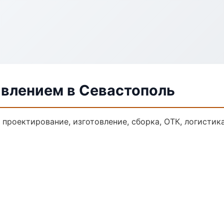
авлением в Севастополь
: проектирование, изготовление, сборка, ОТК, логисти