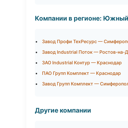
Компании в регионе: Южный
Завод Профи ТехРесурс — Симфероп
Завод Industrial Поток — Ростов-на-
ЗАО Industrial Контур — Краснодар
ПАО Групп Комплект — Краснодар
Завод Групп Комплект — Симферопо
Другие компании