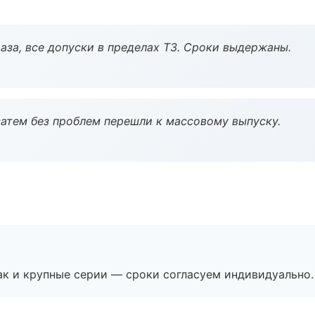
аза, все допуски в пределах ТЗ. Сроки выдержаны.
атем без проблем перешли к массовому выпуску.
ак и крупные серии — сроки согласуем индивидуально.