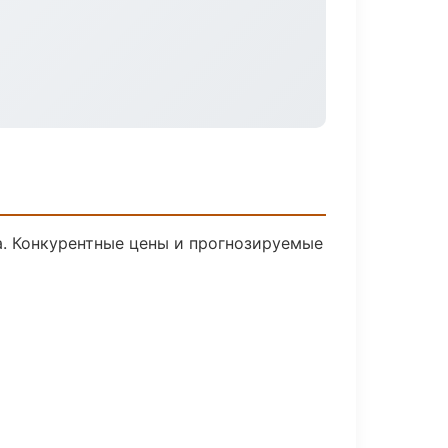
ка. Конкурентные цены и прогнозируемые