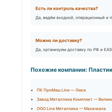
Есть ли контроль качества?
Да, ведём входной, операционный и 
Можно ли доставку?
Да, организуем доставку по РФ и ЕА
Похожие компании: Пластик
ПК ПроМаш Line — Омск
Завод Металлика Комплект — Велик
ООО Line Металлика — Махачкала