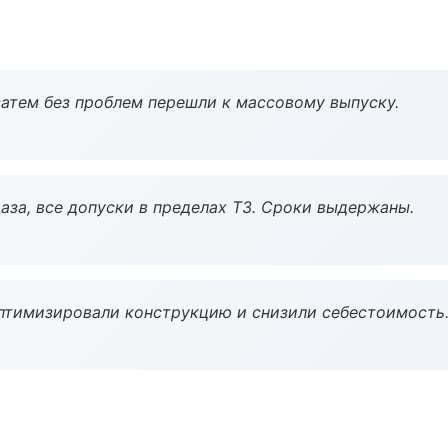
атем без проблем перешли к массовому выпуску.
аза, все допуски в пределах ТЗ. Сроки выдержаны.
птимизировали конструкцию и снизили себестоимость