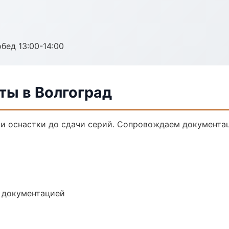
обед 13:00-14:00
ты в Волгоград
и оснастки до сдачи серий. Сопровождаем документац
е документацией