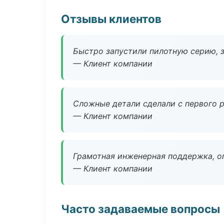
Отзывы клиентов
Быстро запустили пилотную серию, з
— Клиент компании
Сложные детали сделали с первого р
— Клиент компании
Грамотная инженерная поддержка, о
— Клиент компании
Часто задаваемые вопросы