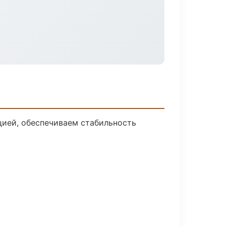
ией, обеспечиваем стабильность