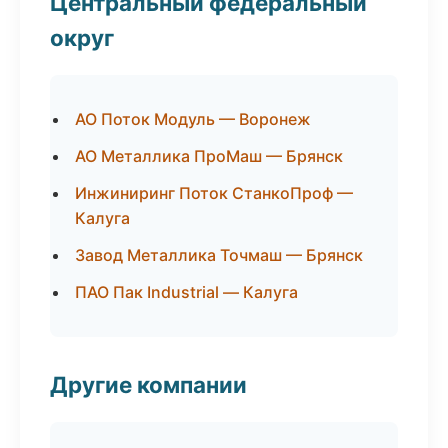
Центральный федеральный
округ
АО Поток Модуль — Воронеж
АО Металлика ПроМаш — Брянск
Инжиниринг Поток СтанкоПроф —
Калуга
Завод Металлика Точмаш — Брянск
ПАО Пак Industrial — Калуга
Другие компании