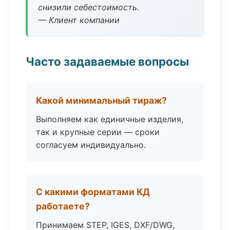
снизили себестоимость.
— Клиент компании
Часто задаваемые вопросы
Какой минимальный тираж?
Выполняем как единичные изделия,
так и крупные серии — сроки
согласуем индивидуально.
С какими форматами КД
работаете?
Принимаем STEP, IGES, DXF/DWG,