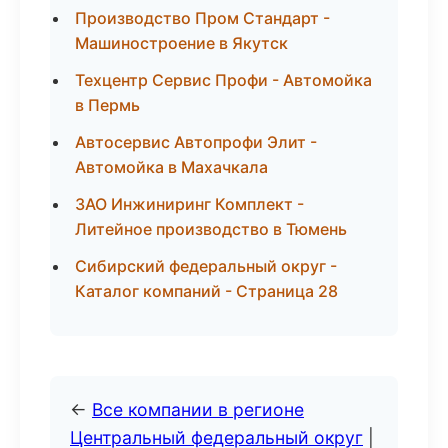
Производство Пром Стандарт -
Машиностроение в Якутск
Техцентр Сервис Профи - Автомойка
в Пермь
Автосервис Автопрофи Элит -
Автомойка в Махачкала
ЗАО Инжиниринг Комплект -
Литейное производство в Тюмень
Сибирский федеральный округ -
Каталог компаний - Страница 28
←
Все компании в регионе
Центральный федеральный округ
|