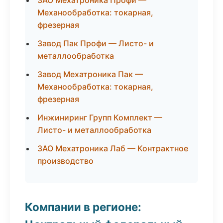
ЗАО Мехатроника Профи —
Механообработка: токарная,
фрезерная
Завод Пак Профи — Листо- и
металлообработка
Завод Мехатроника Пак —
Механообработка: токарная,
фрезерная
Инжиниринг Групп Комплект —
Листо- и металлообработка
ЗАО Мехатроника Лаб — Контрактное
производство
Компании в регионе: