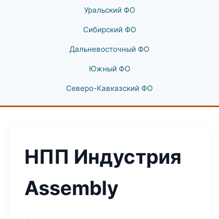
Уральский ФО
Сибирский ФО
Дальневосточный ФО
Южный ФО
Северо-Кавказский ФО
НПП Индустрия
Assembly