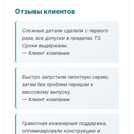
Отзывы клиентов
Сложные детали сделали с первого
раза, все допуски в пределах ТЗ.
Сроки выдержаны.
— Клиент компании
Быстро запустили пилотную серию,
затем без проблем перешли к
массовому выпуску.
— Клиент компании
Грамотная инженерная поддержка,
оптимизировали конструкцию и