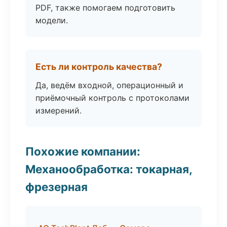
PDF, также помогаем подготовить
модели.
Есть ли контроль качества?
Да, ведём входной, операционный и
приёмочный контроль с протоколами
измерений.
Похожие компании:
Механообработка: токарная,
фрезерная