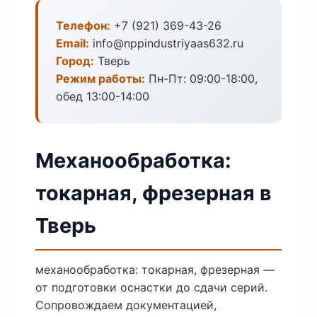
Телефон:
+7 (921) 369-43-26
Email:
info@nppindustriyaas632.ru
Город:
Тверь
Режим работы:
Пн-Пт: 09:00-18:00,
обед 13:00-14:00
Механообработка:
токарная, фрезерная в
Тверь
механообработка: токарная, фрезерная —
от подготовки оснастки до сдачи серий.
Сопровождаем документацией,