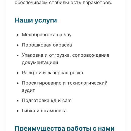
обеспечиваем стабильность параметров.
Наши услуги
Мехобработка на чпу
Порошковая окраска
Упаковка и отгрузка, сопровождение
документацией
Раскрой и лазерная резка
Проектирование и технологический
аудит
Подготовка кд и cam
Гибка и штамповка
Преимущества работы с нами