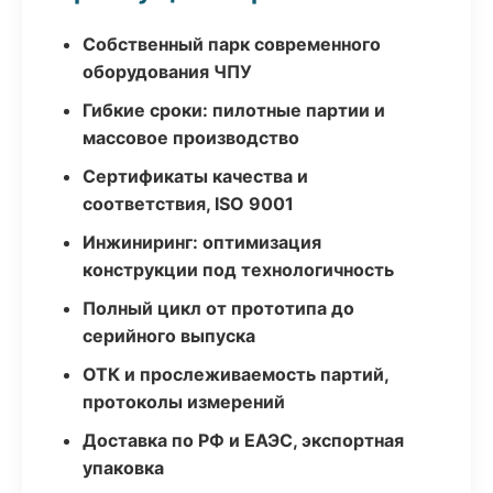
Собственный парк современного
оборудования ЧПУ
Гибкие сроки: пилотные партии и
массовое производство
Сертификаты качества и
соответствия, ISO 9001
Инжиниринг: оптимизация
конструкции под технологичность
Полный цикл от прототипа до
серийного выпуска
ОТК и прослеживаемость партий,
протоколы измерений
Доставка по РФ и ЕАЭС, экспортная
упаковка