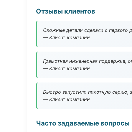
Отзывы клиентов
Сложные детали сделали с первого р
— Клиент компании
Грамотная инженерная поддержка, о
— Клиент компании
Быстро запустили пилотную серию, з
— Клиент компании
Часто задаваемые вопросы