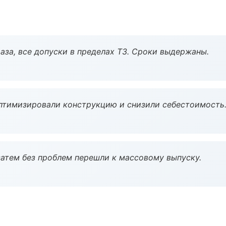
аза, все допуски в пределах ТЗ. Сроки выдержаны.
птимизировали конструкцию и снизили себестоимость
атем без проблем перешли к массовому выпуску.