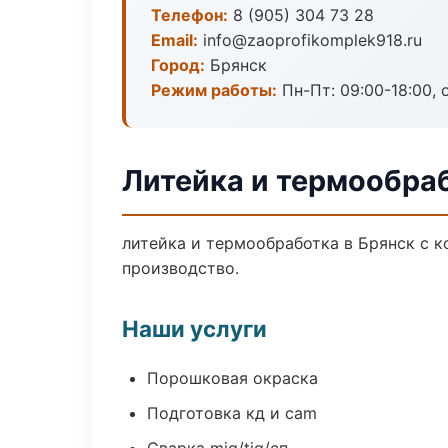
Телефон:
8 (905) 304 73 28
Email:
info@zaoprofikomplek918.ru
Город:
Брянск
Режим работы:
Пн-Пт: 09:00-18:00, 
Литейка и термообраб
литейка и термообработка в Брянск с 
производство.
Наши услуги
Порошковая окраска
Подготовка кд и cam