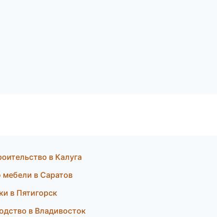
роительство в Калуга
 мебели в Саратов
ки в Пятигорск
одство в Владивосток