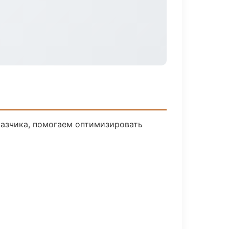
казчика, помогаем оптимизировать