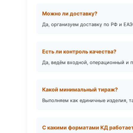
Можно ли доставку?
Да, организуем доставку по РФ и ЕА
Есть ли контроль качества?
Да, ведём входной, операционный и 
Какой минимальный тираж?
Выполняем как единичные изделия, т
С какими форматами КД работае